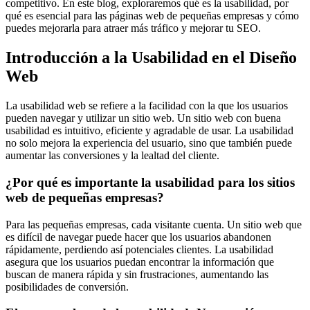
competitivo. En este blog, exploraremos qué es la usabilidad, por
qué es esencial para las páginas web de pequeñas empresas y cómo
puedes mejorarla para atraer más tráfico y mejorar tu SEO.
Introducción a la Usabilidad en el Diseño
Web
La usabilidad web se refiere a la facilidad con la que los usuarios
pueden navegar y utilizar un sitio web. Un sitio web con buena
usabilidad es intuitivo, eficiente y agradable de usar. La usabilidad
no solo mejora la experiencia del usuario, sino que también puede
aumentar las conversiones y la lealtad del cliente.
¿Por qué es importante la usabilidad para los sitios
web de pequeñas empresas?
Para las pequeñas empresas, cada visitante cuenta. Un sitio web que
es difícil de navegar puede hacer que los usuarios abandonen
rápidamente, perdiendo así potenciales clientes. La usabilidad
asegura que los usuarios puedan encontrar la información que
buscan de manera rápida y sin frustraciones, aumentando las
posibilidades de conversión.