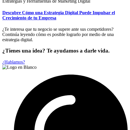
Estrategias y Herramientas de Marketing Digital
Descubre Cómo una Estrategia Digital Puede Impulsar el
Crecimiento de tu Empresa
¿Te interesa que tu negocio se supere ante sus competidores?
Continúa leyendo cómo es posible lograrlo por medio de una
estrategia digital.
¿Tienes una idea? Te ayudamos a darle vida.
¿Hablamos?