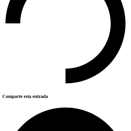
Comparte esta entrada