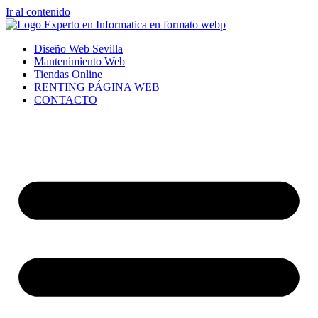
Ir al contenido
Diseño Web Sevilla
Mantenimiento Web
Tiendas Online
RENTING PÁGINA WEB
CONTACTO