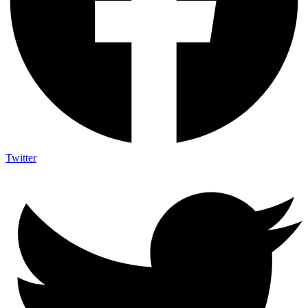
Twitter