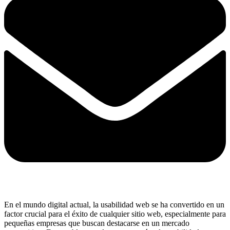
En el mundo digital actual, la usabilidad web se ha convertido en un
factor crucial para el éxito de cualquier sitio web, especialmente para
pequeñas empresas que buscan destacarse en un mercado