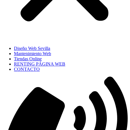
Diseño Web Sevilla
Mantenimiento Web
Tiendas Online
RENTING PÁGINA WEB
CONTACTO