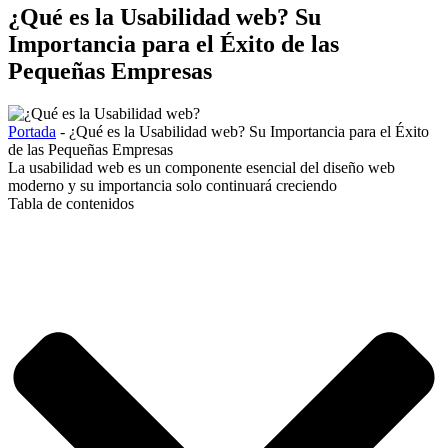
¿Qué es la Usabilidad web? Su
Importancia para el Éxito de las
Pequeñas Empresas
Portada
-
¿Qué es la Usabilidad web? Su Importancia para el Éxito
de las Pequeñas Empresas
La usabilidad web es un componente esencial del diseño web
moderno y su importancia solo continuará creciendo
Tabla de contenidos