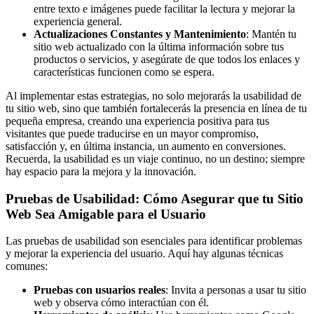
entre texto e imágenes puede facilitar la lectura y mejorar la
experiencia general.
Actualizaciones Constantes y Mantenimiento
: Mantén tu
sitio web actualizado con la última información sobre tus
productos o servicios, y asegúrate de que todos los enlaces y
características funcionen como se espera.
Al implementar estas estrategias, no solo mejorarás la usabilidad de
tu sitio web, sino que también fortalecerás la presencia en línea de tu
pequeña empresa, creando una experiencia positiva para tus
visitantes que puede traducirse en un mayor compromiso,
satisfacción y, en última instancia, un aumento en conversiones.
Recuerda, la usabilidad es un viaje continuo, no un destino; siempre
hay espacio para la mejora y la innovación.
Pruebas de Usabilidad: Cómo Asegurar que tu Sitio
Web Sea Amigable para el Usuario
Las pruebas de usabilidad son esenciales para identificar problemas
y mejorar la experiencia del usuario. Aquí hay algunas técnicas
comunes:
Pruebas con usuarios reales
: Invita a personas a usar tu sitio
web y observa cómo interactúan con él.