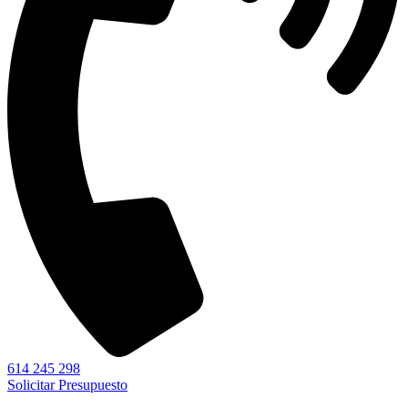
614 245 298
Solicitar Presupuesto