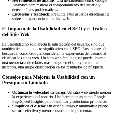
Herramientas de análisis
: Usa herramientas como Google
Analytics para rastrear el comportamiento del usuario y
detectar áreas problemáticas.
Encuestas y feedback
: Pregunta a tus usuarios directamente
sobre su experiencia en tu sitio web.
El Impacto de la Usabilidad en el SEO y el Tráfico
del Sitio Web
La usabilidad no solo afecta la satisfacción del usuario, sino que
también tiene un impacto significativo en el SEO. Los motores de
búsqueda, como Google, consideran la experiencia del usuario al
clasificar los sitios web. Un sitio web fácil de usar puede llevar a
una menor tasa de rebote, más tiempo en el sitio y, en última
instancia, una mejor clasificación en los resultados de búsqueda.
Consejos para Mejorar la Usabilidad con un
Presupuesto Limitado
Optimiza la velocidad de carga
: Un sitio web rápido mejora
la experiencia del usuario. Usa herramientas como Google
PageSpeed Insights para identificar y solucionar problemas.
Simplifica el diseño
: Un diseño limpio y minimalista puede
ser más efectivo y menos costoso de implementar.