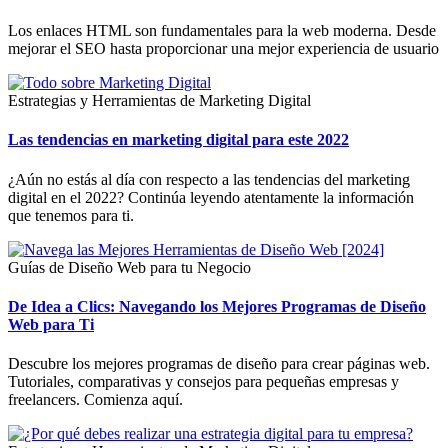
Los enlaces HTML son fundamentales para la web moderna. Desde
mejorar el SEO hasta proporcionar una mejor experiencia de usuario
Estrategias y Herramientas de Marketing Digital
Las tendencias en marketing digital para este 2022
¿Aún no estás al día con respecto a las tendencias del marketing
digital en el 2022? Continúa leyendo atentamente la información
que tenemos para ti.
Guías de Diseño Web para tu Negocio
De Idea a Clics: Navegando los Mejores Programas de Diseño
Web para Ti
Descubre los mejores programas de diseño para crear páginas web.
Tutoriales, comparativas y consejos para pequeñas empresas y
freelancers. Comienza aquí.