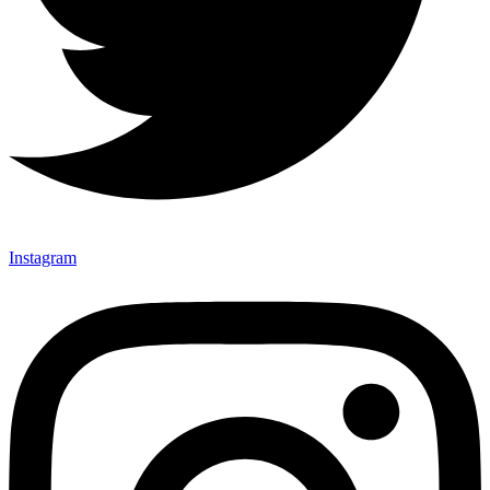
Instagram