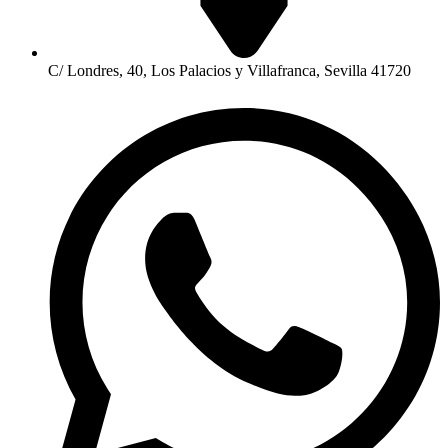
C/ Londres, 40, Los Palacios y Villafranca, Sevilla 41720