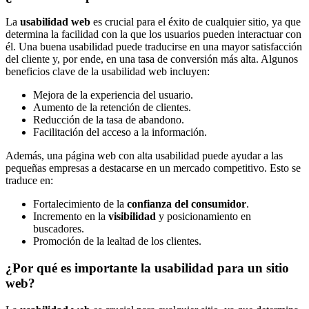
La
usabilidad web
es crucial para el éxito de cualquier sitio, ya que
determina la facilidad con la que los usuarios pueden interactuar con
él. Una buena usabilidad puede traducirse en una mayor satisfacción
del cliente y, por ende, en una tasa de conversión más alta. Algunos
beneficios clave de la usabilidad web incluyen:
Mejora de la experiencia del usuario.
Aumento de la retención de clientes.
Reducción de la tasa de abandono.
Facilitación del acceso a la información.
Además, una página web con alta usabilidad puede ayudar a las
pequeñas empresas a destacarse en un mercado competitivo. Esto se
traduce en:
Fortalecimiento de la
confianza del consumidor
.
Incremento en la
visibilidad
y posicionamiento en
buscadores.
Promoción de la lealtad de los clientes.
¿Por qué es importante la usabilidad para un sitio
web?