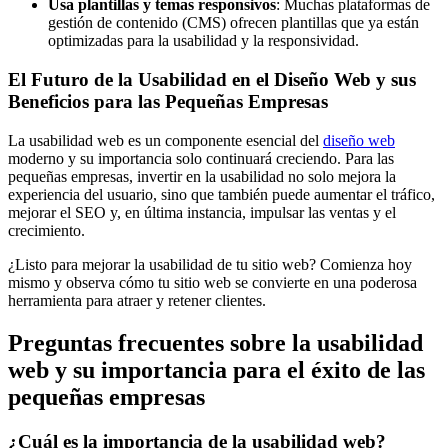
Usa plantillas y temas responsivos
: Muchas plataformas de
gestión de contenido (CMS) ofrecen plantillas que ya están
optimizadas para la usabilidad y la responsividad.
El Futuro de la Usabilidad en el Diseño Web y sus
Beneficios para las Pequeñas Empresas
La usabilidad web es un componente esencial del
diseño web
moderno y su importancia solo continuará creciendo. Para las
pequeñas empresas, invertir en la usabilidad no solo mejora la
experiencia del usuario, sino que también puede aumentar el tráfico,
mejorar el SEO y, en última instancia, impulsar las ventas y el
crecimiento.
¿Listo para mejorar la usabilidad de tu sitio web? Comienza hoy
mismo y observa cómo tu sitio web se convierte en una poderosa
herramienta para atraer y retener clientes.
Preguntas frecuentes sobre la usabilidad
web y su importancia para el éxito de las
pequeñas empresas
¿Cuál es la importancia de la usabilidad web?