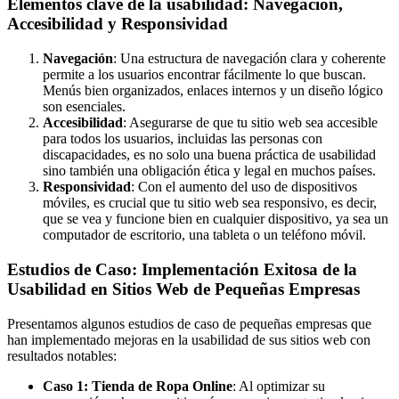
Elementos clave de la usabilidad: Navegación,
Accesibilidad y Responsividad
Navegación
: Una estructura de navegación clara y coherente
permite a los usuarios encontrar fácilmente lo que buscan.
Menús bien organizados, enlaces internos y un diseño lógico
son esenciales.
Accesibilidad
: Asegurarse de que tu sitio web sea accesible
para todos los usuarios, incluidas las personas con
discapacidades, es no solo una buena práctica de usabilidad
sino también una obligación ética y legal en muchos países.
Responsividad
: Con el aumento del uso de dispositivos
móviles, es crucial que tu sitio web sea responsivo, es decir,
que se vea y funcione bien en cualquier dispositivo, ya sea un
computador de escritorio, una tableta o un teléfono móvil.
Estudios de Caso: Implementación Exitosa de la
Usabilidad en Sitios Web de Pequeñas Empresas
Presentamos algunos estudios de caso de pequeñas empresas que
han implementado mejoras en la usabilidad de sus sitios web con
resultados notables:
Caso 1: Tienda de Ropa Online
: Al optimizar su