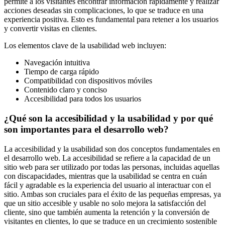
permite a los visitantes encontrar información rápidamente y realizar
acciones deseadas sin complicaciones, lo que se traduce en una
experiencia positiva. Esto es fundamental para retener a los usuarios
y convertir visitas en clientes.
Los elementos clave de la usabilidad web incluyen:
Navegación intuitiva
Tiempo de carga rápido
Compatibilidad con dispositivos móviles
Contenido claro y conciso
Accesibilidad para todos los usuarios
¿Qué son la accesibilidad y la usabilidad y por qué
son importantes para el desarrollo web?
La accesibilidad y la usabilidad son dos conceptos fundamentales en
el desarrollo web. La accesibilidad se refiere a la capacidad de un
sitio web para ser utilizado por todas las personas, incluidas aquellas
con discapacidades, mientras que la usabilidad se centra en cuán
fácil y agradable es la experiencia del usuario al interactuar con el
sitio. Ambas son cruciales para el éxito de las pequeñas empresas, ya
que un sitio accesible y usable no solo mejora la satisfacción del
cliente, sino que también aumenta la retención y la conversión de
visitantes en clientes, lo que se traduce en un crecimiento sostenible