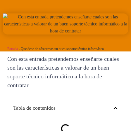
Portada
-
Que debe de ofrecernos un buen soporte técnico informático
Con esta entrada pretendemos enseñarte cuales
son las características a valorar de un buen
soporte técnico informático a la hora de
contratar
Tabla de contenidos