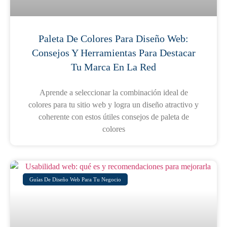
Paleta De Colores Para Diseño Web:
Consejos Y Herramientas Para Destacar
Tu Marca En La Red
Aprende a seleccionar la combinación ideal de
colores para tu sitio web y logra un diseño atractivo y
coherente con estos útiles consejos de paleta de
colores
Guías De Diseño Web Para Tu Negocio