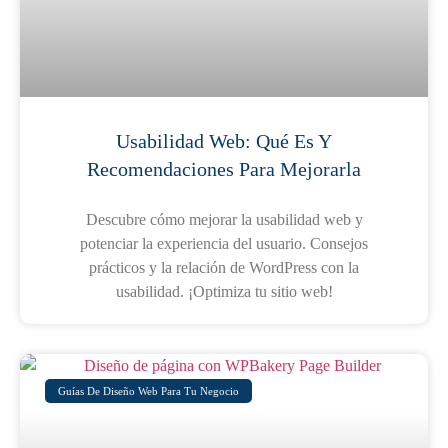
Usabilidad Web: Qué Es Y
Recomendaciones Para Mejorarla
Descubre cómo mejorar la usabilidad web y
potenciar la experiencia del usuario. Consejos
prácticos y la relación de WordPress con la
usabilidad. ¡Optimiza tu sitio web!
Guías De Diseño Web Para Tu Negocio