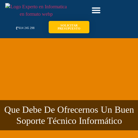
SOLICITAR
614 245 298
PRESUPUESTO
Que Debe De Ofrecernos Un Buen
Soporte Técnico Informático