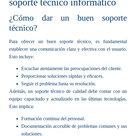
soporte técnico informático
¿Cómo dar un buen soporte
técnico?
Para ofrecer un
buen soporte técnico
, es fundamental
establecer una comunicación clara y efectiva con el usuario.
Esto incluye:
Escuchar atentamente las preocupaciones del cliente.
Proporcionar soluciones rápidas y eficaces.
Seguir el problema hasta su resolución.
Además, un soporte técnico de calidad debe contar con un
equipo capacitado y actualizado en las últimas tecnologías.
Esto implica:
Formación continua del personal.
Documentación accesible de problemas comunes y sus
soluciones.