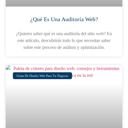
¿Qué Es Una Auditoría Web?
¿Quieres saber qué es una auditoría del sitio web? En
este artículo, descubrirás todo lo que necesitas saber
sobre este proceso de análisis y optimización.
Guías De Diseño Web Para Tu Negocio