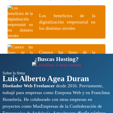
Los beneficios de la
digitalización empresarial en
los distintos niveles
Conoce las fases de la
¿Buscas Hosting?
transformación digital
Sobre la firma
Luis Alberto Agea Duran
Diseñador Web Freelancer
desde 2016. Previamente,
trabajé para empresas como Estepona Web y en Franclima
Hostelería. He colaborado con otras empresas en
proyectos como MasEmpresas de la Confederación de
Empresarios de Andalucía. Actualmente
diseño páginas