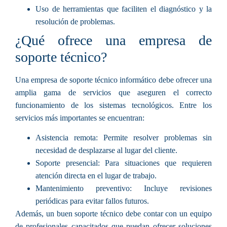
Uso de herramientas que faciliten el diagnóstico y la
resolución de problemas.
¿Qué ofrece una empresa de
soporte técnico?
Una empresa de soporte técnico informático debe ofrecer una
amplia gama de servicios que aseguren el correcto
funcionamiento de los sistemas tecnológicos. Entre los
servicios más importantes se encuentran:
Asistencia remota:
Permite resolver problemas sin
necesidad de desplazarse al lugar del cliente.
Soporte presencial:
Para situaciones que requieren
atención directa en el lugar de trabajo.
Mantenimiento preventivo:
Incluye revisiones
periódicas para evitar fallos futuros.
Además, un buen soporte técnico debe contar con un equipo
de profesionales capacitados que puedan ofrecer soluciones