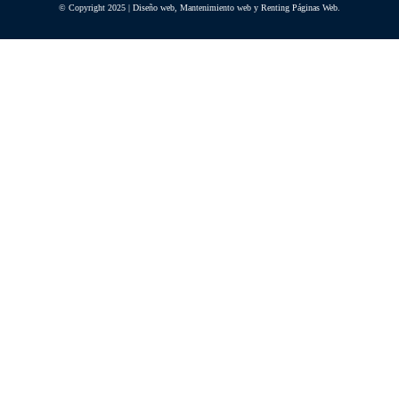
© Copyright 2025 | Diseño web, Mantenimiento web y Renting Páginas Web.