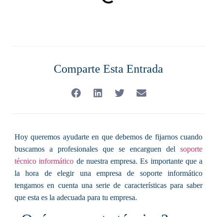
Comparte Esta Entrada
Hoy queremos ayudarte en que debemos de fijarnos cuando
buscamos a profesionales que se encarguen del
soporte
técnico informático
de nuestra empresa. Es importante que a
la hora de elegir una empresa de soporte informático
tengamos en cuenta una serie de características para saber
que esta es la adecuada para tu empresa.