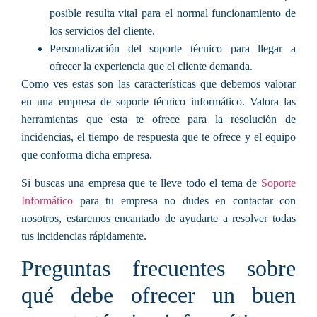
posible resulta vital para el normal funcionamiento de
los servicios del cliente.
Personalización del soporte técnico
para llegar a
ofrecer la experiencia que el cliente demanda.
Como ves estas son las características que debemos valorar
en una empresa de soporte técnico informático. Valora las
herramientas que esta te ofrece para la resolución de
incidencias, el tiempo de respuesta que te ofrece y el equipo
que conforma dicha empresa.
Si buscas una empresa que te lleve todo el tema de
Soporte
Informático
para tu empresa no dudes en contactar con
nosotros, estaremos encantado de ayudarte a resolver todas
tus incidencias rápidamente.
Preguntas frecuentes sobre
qué debe ofrecer un buen