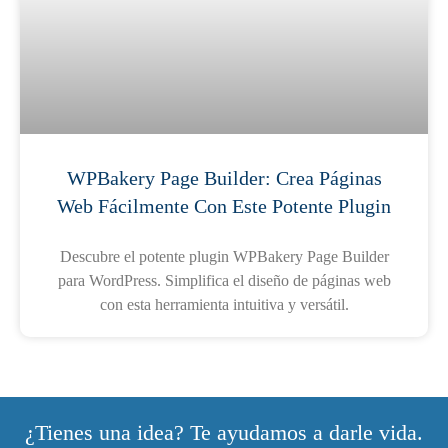
WPBakery Page Builder: Crea Páginas
Web Fácilmente Con Este Potente Plugin
Descubre el potente plugin WPBakery Page Builder
para WordPress. Simplifica el diseño de páginas web
con esta herramienta intuitiva y versátil.
¿Tienes una idea? Te ayudamos a darle vida.