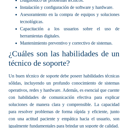
Diagnóstico de problemas técnicos.
Instalación y configuración de software y hardware.
Asesoramiento en la compra de equipos y soluciones
tecnológicas.
Capacitación a los usuarios sobre el uso de
herramientas digitales.
Mantenimiento preventivo y correctivo de sistemas.
¿Cuáles son las habilidades de un
técnico de soporte?
Un buen técnico de soporte debe poseer habilidades técnicas
sólidas, incluyendo un profundo conocimiento de sistemas
operativos, redes y hardware. Además, es esencial que cuente
con habilidades de comunicación efectiva para explicar
soluciones de manera clara y comprensible. La capacidad
para resolver problemas de forma rápida y eficiente, junto
con una actitud paciente y empática hacia el usuario, son
igualmente fundamentales para brindar un soporte de calidad.