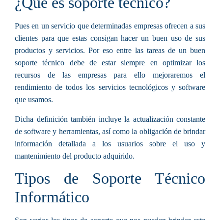
¿Qué es soporte técnico?
Pues en un servicio que determinadas empresas ofrecen a sus
clientes para que estas consigan hacer un buen uso de sus
productos y servicios. Por eso entre las tareas de un buen
soporte técnico debe de estar siempre en optimizar los
recursos de las empresas para ello mejoraremos el
rendimiento de todos los servicios tecnológicos y software
que usamos.
Dicha definición también incluye la actualización constante
de software y herramientas, así como la obligación de brindar
información detallada a los usuarios sobre el uso y
mantenimiento del producto adquirido.
Tipos de Soporte Técnico
Informático