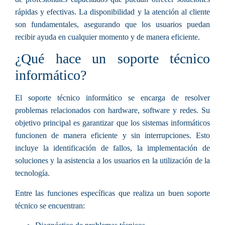
rápidas y efectivas. La disponibilidad y la atención al cliente
son fundamentales, asegurando que los usuarios puedan
recibir ayuda en cualquier momento y de manera eficiente.
¿Qué hace un soporte técnico
informático?
El soporte técnico informático se encarga de resolver
problemas relacionados con hardware, software y redes. Su
objetivo principal es garantizar que los sistemas informáticos
funcionen de manera eficiente y sin interrupciones. Esto
incluye la identificación de fallos, la implementación de
soluciones y la asistencia a los usuarios en la utilización de la
tecnología.
Entre las funciones específicas que realiza un buen soporte
técnico se encuentran: