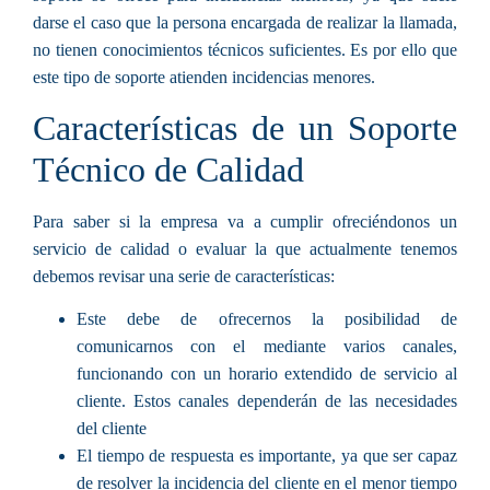
darse el caso que la persona encargada de realizar la llamada,
no tienen conocimientos técnicos suficientes. Es por ello que
este tipo de soporte atienden incidencias menores.
Características de un Soporte
Técnico de Calidad
Para saber si la empresa va a cumplir ofreciéndonos un
servicio de calidad o evaluar la que actualmente tenemos
debemos revisar una serie de características:
Este debe de ofrecernos la posibilidad de
comunicarnos con el mediante
varios canales
,
funcionando con un horario extendido de servicio al
cliente. Estos canales dependerán de las necesidades
del cliente
El
tiempo de respuesta
es importante, ya que ser capaz
de resolver la incidencia del cliente en el menor tiempo