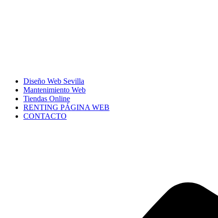
Diseño Web Sevilla
Mantenimiento Web
Tiendas Online
RENTING PÁGINA WEB
CONTACTO