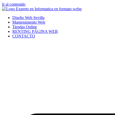
Ir al contenido
Diseño Web Sevilla
Mantenimiento Web
Tiendas Online
RENTING PÁGINA WEB
CONTACTO