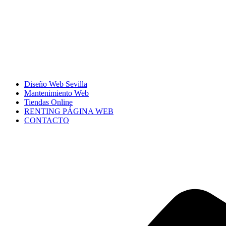
Diseño Web Sevilla
Mantenimiento Web
Tiendas Online
RENTING PÁGINA WEB
CONTACTO