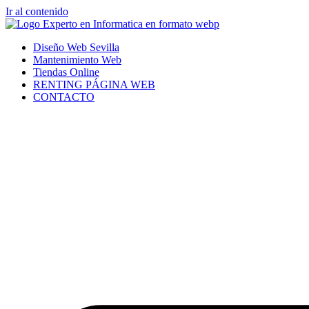
Ir al contenido
Diseño Web Sevilla
Mantenimiento Web
Tiendas Online
RENTING PÁGINA WEB
CONTACTO