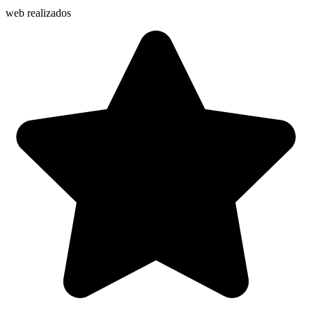
web realizados