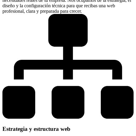
necesidades reales de tu empresa. Nos ocupamos de la estrategia, el
diseño y la configuración técnica para que recibas una web
profesional, clara y preparada para crecer.
Estrategia y estructura web