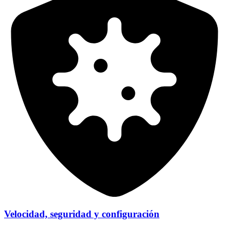
Velocidad, seguridad y configuración