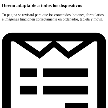
Diseño adaptable a todos los dispositivos
Tu página se revisará para que los contenidos, botones, formularios
e imágenes funcionen correctamente en ordenador, tableta y móvil.