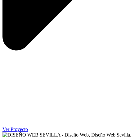
Ver Proyecto