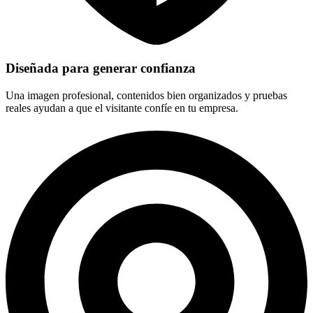
Diseñada para generar confianza
Una imagen profesional, contenidos bien organizados y pruebas
reales ayudan a que el visitante confíe en tu empresa.