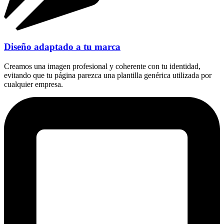
Diseño adaptado a tu marca
Creamos una imagen profesional y coherente con tu identidad,
evitando que tu página parezca una plantilla genérica utilizada por
cualquier empresa.