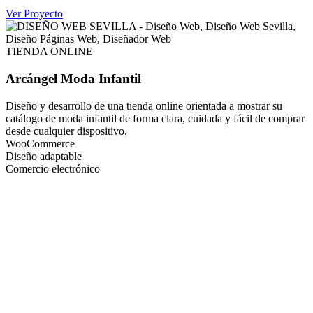
Ver Proyecto
TIENDA ONLINE
Arcángel Moda Infantil
Diseño y desarrollo de una tienda online orientada a mostrar su
catálogo de moda infantil de forma clara, cuidada y fácil de comprar
desde cualquier dispositivo.
WooCommerce
Diseño adaptable
Comercio electrónico