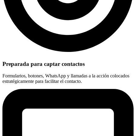
Preparada para captar contactos
Formularios, botones, WhatsApp y llamadas a la acción colocados
estratégicamente para facilitar el contacto.