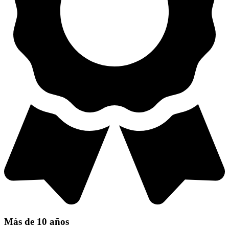
Más de 10 años