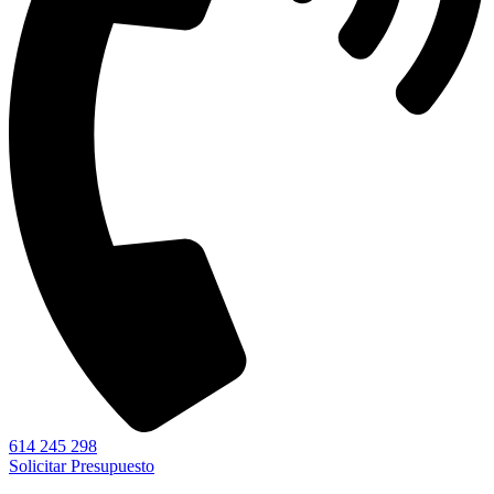
614 245 298
Solicitar Presupuesto