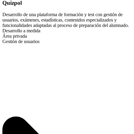
Quizpol
Desarrollo de una plataforma de formación y test con gestión de
usuarios, exámenes, estadísticas, contenidos especializados y
funcionalidades adaptadas al proceso de preparación del alumnado.
Desarrollo a medida
Área privada
Gestión de usuarios