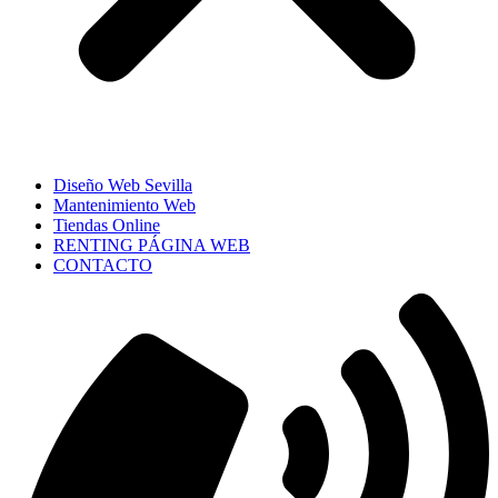
Diseño Web Sevilla
Mantenimiento Web
Tiendas Online
RENTING PÁGINA WEB
CONTACTO