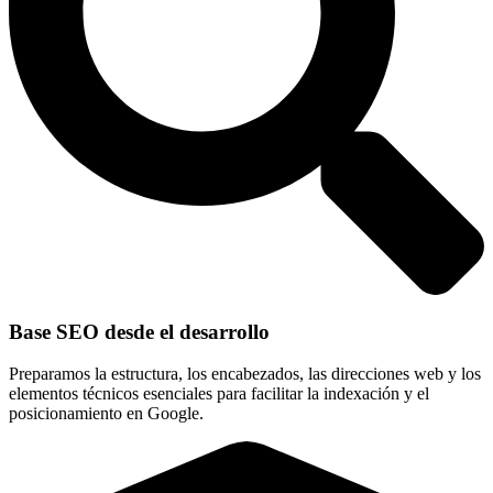
Base SEO desde el desarrollo
Preparamos la estructura, los encabezados, las direcciones web y los
elementos técnicos esenciales para facilitar la indexación y el
posicionamiento en Google.