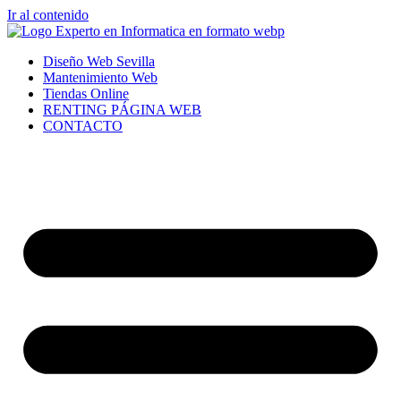
Ir al contenido
Diseño Web Sevilla
Mantenimiento Web
Tiendas Online
RENTING PÁGINA WEB
CONTACTO