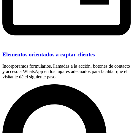
Elementos orientados a captar clientes
Incorporamos formularios, llamadas a la acción, botones de contacto
y acceso a WhatsApp en los lugares adecuados para facilitar que el
visitante dé el siguiente paso.