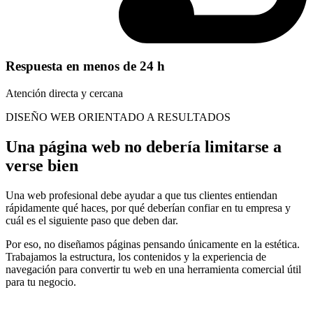
Respuesta en menos de 24 h
Atención directa y cercana
DISEÑO WEB ORIENTADO A RESULTADOS
Una página web no debería limitarse a
verse bien
Una web profesional debe ayudar a que tus clientes entiendan
rápidamente qué haces, por qué deberían confiar en tu empresa y
cuál es el siguiente paso que deben dar.
Por eso, no diseñamos páginas pensando únicamente en la estética.
Trabajamos la estructura, los contenidos y la experiencia de
navegación para convertir tu web en una herramienta comercial útil
para tu negocio.