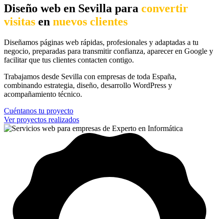
Diseño web en Sevilla para
convertir
visitas
en
nuevos clientes
Diseñamos páginas web rápidas, profesionales y adaptadas a tu
negocio, preparadas para transmitir confianza, aparecer en Google y
facilitar que tus clientes contacten contigo.
Trabajamos desde Sevilla con empresas de toda España,
combinando estrategia, diseño, desarrollo WordPress y
acompañamiento técnico.
Cuéntanos tu proyecto
Ver proyectos realizados