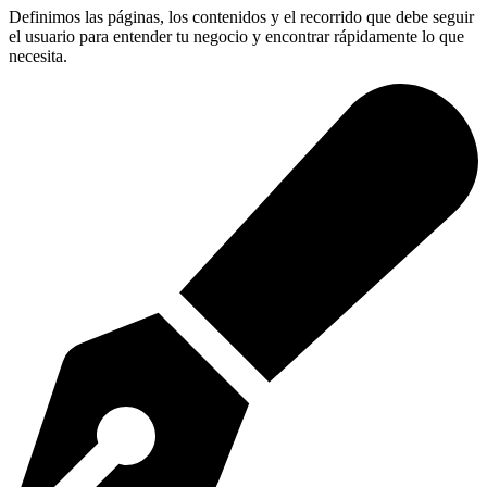
Definimos las páginas, los contenidos y el recorrido que debe seguir
el usuario para entender tu negocio y encontrar rápidamente lo que
necesita.