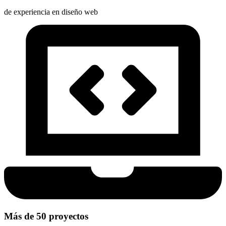
de experiencia en diseño web
Más de 50 proyectos