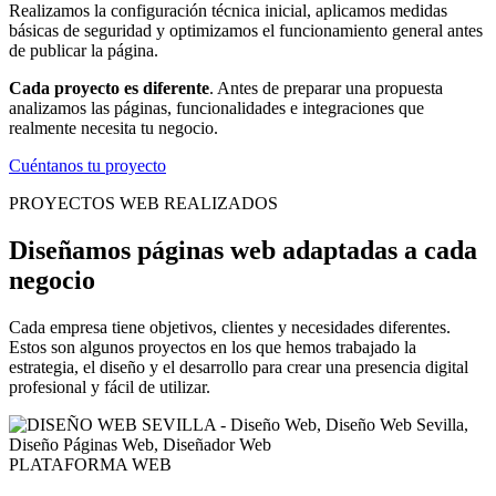
Realizamos la configuración técnica inicial, aplicamos medidas
básicas de seguridad y optimizamos el funcionamiento general antes
de publicar la página.
Cada proyecto es diferente
. Antes de preparar una propuesta
analizamos las páginas, funcionalidades e integraciones que
realmente necesita tu negocio.
Cuéntanos tu proyecto
PROYECTOS WEB REALIZADOS
Diseñamos páginas web adaptadas a cada
negocio
Cada empresa tiene objetivos, clientes y necesidades diferentes.
Estos son algunos proyectos en los que hemos trabajado la
estrategia, el diseño y el desarrollo para crear una presencia digital
profesional y fácil de utilizar.
PLATAFORMA WEB