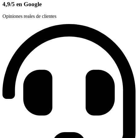
4,9/5 en Google
Opiniones reales de clientes