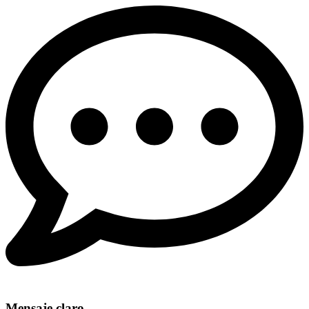
Mensaje claro