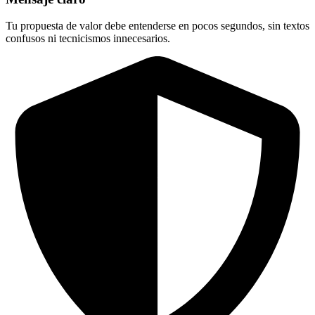
Tu propuesta de valor debe entenderse en pocos segundos, sin textos
confusos ni tecnicismos innecesarios.