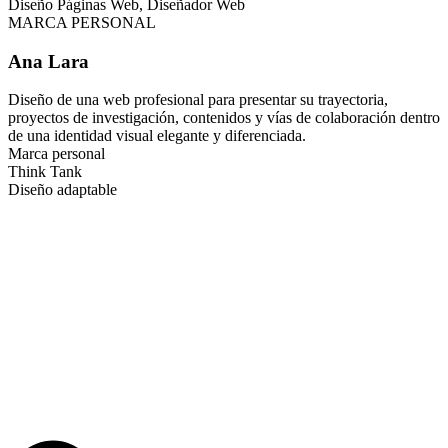
MARCA PERSONAL
Ana Lara
Diseño de una web profesional para presentar su trayectoria,
proyectos de investigación, contenidos y vías de colaboración dentro
de una identidad visual elegante y diferenciada.
Marca personal
Think Tank
Diseño adaptable