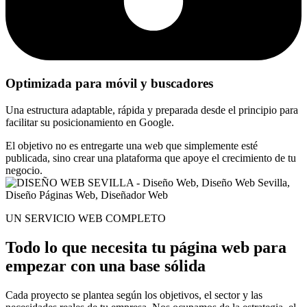
Optimizada para móvil y buscadores
Una estructura adaptable, rápida y preparada desde el principio para
facilitar su posicionamiento en Google.
El objetivo no es entregarte una web que simplemente esté
publicada, sino crear una plataforma que apoye el crecimiento de tu
negocio.
UN SERVICIO WEB COMPLETO
Todo lo que necesita tu página web para
empezar con una base sólida
Cada proyecto se plantea según los objetivos, el sector y las