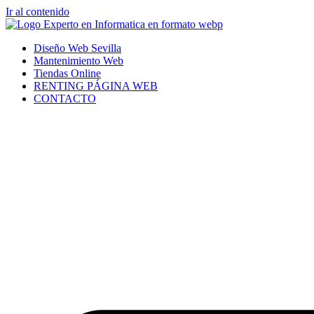
Ir al contenido
Diseño Web Sevilla
Mantenimiento Web
Tiendas Online
RENTING PÁGINA WEB
CONTACTO