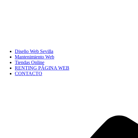
Diseño Web Sevilla
Mantenimiento Web
Tiendas Online
RENTING PÁGINA WEB
CONTACTO