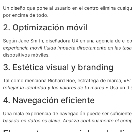
Un diseño que pone al usuario en el centro elimina cualqu
por encima de todo.
2. Optimización móvil
Según Jane Smith, diseñadora UX en una agencia de e-c
experiencia móvil fluida impacta directamente en las tas
dispositivos móviles.
3. Estética visual y branding
Tal como menciona Richard Roe, estratega de marca,
«El
reflejar la identidad y los valores de tu marca.»
Usa un dis
4. Navegación eficiente
Una mala experiencia de navegación puede ser suficiente
basado en datos es clave. Analiza continuamente el compo