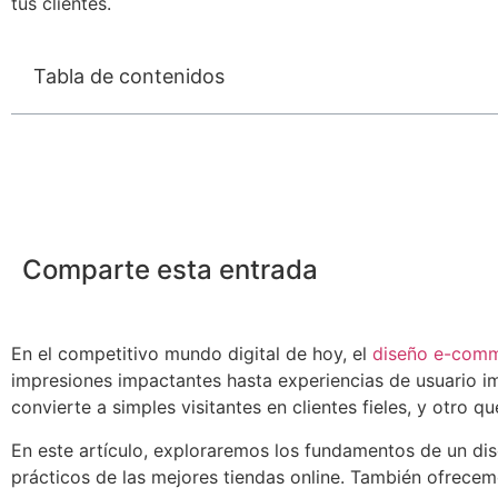
tus clientes.
Tabla de contenidos
Comparte esta entrada
En el competitivo mundo digital de hoy, el
diseño e-com
impresiones impactantes hasta experiencias de usuario im
convierte a simples visitantes en clientes fieles, y otro q
En este artículo, exploraremos los fundamentos de un di
prácticos de las mejores tiendas online. También ofrecem