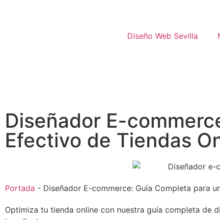
Diseño Web Sevilla
Diseñador E-commerce
Efectivo de Tiendas On
Portada
-
Diseñador E-commerce: Guía Completa para un 
Optimiza tu tienda online con nuestra guía completa de 