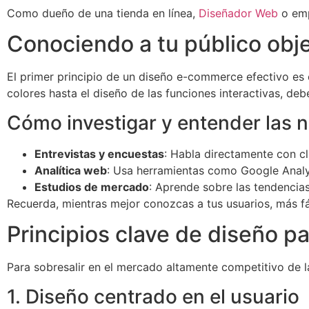
Como dueño de una tienda en línea,
Diseñador Web
o emp
Conociendo a tu público obje
El primer principio de un diseño e-commerce efectivo es e
colores hasta el diseño de las funciones interactivas, de
Cómo investigar y entender las n
Entrevistas y encuestas
: Habla directamente con c
Analítica web
: Usa herramientas como Google Analyt
Estudios de mercado
: Aprende sobre las tendencia
Recuerda, mientras mejor conozcas a tus usuarios, más fá
Principios clave de diseño 
Para sobresalir en el mercado altamente competitivo de la
1. Diseño centrado en el usuario