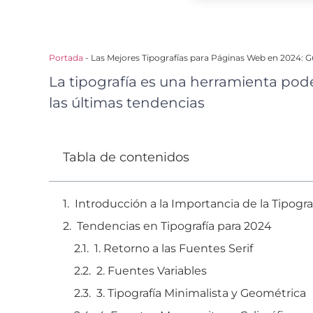
Portada
-
Las Mejores Tipografías para Páginas Web en 2024: 
La tipografía es una herramienta pode
las últimas tendencias
Tabla de contenidos
Introducción a la Importancia de la Tipogr
Tendencias en Tipografía para 2024
1. Retorno a las Fuentes Serif
2. Fuentes Variables
3. Tipografía Minimalista y Geométrica