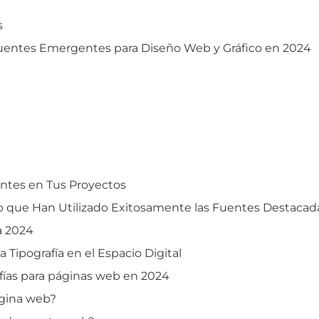
s
 Fuentes Emergentes para Diseño Web y Gráfico en 2024
entes en Tus Proyectos
b que Han Utilizado Exitosamente las Fuentes Destacad
a 2024
a Tipografía en el Espacio Digital
fías para páginas web en 2024
ágina web?