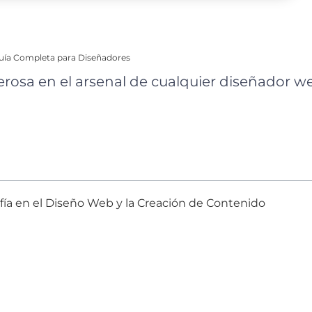
Guía Completa para Diseñadores
rosa en el arsenal de cualquier diseñador we
afía en el Diseño Web y la Creación de Contenido