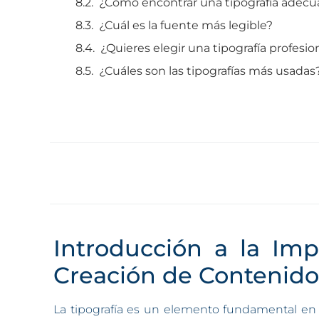
¿Cómo encontrar una tipografía adecu
¿Cuál es la fuente más legible?
¿Quieres elegir una tipografía profesio
¿Cuáles son las tipografías más usadas
Introducción a la Imp
Creación de Contenido
La tipografía es un elemento fundamental en e