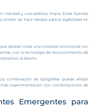
 claridad y una estética limpia. Estas fuentes
simple las hace ideales para la legibilidad en
eb que desean crear una conexión emocional con
. Además, con la tecnología de reconocimiento de
nteractivo al diseño.
cta combinación de tipografías puede añadir
mos más experimentación con combinaciones de
ntes Emergentes para