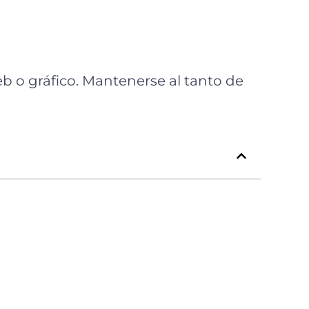
b o gráfico. Mantenerse al tanto de