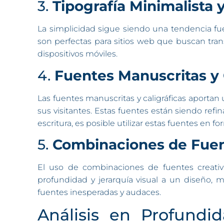
3.
Tipografía Minimalista
La simplicidad sigue siendo una tendencia fue
son perfectas para sitios web que buscan tran
dispositivos móviles.
4.
Fuentes Manuscritas y 
Las fuentes manuscritas y caligráficas aporta
sus visitantes. Estas fuentes están siendo refi
escritura, es posible utilizar estas fuentes en 
5.
Combinaciones de Fuen
El uso de combinaciones de fuentes creativ
profundidad y jerarquía visual a un diseño,
fuentes inesperadas y audaces.
Análisis en Profund