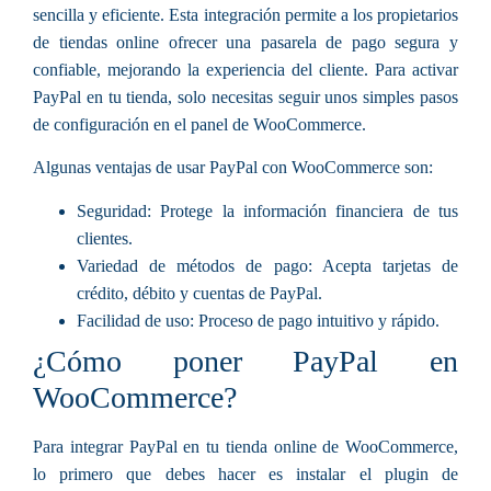
sencilla y eficiente. Esta integración permite a los propietarios
de tiendas online ofrecer una pasarela de pago segura y
confiable, mejorando la experiencia del cliente. Para activar
PayPal en tu tienda, solo necesitas seguir unos simples pasos
de configuración en el panel de WooCommerce.
Algunas ventajas de usar PayPal con WooCommerce son:
Seguridad:
Protege la información financiera de tus
clientes.
Variedad de métodos de pago:
Acepta tarjetas de
crédito, débito y cuentas de PayPal.
Facilidad de uso:
Proceso de pago intuitivo y rápido.
¿Cómo poner PayPal en
WooCommerce?
Para integrar
PayPal
en tu tienda online de
WooCommerce
,
lo primero que debes hacer es instalar el plugin de