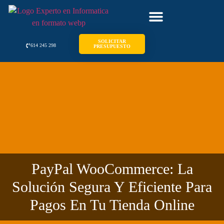
SOLICITAR
614 245 298
PRESUPUESTO
PayPal WooCommerce: La
Solución Segura Y Eficiente Para
Pagos En Tu Tienda Online