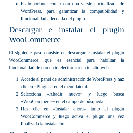
Es importante contar con una versión actualizada de
WordPress, para garantizar la compatibilidad y
funcionalidad adecuada del plugin.
Descargar e instalar el plugin
WooCommerce
El siguiente paso consiste en descargar e instalar el plugin
WooCommerce, que es esencial para habilitar la
funcionalidad de comercio electrónico en tu sitio web.
Accede al panel de administración de WordPress y haz
clic en «Plugins» en el menú lateral.
Selecciona «Añadir nuevo» y luego busca
«WooCommerce» en el campo de búsqueda.
Haz clic en «Instalar ahora» junto al plugin
WooCommerce y luego activa el plugin una vez
finalizada la instalación.