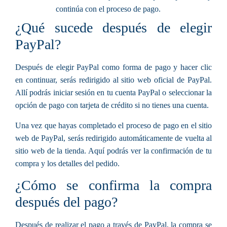
continúa con el proceso de pago.
¿Qué sucede después de elegir
PayPal?
Después de elegir PayPal como forma de pago y hacer clic
en continuar, serás redirigido al sitio web oficial de PayPal.
Allí podrás iniciar sesión en tu cuenta PayPal o seleccionar la
opción de pago con tarjeta de crédito si no tienes una cuenta.
Una vez que hayas completado el proceso de pago en el sitio
web de PayPal, serás redirigido automáticamente de vuelta al
sitio web de la tienda. Aquí podrás ver la confirmación de tu
compra y los detalles del pedido.
¿Cómo se confirma la compra
después del pago?
Después de realizar el pago a través de PayPal, la compra se