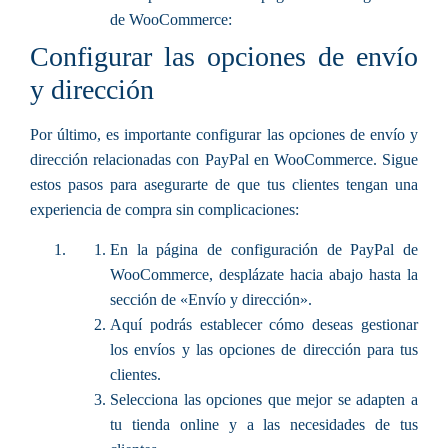
de WooCommerce:
Configurar las opciones de envío
y dirección
Por último, es importante configurar las opciones de envío y
dirección relacionadas con PayPal en WooCommerce. Sigue
estos pasos para asegurarte de que tus clientes tengan una
experiencia de compra sin complicaciones:
En la página de configuración de PayPal de
WooCommerce, desplázate hacia abajo hasta la
sección de «Envío y dirección».
Aquí podrás establecer cómo deseas gestionar
los envíos y las opciones de dirección para tus
clientes.
Selecciona las opciones que mejor se adapten a
tu tienda online y a las necesidades de tus