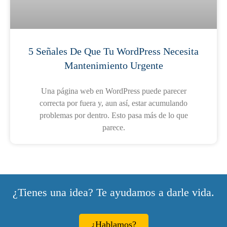
5 Señales De Que Tu WordPress Necesita
Mantenimiento Urgente
Una página web en WordPress puede parecer
correcta por fuera y, aun así, estar acumulando
problemas por dentro. Esto pasa más de lo que
parece.
¿Tienes una idea? Te ayudamos a darle vida.
¿Hablamos?