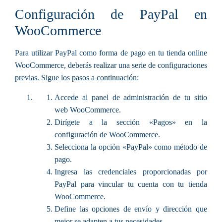
Configuración de PayPal en
WooCommerce
Para utilizar PayPal como forma de pago en tu tienda online
WooCommerce, deberás realizar una serie de configuraciones
previas. Sigue los pasos a continuación:
Accede al panel de administración de tu sitio
web WooCommerce.
Dirígete a la sección «Pagos» en la
configuración de WooCommerce.
Selecciona la opción «PayPal» como método de
pago.
Ingresa las credenciales proporcionadas por
PayPal para vincular tu cuenta con tu tienda
WooCommerce.
Define las opciones de envío y dirección que
mejor se adapten a tus necesidades.