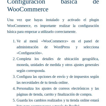
Configuración básica de
WooCommerce
Una vez que hayas instalado y activado el plugin
WooCommerce, es importante realizar la configuración
básica para empezar a utilizarlo correctamente.
Ve al menú «WooCommerce» en el panel de
administración de WordPress y selecciona
«Configuración».
Completa los detalles de ubicación geográfica,
moneda, unidades de medida y otros ajustes generales
según corresponda.
Configura las opciones de envío y de impuestos según
las necesidades de tu tienda online.
Personaliza los ajustes de correos electrónicos y las
páginas de tienda, carrito y finalización de compra.
Guarda los cambios realizados y tu tienda online estará