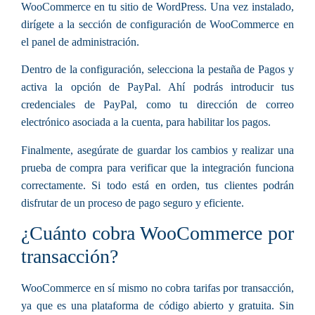
WooCommerce en tu sitio de WordPress. Una vez instalado,
dirígete a la sección de configuración de WooCommerce en
el panel de administración.
Dentro de la configuración, selecciona la pestaña de
Pagos
y
activa la opción de PayPal. Ahí podrás introducir tus
credenciales de PayPal, como tu dirección de correo
electrónico asociada a la cuenta, para habilitar los pagos.
Finalmente, asegúrate de
guardar los cambios
y realizar una
prueba de compra para verificar que la integración funciona
correctamente. Si todo está en orden, tus clientes podrán
disfrutar de un proceso de pago seguro y eficiente.
¿Cuánto cobra WooCommerce por
transacción?
WooCommerce en sí mismo no cobra tarifas por transacción,
ya que es una plataforma de código abierto y gratuita. Sin