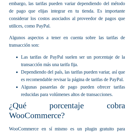
embargo, las tarifas pueden variar dependiendo del método
de pago que elijas integrar en tu tienda. Es importante
considerar los costos asociados al proveedor de pagos que
utilices, como PayPal.
Algunos aspectos a tener en cuenta sobre las tarifas de
transacción son:
Las tarifas de PayPal suelen ser un porcentaje de la
transacción más una tarifa fija.
Dependiendo del país, las tarifas pueden variar, así que
es recomendable revisar la página de tarifas de PayPal.
Algunas pasarelas de pago pueden ofrecer tarifas
reducidas para volúmenes altos de transacciones.
¿Qué porcentaje cobra
WooCommerce?
WooCommerce en sí mismo es un plugin gratuito para