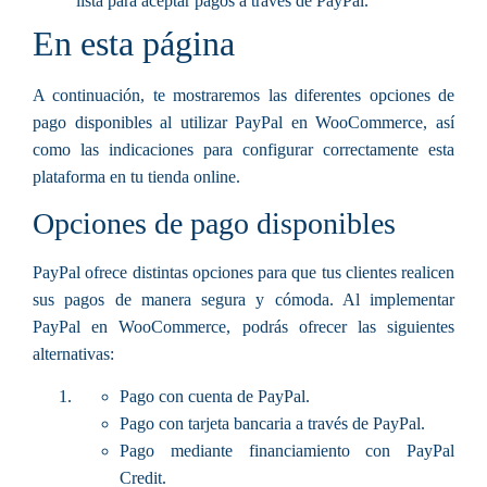
lista para aceptar pagos a través de PayPal.
En esta página
A continuación, te mostraremos las diferentes opciones de
pago disponibles al utilizar PayPal en WooCommerce, así
como las indicaciones para configurar correctamente esta
plataforma en tu tienda online.
Opciones de pago disponibles
PayPal ofrece distintas opciones para que tus clientes realicen
sus pagos de manera segura y cómoda. Al implementar
PayPal en WooCommerce, podrás ofrecer las siguientes
alternativas:
Pago con cuenta de PayPal.
Pago con tarjeta bancaria a través de PayPal.
Pago mediante financiamiento con PayPal
Credit.