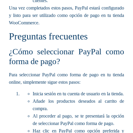
clientes.
Una vez completados estos pasos, PayPal estará configurado
y listo para ser utilizado como opción de pago en tu tienda
WooCommerce.
Preguntas frecuentes
¿Cómo seleccionar PayPal como
forma de pago?
Para seleccionar PayPal como forma de pago en tu tienda
online, simplemente sigue estos pasos:
Inicia sesión en tu cuenta de usuario en la tienda.
Añade los productos deseados al carrito de
compra.
Al proceder al pago, se te presentará la opción
de seleccionar PayPal como forma de pago.
Haz clic en PayPal como opción preferida y