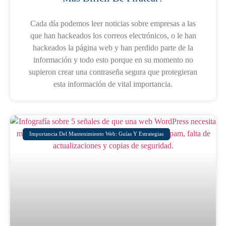
Cada día podemos leer noticias sobre empresas a las
que han hackeados los correos electrónicos, o le han
hackeados la página web y han perdido parte de la
información y todo esto porque en su momento no
supieron crear una contraseña segura que protegieran
esta información de vital importancia.
Importancia Del Mantenimiento Web: Guías Y Estrategias