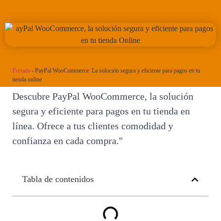
Portada
-
PayPal WooCommerce: La solución segura y eficiente para pagos en tu
tienda online
Descubre PayPal WooCommerce, la solución
segura y eficiente para pagos en tu tienda en
línea. Ofrece a tus clientes comodidad y
confianza en cada compra."
Tabla de contenidos