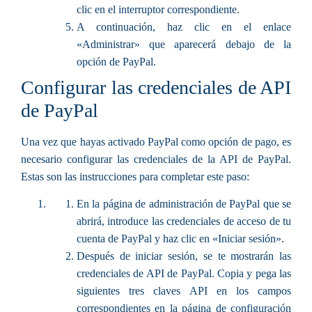
clic en el interruptor correspondiente.
A continuación, haz clic en el enlace
«Administrar» que aparecerá debajo de la
opción de PayPal.
Configurar las credenciales de API
de PayPal
Una vez que hayas activado PayPal como opción de pago, es
necesario configurar las credenciales de la API de PayPal.
Estas son las instrucciones para completar este paso:
En la página de administración de PayPal que se
abrirá, introduce las credenciales de acceso de tu
cuenta de PayPal y haz clic en «Iniciar sesión».
Después de iniciar sesión, se te mostrarán las
credenciales de API de PayPal. Copia y pega las
siguientes tres claves API en los campos
correspondientes en la página de configuración