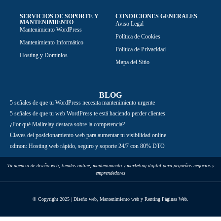
SERVICIOS DE SOPORTE Y
CONDICIONES GENERALES
MANTENIMIENTO
Aviso Legal
Mantenimiento WordPress
Política de Cookies
Mantenimiento Informático
Política de Privacidad
Hosting y Dominios
Mapa del Sitio
BLOG
5 señales de que tu WordPress necesita mantenimiento urgente
5 señales de que tu web WordPress te está haciendo perder clientes
¿Por qué Mailrelay destaca sobre la competencia?
Claves del posicionamiento web para aumentar tu visibilidad online
cdmon: Hosting web rápido, seguro y soporte 24/7 con 80% DTO
Tu agencia de diseño web, tiendas online, mantenimiento y marketing digital para pequeños negocios y
emprendedores
© Copyright 2025 | Diseño web, Mantenimiento web y Renting Páginas Web.