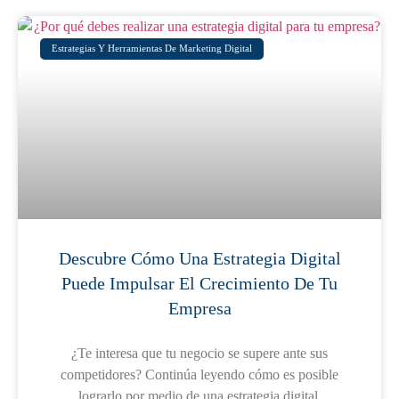
Estrategias Y Herramientas De Marketing Digital
Descubre Cómo Una Estrategia Digital
Puede Impulsar El Crecimiento De Tu
Empresa
¿Te interesa que tu negocio se supere ante sus
competidores? Continúa leyendo cómo es posible
lograrlo por medio de una estrategia digital.