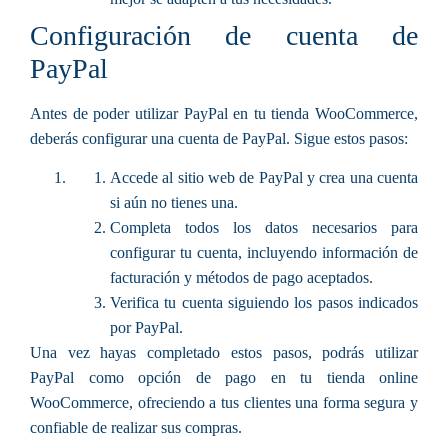
Configuración de cuenta de
PayPal
Antes de poder utilizar PayPal en tu tienda WooCommerce,
deberás configurar una cuenta de PayPal. Sigue estos pasos:
Accede al sitio web de PayPal y crea una cuenta
si aún no tienes una.
Completa todos los datos necesarios para
configurar tu cuenta, incluyendo información de
facturación y métodos de pago aceptados.
Verifica tu cuenta siguiendo los pasos indicados
por PayPal.
Una vez hayas completado estos pasos, podrás utilizar
PayPal como opción de pago en tu tienda online
WooCommerce, ofreciendo a tus clientes una forma segura y
confiable de realizar sus compras.