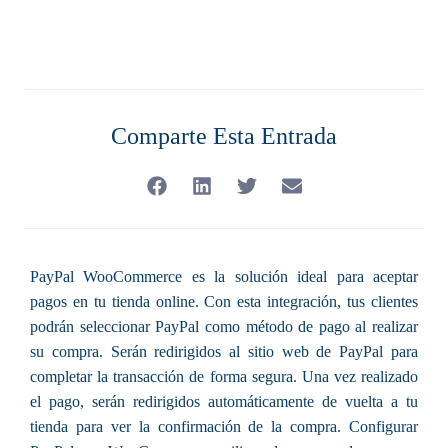
Comparte Esta Entrada
PayPal WooCommerce es la solución ideal para aceptar
pagos en tu tienda online. Con esta integración, tus clientes
podrán seleccionar PayPal como método de pago al realizar
su compra. Serán redirigidos al sitio web de PayPal para
completar la transacción de forma segura. Una vez realizado
el pago, serán redirigidos automáticamente de vuelta a tu
tienda para ver la confirmación de la compra. Configurar