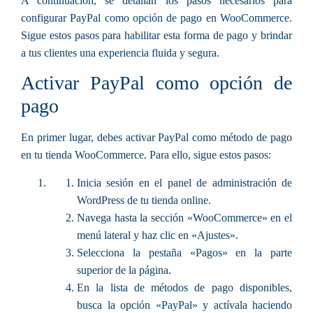
A continuación, se detallan los pasos necesarios para
configurar PayPal como opción de pago en WooCommerce.
Sigue estos pasos para habilitar esta forma de pago y brindar
a tus clientes una experiencia fluida y segura.
Activar PayPal como opción de
pago
En primer lugar, debes activar PayPal como método de pago
en tu tienda WooCommerce. Para ello, sigue estos pasos:
Inicia sesión en el panel de administración de
WordPress de tu tienda online.
Navega hasta la sección «WooCommerce» en el
menú lateral y haz clic en «Ajustes».
Selecciona la pestaña «Pagos» en la parte
superior de la página.
En la lista de métodos de pago disponibles,
busca la opción «PayPal» y actívala haciendo