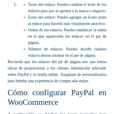
Texto del enlace:
Puedes cambiar el texto de los
enlaces para que se ajusten a tu marca o negocio.
Ícono del enlace:
Puedes agregar un ícono junto
al enlace para hacerlo más visualmente atractivo.
Orden de los enlaces:
Puedes establecer el orden
en el que aparecerán los enlaces en el pie de
página.
Número de enlaces:
Puedes decidir cuántos
enlaces deseas mostrar en el pie de página.
Recuerda que los enlaces del pie de página son una forma
eficaz de proporcionar a tus clientes información relevante
sobre PayPal y tu tienda online. Asegúrate de personalizarlos
para brindar una experiencia de compra aún mejor.
Cómo configurar PayPal en
WooCommerce