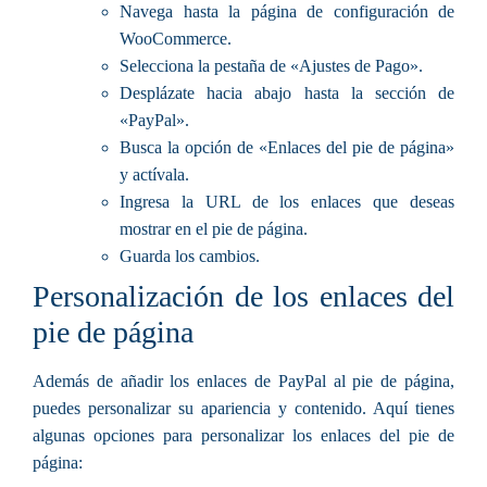
Navega hasta la página de configuración de
WooCommerce.
Selecciona la pestaña de «Ajustes de Pago».
Desplázate hacia abajo hasta la sección de
«PayPal».
Busca la opción de «Enlaces del pie de página»
y actívala.
Ingresa la URL de los enlaces que deseas
mostrar en el pie de página.
Guarda los cambios.
Personalización de los enlaces del
pie de página
Además de añadir los enlaces de PayPal al pie de página,
puedes personalizar su apariencia y contenido. Aquí tienes
algunas opciones para personalizar los enlaces del pie de
página: