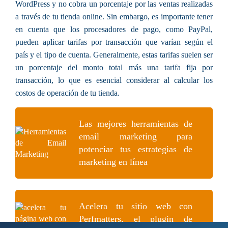
WordPress y no cobra un porcentaje por las ventas realizadas
a través de tu tienda online. Sin embargo, es importante tener
en cuenta que los procesadores de pago, como PayPal,
pueden aplicar tarifas por transacción que varían según el
país y el tipo de cuenta. Generalmente, estas tarifas suelen ser
un porcentaje del monto total más una tarifa fija por
transacción, lo que es esencial considerar al calcular los
costos de operación de tu tienda.
Las mejores herramientas de
email marketing para
potenciar tus estrategias de
marketing en línea
Acelera tu sitio web con
Perfmatters, el plugin de