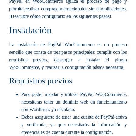
PayPal en WooCommerce agiliza el proceso de pago y
permite realizar compras internacionales sin complicaciones.
¡Descubre cómo configurarlo en los siguientes pasos!
Instalación
La instalación de PayPal WooCommerce es un proceso
sencillo que consta de tres pasos principales: cumplir con los
requisitos previos, descargar e instalar el plugin
WooCommerce, y realizar la configuración básica necesaria.
Requisitos previos
Para poder instalar y utilizar PayPal WooCommerce,
necesitarás tener un dominio web en funcionamiento
con WordPress ya instalado.
Debes asegurarte de tener una cuenta de PayPal activa
y verificada, ya que necesitarás la información y
credenciales de cuenta durante la configuración.