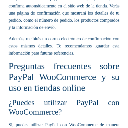
confirma automáticamente en el sitio web de la tienda. Verás
una página de confirmación que mostrará los detalles de tu
pedido, como el número de pedido, los productos comprados
y la información de envío.
Además, recibirás un correo electrónico de confirmación con
estos mismos detalles. Te recomendamos guardar esta
información para futuras referencias.
Preguntas frecuentes sobre
PayPal WooCommerce y su
uso en tiendas online
¿Puedes utilizar PayPal con
WooCommerce?
Sí, puedes utilizar
PayPal
con
WooCommerce
de manera