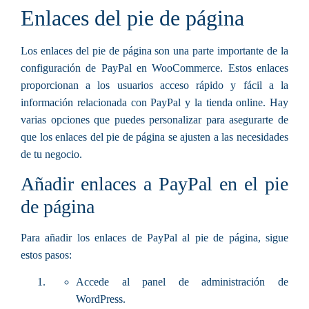
Enlaces del pie de página
Los enlaces del pie de página son una parte importante de la
configuración de PayPal en WooCommerce. Estos enlaces
proporcionan a los usuarios acceso rápido y fácil a la
información relacionada con PayPal y la tienda online. Hay
varias opciones que puedes personalizar para asegurarte de
que los enlaces del pie de página se ajusten a las necesidades
de tu negocio.
Añadir enlaces a PayPal en el pie
de página
Para añadir los enlaces de PayPal al pie de página, sigue
estos pasos:
Accede al panel de administración de
WordPress.