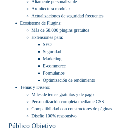
Altamente personalizable
Arquitectura modular
Actualizaciones de seguridad frecuentes
Ecosistema de Plugins
:
Más de 58,000 plugins gratuitos
Extensiones para:
SEO
Seguridad
Marketing
E-commerce
Formularios
Optimización de rendimiento
Temas y Diseño
:
Miles de temas gratuitos y de pago
Personalización completa mediante CSS
Compatibilidad con constructores de páginas
Diseño 100% responsivo
Público Objetivo