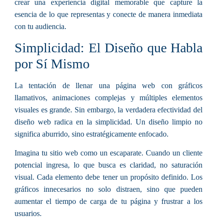
crear una experiencia digital memorable que capture la
esencia de lo que representas y conecte de manera inmediata
con tu audiencia.
Simplicidad: El Diseño que Habla
por Sí Mismo
La tentación de llenar una página web con gráficos
llamativos, animaciones complejas y múltiples elementos
visuales es grande. Sin embargo, la verdadera efectividad del
diseño web radica en la simplicidad. Un diseño limpio no
significa aburrido, sino estratégicamente enfocado.
Imagina tu sitio web como un escaparate. Cuando un cliente
potencial ingresa, lo que busca es claridad, no saturación
visual. Cada elemento debe tener un propósito definido. Los
gráficos innecesarios no solo distraen, sino que pueden
aumentar el tiempo de carga de tu página y frustrar a los
usuarios.