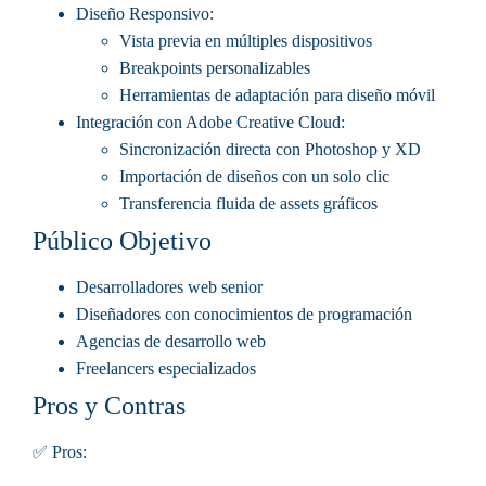
Diseño Responsivo
:
Vista previa en múltiples dispositivos
Breakpoints personalizables
Herramientas de adaptación para diseño móvil
Integración con Adobe Creative Cloud
:
Sincronización directa con Photoshop y XD
Importación de diseños con un solo clic
Transferencia fluida de assets gráficos
Público Objetivo
Desarrolladores web senior
Diseñadores con conocimientos de programación
Agencias de desarrollo web
Freelancers especializados
Pros y Contras
✅ Pros: