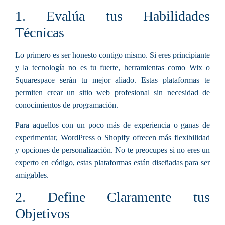
1. Evalúa tus Habilidades
Técnicas
Lo primero es ser honesto contigo mismo. Si eres principiante
y la tecnología no es tu fuerte, herramientas como Wix o
Squarespace serán tu mejor aliado. Estas plataformas te
permiten crear un sitio web profesional sin necesidad de
conocimientos de programación.
Para aquellos con un poco más de experiencia o ganas de
experimentar, WordPress o Shopify ofrecen más flexibilidad
y opciones de personalización. No te preocupes si no eres un
experto en código, estas plataformas están diseñadas para ser
amigables.
2. Define Claramente tus
Objetivos