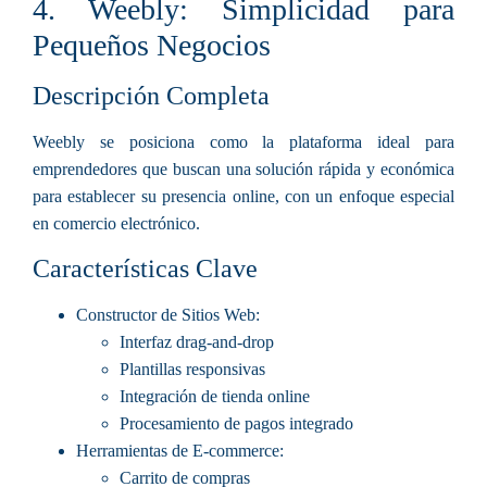
4. Weebly: Simplicidad para
Pequeños Negocios
Descripción Completa
Weebly se posiciona como la plataforma ideal para
emprendedores que buscan una solución rápida y económica
para establecer su presencia online, con un enfoque especial
en comercio electrónico.
Características Clave
Constructor de Sitios Web
:
Interfaz drag-and-drop
Plantillas responsivas
Integración de tienda online
Procesamiento de pagos integrado
Herramientas de E-commerce
:
Carrito de compras