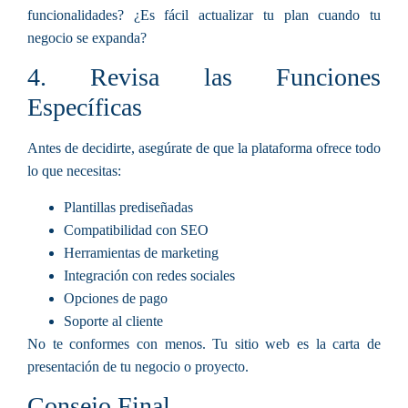
funcionalidades? ¿Es fácil actualizar tu plan cuando tu
negocio se expanda?
4. Revisa las Funciones
Específicas
Antes de decidirte, asegúrate de que la plataforma ofrece todo
lo que necesitas:
Plantillas prediseñadas
Compatibilidad con SEO
Herramientas de marketing
Integración con redes sociales
Opciones de pago
Soporte al cliente
No te conformes con menos. Tu sitio web es la carta de
presentación de tu negocio o proyecto.
Consejo Final