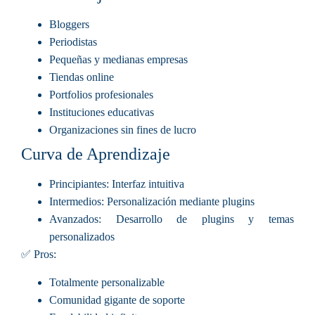
Bloggers
Periodistas
Pequeñas y medianas empresas
Tiendas online
Portfolios profesionales
Instituciones educativas
Organizaciones sin fines de lucro
Curva de Aprendizaje
Principiantes
: Interfaz intuitiva
Intermedios
: Personalización mediante plugins
Avanzados
: Desarrollo de plugins y temas
personalizados
✅ Pros:
Totalmente personalizable
Comunidad gigante de soporte