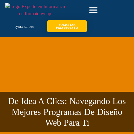
SOLICITAR
614 245 298
PRESUPUESTO
De Idea A Clics: Navegando Los
Mejores Programas De Diseño
Web Para Ti