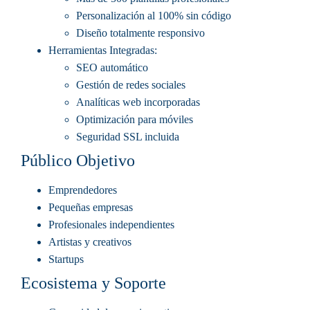
Personalización al 100% sin código
Diseño totalmente responsivo
Herramientas Integradas
:
SEO automático
Gestión de redes sociales
Analíticas web incorporadas
Optimización para móviles
Seguridad SSL incluida
Público Objetivo
Emprendedores
Pequeñas empresas
Profesionales independientes
Artistas y creativos
Startups
Ecosistema y Soporte