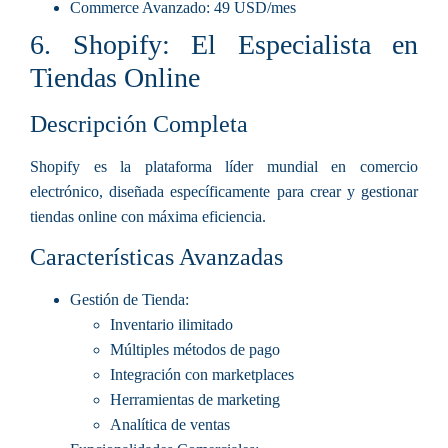
Commerce Avanzado
: 49 USD/mes
6. Shopify: El Especialista en
Tiendas Online
Descripción Completa
Shopify es la plataforma líder mundial en comercio
electrónico, diseñada específicamente para crear y gestionar
tiendas online con máxima eficiencia.
Características Avanzadas
Gestión de Tienda
:
Inventario ilimitado
Múltiples métodos de pago
Integración con marketplaces
Herramientas de marketing
Analítica de ventas