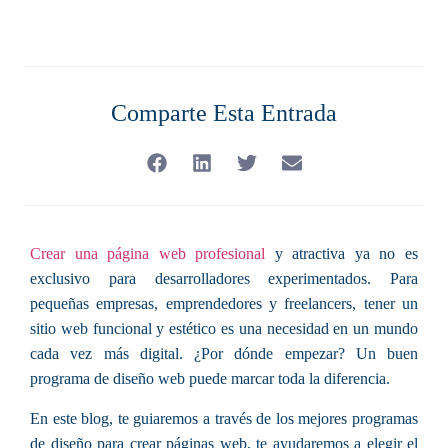
Comparte Esta Entrada
Crear una página web profesional
y atractiva ya no es
exclusivo para desarrolladores experimentados. Para
pequeñas empresas, emprendedores y freelancers, tener un
sitio web funcional y estético es una necesidad en un mundo
cada vez más digital. ¿Por dónde empezar? Un buen
programa de diseño web puede marcar toda la diferencia.
En este blog, te guiaremos a través de los mejores programas
de diseño para crear páginas web, te ayudaremos a elegir el