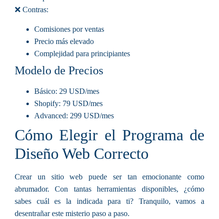
❌ Contras:
Comisiones por ventas
Precio más elevado
Complejidad para principiantes
Modelo de Precios
Básico
: 29 USD/mes
Shopify
: 79 USD/mes
Advanced
: 299 USD/mes
Cómo Elegir el Programa de
Diseño Web Correcto
Crear un sitio web puede ser tan emocionante como
abrumador. Con tantas herramientas disponibles, ¿cómo
sabes cuál es la indicada para ti? Tranquilo, vamos a
desentrañar este misterio paso a paso.