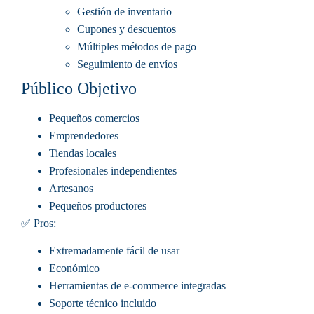
Gestión de inventario
Cupones y descuentos
Múltiples métodos de pago
Seguimiento de envíos
Público Objetivo
Pequeños comercios
Emprendedores
Tiendas locales
Profesionales independientes
Artesanos
Pequeños productores
✅ Pros:
Extremadamente fácil de usar
Económico
Herramientas de e-commerce integradas
Soporte técnico incluido