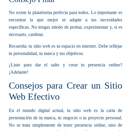
No existe la plataforma perfecta para todos. Lo importante es
encontrar la que mejor se adapte a tus necesidades
específicas. No tengas miedo de probar, experimentar y, si es
necesario, cambiar.
Recuerda: tu sitio web es tu espacio en internet. Debe reflejar
tu personalidad, tu marca y tus objetivos.
¿Listo para dar el salto y crear tu presencia online?
¡Adelante!
Consejos para Crear un Sitio
Web Efectivo
En el mundo digital actual, tu sitio web es la carta de
presentación de tu marca, tu negocio o tu proyecto personal.
No se trata simplemente de tener presencia online, sino de