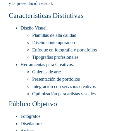
y la presentación visual.
Características Distintivas
Diseño Visual
:
Plantillas de alta calidad
Diseño contemporáneo
Enfoque en fotografía y portafolios
Tipografías profesionales
Herramientas para Creativos
:
Galerías de arte
Presentación de portfolios
Integración con servicios creativos
Optimización para artistas visuales
Público Objetivo
Fotógrafos
Diseñadores
Artistas