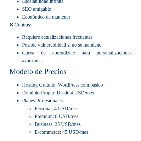
Escalabilidad infinita
SEO amigable
Económico de mantener
❌ Contras:
Requiere actualizaciones frecuentes
Posible vulnerabilidad si no se mantiene
Curva de aprendizaje para personalizaciones
avanzadas
Modelo de Precios
Hosting Gratuito
: WordPress.com básico
Dominio Propio
: Desde 4 USD/mes
Planes Profesionales
:
Personal: 4 USD/mes
Premium: 8 USD/mes
Business: 25 USD/mes
E-commerce: 45 USD/mes