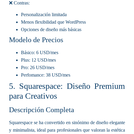
❌ Contras:
Personalización limitada
Menos flexibilidad que WordPress
Opciones de diseño más básicas
Modelo de Precios
Básico
: 6 USD/mes
Plus
: 12 USD/mes
Pro
: 26 USD/mes
Perfomance
: 38 USD/mes
5. Squarespace: Diseño Premium
para Creativos
Descripción Completa
Squarespace se ha convertido en sinónimo de diseño elegante
y minimalista, ideal para profesionales que valoran la estética