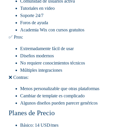
Comunidad de usuarios activa
Tutoriales en video
Soporte 24/7
Foros de ayuda
Academia Wix con cursos gratuitos
✅ Pros:
Extremadamente fácil de usar
Diseños modernos
No requiere conocimientos técnicos
Múltiples integraciones
❌ Contras:
Menos personalizable que otras plataformas
Cambiar de template es complicado
Algunos diseños pueden parecer genéricos
Planes de Precio
Básico
: 14 USD/mes