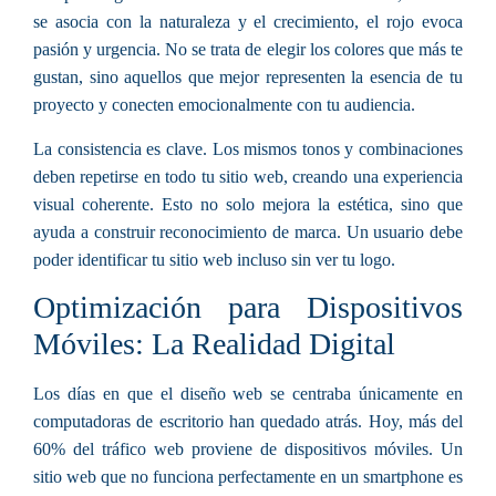
se asocia con la naturaleza y el crecimiento, el rojo evoca
pasión y urgencia. No se trata de elegir los colores que más te
gustan, sino aquellos que mejor representen la esencia de tu
proyecto y conecten emocionalmente con tu audiencia.
La consistencia es clave. Los mismos tonos y combinaciones
deben repetirse en todo tu sitio web, creando una experiencia
visual coherente. Esto no solo mejora la estética, sino que
ayuda a construir reconocimiento de marca. Un usuario debe
poder identificar tu sitio web incluso sin ver tu logo.
Optimización para Dispositivos
Móviles: La Realidad Digital
Los días en que el diseño web se centraba únicamente en
computadoras de escritorio han quedado atrás. Hoy, más del
60% del tráfico web proviene de dispositivos móviles. Un
sitio web que no funciona perfectamente en un smartphone es