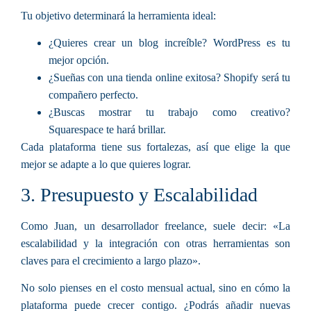
Tu objetivo determinará la herramienta ideal:
¿Quieres crear un blog increíble? WordPress es tu
mejor opción.
¿Sueñas con una tienda online exitosa? Shopify será tu
compañero perfecto.
¿Buscas mostrar tu trabajo como creativo?
Squarespace te hará brillar.
Cada plataforma tiene sus fortalezas, así que elige la que
mejor se adapte a lo que quieres lograr.
3. Presupuesto y Escalabilidad
Como Juan, un desarrollador freelance, suele decir: «La
escalabilidad y la integración con otras herramientas son
claves para el crecimiento a largo plazo».
No solo pienses en el costo mensual actual, sino en cómo la
plataforma puede crecer contigo. ¿Podrás añadir nuevas