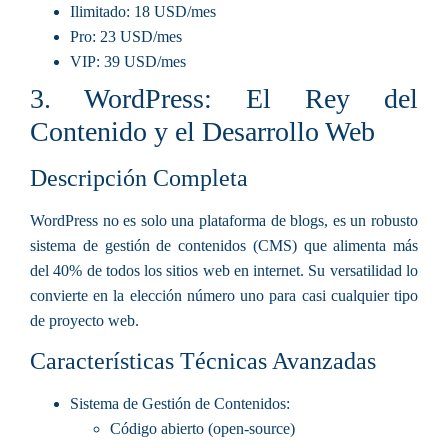
Ilimitado
: 18 USD/mes
Pro
: 23 USD/mes
VIP
: 39 USD/mes
3. WordPress: El Rey del
Contenido y el Desarrollo Web
Descripción Completa
WordPress no es solo una plataforma de blogs, es un robusto
sistema de gestión de contenidos (CMS) que alimenta más
del 40% de todos los sitios web en internet. Su versatilidad lo
convierte en la elección número uno para casi cualquier tipo
de proyecto web.
Características Técnicas Avanzadas
Sistema de Gestión de Contenidos
:
Código abierto (open-source)