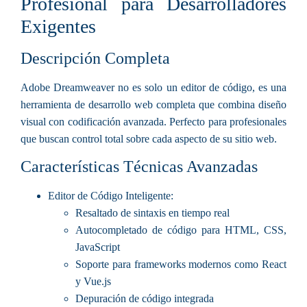
Profesional para Desarrolladores
Exigentes
Descripción Completa
Adobe Dreamweaver no es solo un editor de código, es una
herramienta de desarrollo web completa que combina diseño
visual con codificación avanzada. Perfecto para profesionales
que buscan control total sobre cada aspecto de su sitio web.
Características Técnicas Avanzadas
Editor de Código Inteligente
:
Resaltado de sintaxis en tiempo real
Autocompletado de código para HTML, CSS,
JavaScript
Soporte para frameworks modernos como React
y Vue.js
Depuración de código integrada