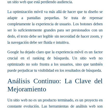
un sitio web que está perdiendo audiencia.
La optimización móvil va más allá de hacer que tu diseño se
adapte a pantallas pequeñas. Se trata de repensar
completamente la experiencia de usuario. Los botones deben
ser lo suficientemente grandes para ser presionados con un
dedo, el texto debe ser legible sin necesidad de hacer zoom, y
la navegación debe ser fluida e intuitiva.
Google ha dejado claro que la experiencia móvil es un factor
crucial en el ranking de búsqueda. Un sitio web no
optimizado no solo frustra a los usuarios, sino que también
puede perjudicar tu visibilidad en los resultados de búsqueda.
Análisis Continuo: La Clave del
Mejoramiento
Un sitio web no es un producto terminado, es un proyecto en
constante evolución. Las herramientas de análisis web son