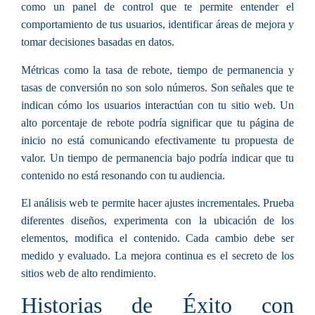
como un panel de control que te permite entender el
comportamiento de tus usuarios, identificar áreas de mejora y
tomar decisiones basadas en datos.
Métricas como la tasa de rebote, tiempo de permanencia y
tasas de conversión no son solo números. Son señales que te
indican cómo los usuarios interactúan con tu sitio web. Un
alto porcentaje de rebote podría significar que tu página de
inicio no está comunicando efectivamente tu propuesta de
valor. Un tiempo de permanencia bajo podría indicar que tu
contenido no está resonando con tu audiencia.
El análisis web te permite hacer ajustes incrementales. Prueba
diferentes diseños, experimenta con la ubicación de los
elementos, modifica el contenido. Cada cambio debe ser
medido y evaluado. La mejora continua es el secreto de los
sitios web de alto rendimiento.
Historias de Éxito con