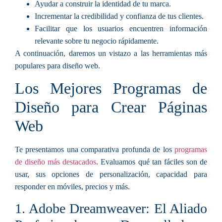
Ayudar a construir la identidad de tu marca.
Incrementar la credibilidad y confianza de tus clientes.
Facilitar que los usuarios encuentren información
relevante sobre tu negocio rápidamente.
A continuación, daremos un vistazo a las herramientas más
populares para diseño web.
Los Mejores Programas de
Diseño para Crear Páginas
Web
Te presentamos una comparativa profunda de los
programas
de diseño más destacados
. Evaluamos qué tan fáciles son de
usar, sus opciones de personalización, capacidad para
responder en móviles, precios y más.
1. Adobe Dreamweaver: El Aliado