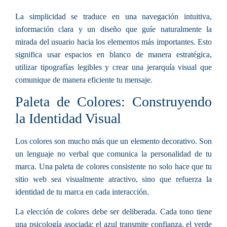
La simplicidad se traduce en una navegación intuitiva,
información clara y un diseño que guíe naturalmente la
mirada del usuario hacia los elementos más importantes. Esto
significa usar espacios en blanco de manera estratégica,
utilizar tipografías legibles y crear una jerarquía visual que
comunique de manera eficiente tu mensaje.
Paleta de Colores: Construyendo
la Identidad Visual
Los colores son mucho más que un elemento decorativo. Son
un lenguaje no verbal que comunica la personalidad de tu
marca. Una paleta de colores consistente no solo hace que tu
sitio web sea visualmente atractivo, sino que refuerza la
identidad de tu marca en cada interacción.
La elección de colores debe ser deliberada. Cada tono tiene
una psicología asociada: el azul transmite confianza, el verde