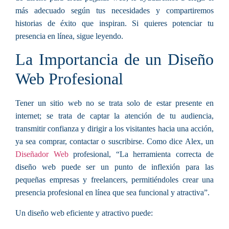
más adecuado según tus necesidades y compartiremos
historias de éxito que inspiran. Si quieres potenciar tu
presencia en línea, sigue leyendo.
La Importancia de un Diseño
Web Profesional
Tener un sitio web no se trata solo de estar presente en
internet; se trata de captar la atención de tu audiencia,
transmitir confianza y dirigir a los visitantes hacia una acción,
ya sea comprar, contactar o suscribirse. Como dice Alex, un
Diseñador Web
profesional, “La herramienta correcta de
diseño web puede ser un punto de inflexión para las
pequeñas empresas y freelancers, permitiéndoles crear una
presencia profesional en línea que sea funcional y atractiva”.
Un diseño web eficiente y atractivo puede: