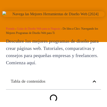
Portada
-
Guías de Diseño Web para tu Negocio
-
De Idea a Clics: Navegando los
Mejores Programas de Diseño Web para Ti
Descubre los mejores programas de diseño para
crear páginas web. Tutoriales, comparativas y
consejos para pequeñas empresas y freelancers.
Comienza aquí.
Tabla de contenidos