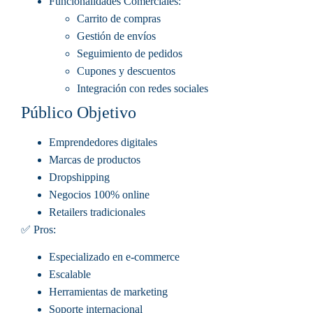
Funcionalidades Comerciales
:
Carrito de compras
Gestión de envíos
Seguimiento de pedidos
Cupones y descuentos
Integración con redes sociales
Público Objetivo
Emprendedores digitales
Marcas de productos
Dropshipping
Negocios 100% online
Retailers tradicionales
✅ Pros:
Especializado en e-commerce
Escalable
Herramientas de marketing
Soporte internacional