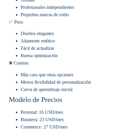
Profesionales independientes
Pequeñas marcas de estilo
✅ Pros:
Diseños elegantes
Altamente estético
Fácil de actualizar
Buena optimización
❌ Contras:
Más caro que otras opciones
Menos flexibilidad de personalización
Curva de aprendizaje inicial
Modelo de Precios
Personal
: 16 USD/mes
Business
: 23 USD/mes
Commerce
: 27 USD/mes