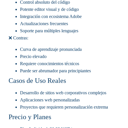
Control absoluto del código
Potente editor visual y de código
Integración con ecosistema Adobe
Actualizaciones frecuentes
Soporte para múltiples lenguajes
❌ Contras:
Curva de aprendizaje pronunciada
Precio elevado
Requiere conocimientos técnicos
Puede ser abrumador para principiantes
Casos de Uso Reales
Desarrollo de sitios web corporativos complejos
Aplicaciones web personalizadas
Proyectos que requieren personalización extrema
Precio y Planes