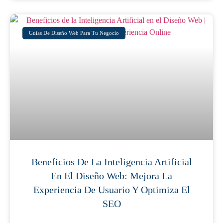
Guías De Diseño Web Para Tu Negocio
Beneficios De La Inteligencia Artificial
En El Diseño Web: Mejora La
Experiencia De Usuario Y Optimiza El
SEO