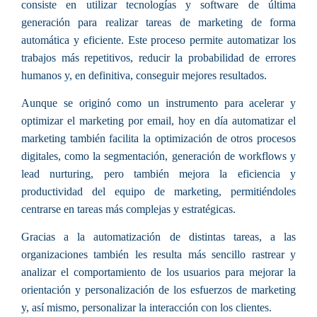
consiste en
utilizar tecnologías y software de última
generación para realizar tareas de marketing de forma
automática y eficiente
. Este proceso permite automatizar los
trabajos más repetitivos, reducir la probabilidad de errores
humanos y, en definitiva, conseguir mejores resultados.
Aunque se originó como un instrumento para acelerar y
optimizar el marketing por email, hoy en día automatizar el
marketing también facilita la optimización de otros procesos
digitales, como la
segmentación, generación de workflows y
lead nurturing
, pero también
mejora la eficiencia y
productividad del equipo de marketing
, permitiéndoles
centrarse en tareas más complejas y estratégicas.
Gracias a la automatización de distintas tareas, a las
organizaciones también les resulta más sencillo
rastrear y
analizar el comportamiento de los usuarios
para mejorar la
orientación y personalización de los esfuerzos de marketing
y, así mismo,
personalizar la interacción con los clientes
.