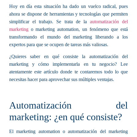
Hoy en día esta situación ha dado un vuelco radical, pues
ahora
se dispone de herramientas y tecnologías que permiten
simplificar el trabajo
. Se trata de la
automatización del
marketing
o marketing automation
, un fenómeno que está
transformando el mundo del marketing liberando a los
expertos para que se ocupen de tareas más valiosas.
¿Quieres saber
en qué consiste la automatización del
marketing y cómo implementarla en tu negocio
? Lee
atentamente este artículo donde te contaremos todo lo que
necesitas hacer para aprovechar sus
múltiples ventajas
.
Automatización del
marketing: ¿en qué consiste?
El marketing automation o automatización del marketing