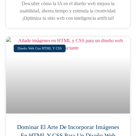
Descubre cómo la IA en el diseño web mejora la
usabilidad, ahorra tiempo y estimula la creatividad.
¡Optimiza tu sitio web con inteligencia artificial!
Diseño Web Con HTML Y CSS
Dominar El Arte De Incorporar Imágenes
En HTML Y CSS Para Un Diseño Web