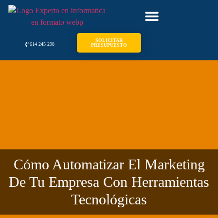
SOLICITAR
614 245 298
PRESUPUESTO
Cómo Automatizar El Marketing
De Tu Empresa Con Herramientas
Tecnológicas