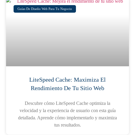
Guías De Diseño Web Para Tu Negocio
LiteSpeed Cache: Maximiza El
Rendimiento De Tu Sitio Web
Descubre cómo LiteSpeed Cache optimiza la
velocidad y la experiencia de usuario con esta guía
detallada. Aprende cómo implementarlo y maximiza
tus resultados.