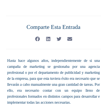
Comparte Esta Entrada
Hasta hace algunos años, independientemente de si
una
campaña de marketing
se gestionaba por una agencia
profesional o por el departamento de publicidad y marketing
de la empresa, para que esta tuviera éxito
era necesario que se
llevarán a cabo manualmente una gran cantidad de tareas
. Por
ello, era necesario contar con un equipo lleno de
profesionales formados en distintos campos para desarrollar e
implementar todas las acciones necesarias.