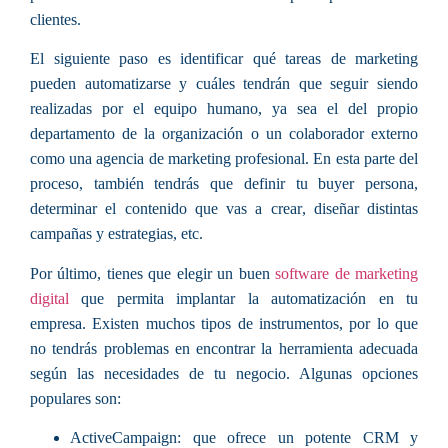
clientes.
El siguiente paso es
identificar qué tareas de marketing
pueden automatizarse
y cuáles tendrán que seguir siendo
realizadas por el equipo humano, ya sea el del propio
departamento de la organización o un colaborador externo
como una agencia de marketing profesional. En esta parte del
proceso, también tendrás que
definir tu buyer persona
,
determinar el
contenido que vas a crear
, diseñar distintas
campañas y estrategias
, etc.
Por último, tienes que
elegir un buen
software de marketing
digital
que permita implantar la automatización en tu
empresa. Existen
muchos tipos de instrumentos
, por lo que
no tendrás problemas en encontrar la herramienta adecuada
según las necesidades de tu negocio. Algunas
opciones
populares
son:
ActiveCampaign:
que ofrece un potente CRM y