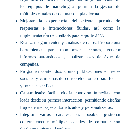
los equipos de marketing al permitir la gestión de
múltiples canales desde una sola plataforma.
Mejorar la experiencia del cliente:
permitiendo
respuestas e interacciones fluidas, así como la
implementación de chatbots para soporte 24/7.
Realizar seguimientos y análisis de datos:
Proporciona
herramientas para monitorizar acciones, generar
informes automáticos y analizar tasas de éxito de
campañas.
Programar contenidos:
como publicaciones en redes
sociales y campañas de correo electrónico para fechas
y horas específicas.
Captar leads:
facilitando la conexión inmediata con
leads desde su primera interacción, permitiendo diseñar
flujos de mensajes automatizados y personalizados.
Integrar varios canales:
es posible gestionar
coherentemente múltiples canales de comunicación
desde una misma plataforma.