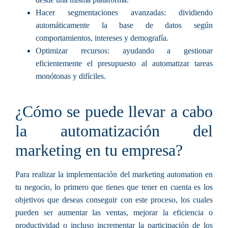
Hacer segmentaciones avanzadas:
dividiendo
automáticamente la base de datos según
comportamientos, intereses y demografía.
Optimizar recursos:
ayudando a gestionar
eficientemente el presupuesto al automatizar tareas
monótonas y difíciles.
¿Cómo se puede llevar a cabo
la automatización del
marketing en tu empresa?
Para realizar la implementación del marketing automation en
tu negocio, lo primero que tienes que tener en cuenta es los
objetivos que deseas conseguir con este proceso
, los cuales
pueden ser aumentar las ventas, mejorar la eficiencia o
productividad o incluso incrementar la participación de los