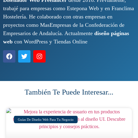
Diseñador Web Freelancer
desde 2016. Previamente,
trabajé para empresas como Estepona Web y en Franclima
Hostelería. He colaborado con otras empresas en
proyectos como MasEmpresas de la Confederación de
Empresarios de Andalucía. Actualmente
diseño páginas
web
con WordPress y Tiendas Online
También Te Puede Interesar...
Guías De Diseño Web Para Tu Negocio