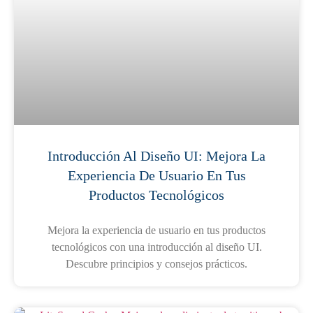
Introducción Al Diseño UI: Mejora La
Experiencia De Usuario En Tus
Productos Tecnológicos
Mejora la experiencia de usuario en tus productos
tecnológicos con una introducción al diseño UI.
Descubre principios y consejos prácticos.