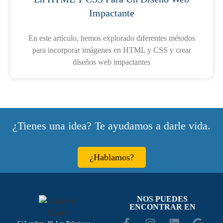
Impactante
En este artículo, hemos explorado diferentes métodos
para incorporar imágenes en HTML y CSS y crear
diseños web impactantes
¿Tienes una idea? Te ayudamos a darle vida.
¿Hablamos?
NOS PUEDES
ENCONTRAR EN