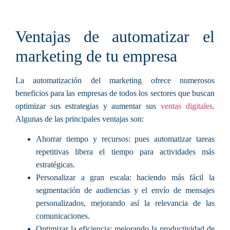
Ventajas de automatizar el
marketing de tu empresa
La automatización del marketing ofrece numerosos
beneficios para las empresas de todos los sectores que buscan
optimizar sus estrategias y aumentar sus
ventas digitales
.
Algunas de las
principales ventajas
son:
Ahorrar tiempo y recursos:
pues automatizar tareas
repetitivas libera el tiempo para actividades más
estratégicas.
Personalizar a gran escala:
haciendo más fácil la
segmentación de audiencias y el envío de mensajes
personalizados, mejorando así la relevancia de las
comunicaciones.
Optimizar la eficiencia:
mejorando la productividad de