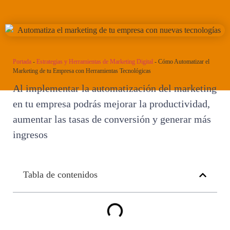
Portada
-
Estrategias y Herramientas de Marketing Digital
-
Cómo Automatizar el
Marketing de tu Empresa con Herramientas Tecnológicas
Al implementar la automatización del marketing
en tu empresa podrás mejorar la productividad,
aumentar las tasas de conversión y generar más
ingresos
Tabla de contenidos