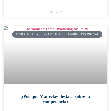
28/04/2026
ESTRATEGIAS Y HERRAMIENTAS DE MARKETING DIGITAL
¿Por qué Mailrelay destaca sobre la
competencia?