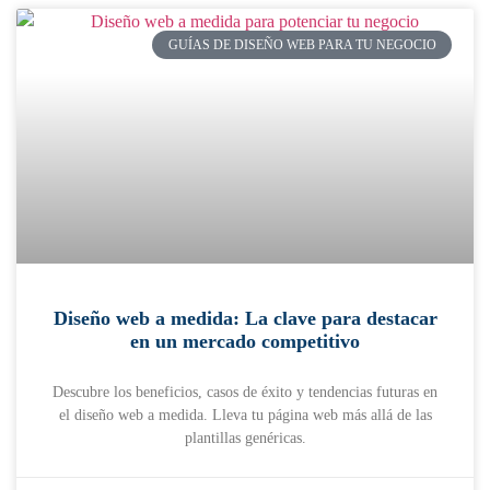
GUÍAS DE DISEÑO WEB PARA TU NEGOCIO
Diseño web a medida: La clave para destacar
en un mercado competitivo
Descubre los beneficios, casos de éxito y tendencias futuras en
el diseño web a medida. Lleva tu página web más allá de las
plantillas genéricas.