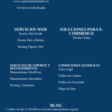
www.expertoeninformatica.es
Servicio en toda España
SERVICIOS WEB
SOLUCIONES PARA E-
COMMERCE
Diseño Web Sevilla
Tiendas Online
Diseño Web a Medida
Renting Páginas Web
SERVICIOS DE SOPORTE Y
CONDICIONES GENERALES
MANTENIMIENTO
Aviso Legal
Mantenimiento WordPress
Política de Cookies
Mantenimiento Informático
Política de Privacidad
Hosting y Dominios
Mapa del Sitio
BLOG
5 señales de que tu WordPress necesita mantenimiento urgente