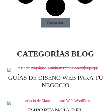
Cargar más
CATEGORÍAS BLOG
GUÍAS DE DISEÑO WEB PARA TU
NEGOCIO
IMPORTANCIA DEL