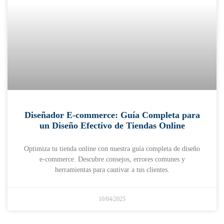
Diseñador E-commerce: Guía Completa para
un Diseño Efectivo de Tiendas Online
Optimiza tu tienda online con nuestra guía completa de diseño
e-commerce. Descubre consejos, errores comunes y
herramientas para cautivar a tus clientes.
10/04/2025