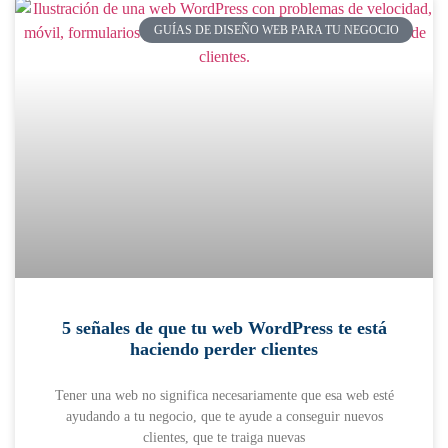
GUÍAS DE DISEÑO WEB PARA TU NEGOCIO
5 señales de que tu web WordPress te está
haciendo perder clientes
Tener una web no significa necesariamente que esa web esté
ayudando a tu negocio, que te ayude a conseguir nuevos
clientes, que te traiga nuevas