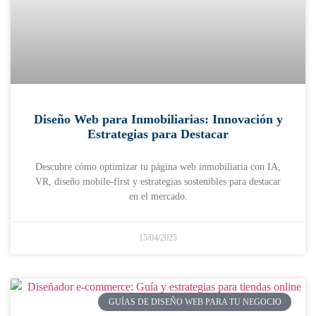
Diseño Web para Inmobiliarias: Innovación y
Estrategias para Destacar
Descubre cómo optimizar tu página web inmobiliaria con IA,
VR, diseño mobile-first y estrategias sostenibles para destacar
en el mercado.
15/04/2025
GUÍAS DE DISEÑO WEB PARA TU NEGOCIO