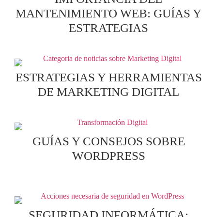
MANTENIMIENTO WEB: GUÍAS Y
ESTRATEGIAS
ESTRATEGIAS Y HERRAMIENTAS
DE MARKETING DIGITAL
GUÍAS Y CONSEJOS SOBRE
WORDPRESS
SEGURIDAD INFORMÁTICA: