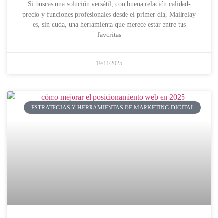
Si buscas una solución versátil, con buena relación calidad-
precio y funciones profesionales desde el primer día, Mailrelay
es, sin duda, una herramienta que merece estar entre tus
favoritas
19/11/2025
ESTRATEGIAS Y HERRAMIENTAS DE MARKETING DIGITAL