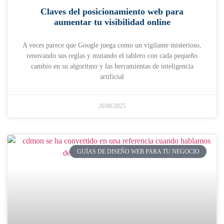
Claves del posicionamiento web para
aumentar tu visibilidad online
A veces parece que Google juega como un vigilante misterioso,
renovando sus reglas y mutando el tablero con cada pequeño
cambio en su algoritmo y las herramientas de inteligencia
artificial
26/08/2025
GUÍAS DE DISEÑO WEB PARA TU NEGOCIO