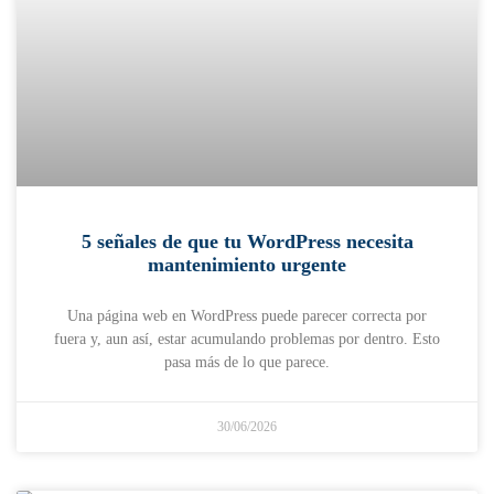
5 señales de que tu WordPress necesita
mantenimiento urgente
Una página web en WordPress puede parecer correcta por
fuera y, aun así, estar acumulando problemas por dentro. Esto
pasa más de lo que parece.
30/06/2026