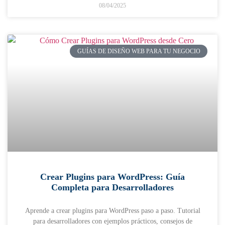
08/04/2025
GUÍAS DE DISEÑO WEB PARA TU NEGOCIO
Crear Plugins para WordPress: Guía
Completa para Desarrolladores
Aprende a crear plugins para WordPress paso a paso. Tutorial
para desarrolladores con ejemplos prácticos, consejos de