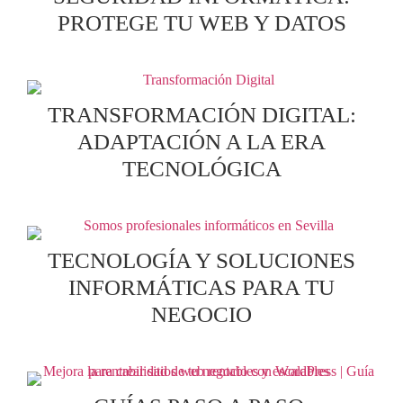
PROTEGE TU WEB Y DATOS
TRANSFORMACIÓN DIGITAL:
ADAPTACIÓN A LA ERA
TECNOLÓGICA
TECNOLOGÍA Y SOLUCIONES
INFORMÁTICAS PARA TU
NEGOCIO