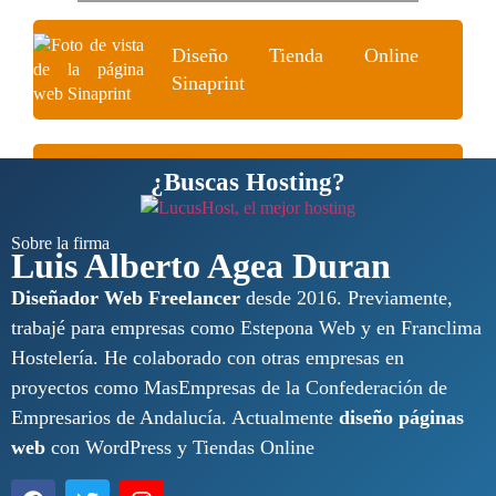
Diseño Tienda Online
Sinaprint
Diseño Tienda Online Shoes
¿Buscas Hosting?
Sobre la firma
Luis Alberto Agea Duran
Diseñador Web Freelancer
desde 2016. Previamente,
trabajé para empresas como Estepona Web y en Franclima
Hostelería. He colaborado con otras empresas en
proyectos como MasEmpresas de la Confederación de
Empresarios de Andalucía. Actualmente
diseño páginas
web
con WordPress y Tiendas Online