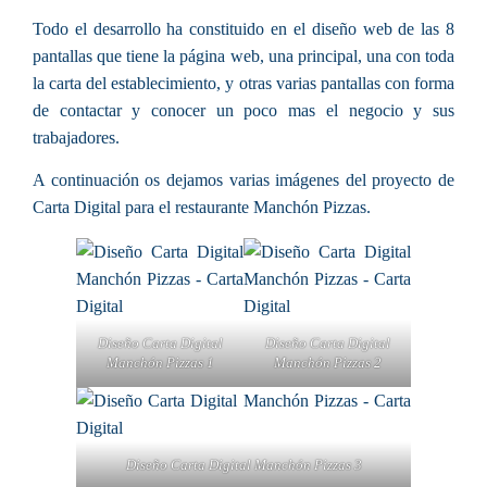
Todo el desarrollo ha constituido en el diseño web de las 8
pantallas que tiene la página web, una principal, una con toda
la carta del establecimiento, y otras varias pantallas con forma
de contactar y conocer un poco mas el negocio y sus
trabajadores.
A continuación os dejamos varias imágenes del proyecto de
Carta Digital para el restaurante Manchón Pizzas.
Diseño Carta Digital
Diseño Carta Digital
Manchón Pizzas 1
Manchón Pizzas 2
Diseño Carta Digital Manchón Pizzas 3