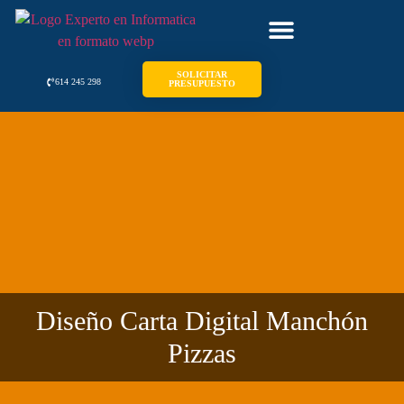
SOLICITAR
614 245 298
PRESUPUESTO
Diseño Carta Digital Manchón
Pizzas