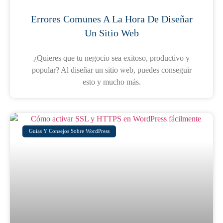
Errores Comunes A La Hora De Diseñar
Un Sitio Web
¿Quieres que tu negocio sea exitoso, productivo y
popular? Al diseñar un sitio web, puedes conseguir
esto y mucho más.
Guías Y Consejos Sobre WordPress