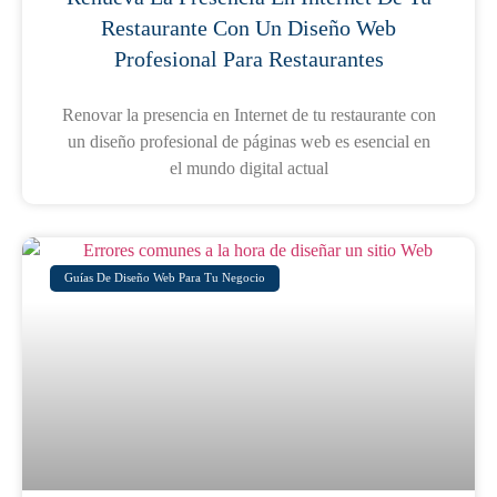
Restaurante Con Un Diseño Web
Profesional Para Restaurantes
Renovar la presencia en Internet de tu restaurante con
un diseño profesional de páginas web es esencial en
el mundo digital actual
Guías De Diseño Web Para Tu Negocio