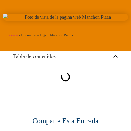
Portada
-
Diseño Carta Digital Manchón Pizzas
Tabla de contenidos
Comparte Esta Entrada