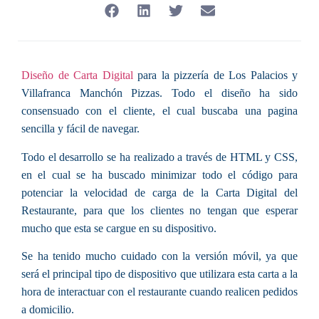
Diseño de Carta Digital
para la pizzería de Los Palacios y
Villafranca Manchón Pizzas. Todo el diseño ha sido
consensuado con el cliente, el cual buscaba una pagina
sencilla y fácil de navegar.
Todo el desarrollo se ha realizado a través de HTML y CSS,
en el cual se ha buscado minimizar todo el código para
potenciar la velocidad de carga de la Carta Digital del
Restaurante, para que los clientes no tengan que esperar
mucho que esta se cargue en su dispositivo.
Se ha tenido mucho cuidado con la versión móvil, ya que
será el principal tipo de dispositivo que utilizara esta carta a la
hora de interactuar con el restaurante cuando realicen pedidos
a domicilio.