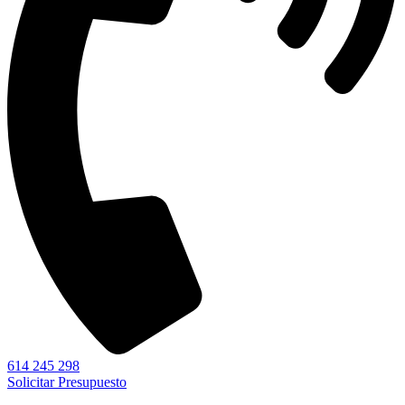
614 245 298
Solicitar Presupuesto