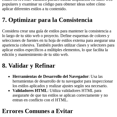
populares y examinar su código para obtener ideas sobre cómo
aplicar diferentes estilos a tu contenido.
7. Optimizar para la Consistencia
Considera crear una guía de estilos para mantener la consistencia a
lo largo de tu sitio web o proyecto. Define esquemas de colores y
selecciones de fuentes en tu hoja de estilos externa para asegurar una
apariencia cohesiva. También puedes utilizar clases y selectores para
aplicar estilos específicos a múltiples elementos, lo que facilita la
edición y mantenimiento de tu sitio web.
8. Validar y Refinar
Herramientas de Desarrollo del Navegador
: Usa las
herramientas de desarrollo de tu navegador para inspeccionar
los estilos aplicados y realizar ajustes según sea necesario.
Validadores HTML
: Utiliza validadores HTML para
asegurarte de que tus estilos se aplican correctamente y no
entran en conflicto con el HTML.
Errores Comunes a Evitar