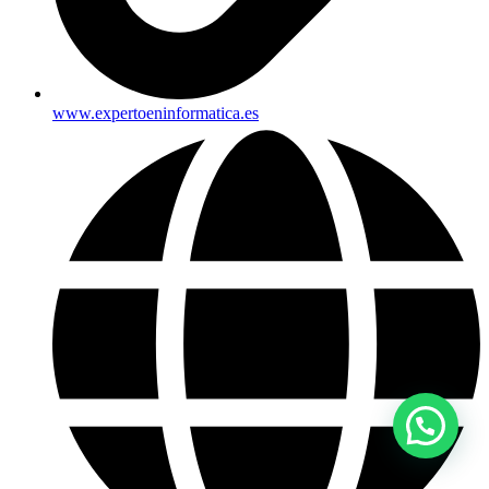
www.expertoeninformatica.es