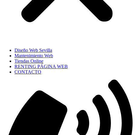
Diseño Web Sevilla
Mantenimiento Web
Tiendas Online
RENTING PÁGINA WEB
CONTACTO