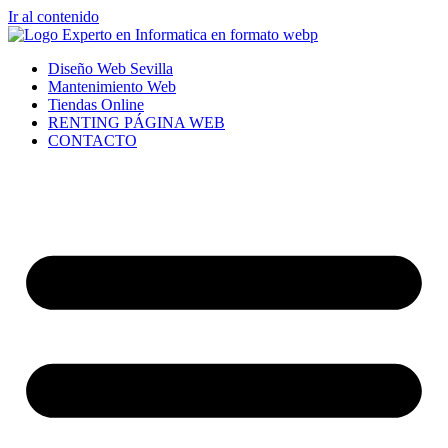
Ir al contenido
Diseño Web Sevilla
Mantenimiento Web
Tiendas Online
RENTING PÁGINA WEB
CONTACTO