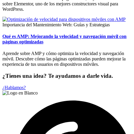
sobre Elementor, uno de los mejores constructores visual para
WordPress.
Importancia del Mantenimiento Web: Guías y Estrategias
Qué es AMP: Mejorando la velocidad y navegación móvil con
páginas optimizadas
Aprende sobre AMP y cómo optimiza la velocidad y navegación
móvil. Descubre cómo las páginas optimizadas pueden mejorar la
experiencia de tus usuarios en dispositivos móviles.
¿Tienes una idea? Te ayudamos a darle vida.
¿Hablamos?