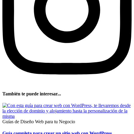
También te puede interesar...
Guías de Diseño Web para tu Negocio
Guía completa para crear un sitio web con WordPress