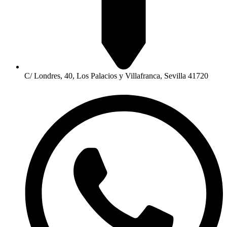
C/ Londres, 40, Los Palacios y Villafranca, Sevilla 41720