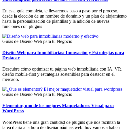
En esta guía completa, te llevaremos paso a paso por el proceso,
desde la elección de un nombre de dominio y un plan de alojamiento
hasta la personalización de plantillas y la adición de nuevas
funciones con plugins
Guías de Diseño Web para tu Negocio
Diseño Web para Inmobiliarias: Innovación y Estrategias para
Destacar
Descubre cómo optimizar tu página web inmobiliaria con IA, VR,
diseño mobile-first y estrategias sostenibles para destacar en el
mercado.
Guías de Diseño Web para tu Negocio
Elementor, uno de los mejores Maquetadores Visual para
WordPress
WordPress tiene una gran cantidad de plugins que nos facilitan la
tarea diaria a la hora de diseñar páginas web, hoy vamos a hablar