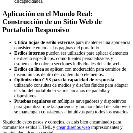
discapacidades.
Aplicación en el Mundo Real:
Construcción de un Sitio Web de
Portafolio Responsivo
Utiliza hojas de estilo externas
para mantener una apariencia
consistente en todas las páginas del portafolio.
Estilos internos
pueden ser utilizados para aplicar elementos
de diseño específicos, como fuentes personalizadas y
esquemas de color, a secciones individuales del sitio web.
Estilos en línea
se aplican con moderación para cambios de
diseño únicos dentro del contenido o elementos.
Optimización CSS para la capacidad de respuesta
,
utilizando consultas de medios y diseños fluidos para adaptar
el sitio del portafolio a varios tamaños de pantalla y
dispositivos.
Pruebas regulares
en múltiples navegadores y dispositivos
para garantizar que la apariencia y funcionalidad del sitio web
se mantengan consistentes e intuitivas para todos los usuarios.
Siguiendo estos pasos y consejos, estarás bien encaminado para
dominar los estilos HTML y
crear diseños web
impresionantes y
funcionales. ¡Buena suerte!