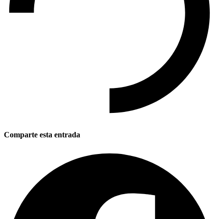
Comparte esta entrada