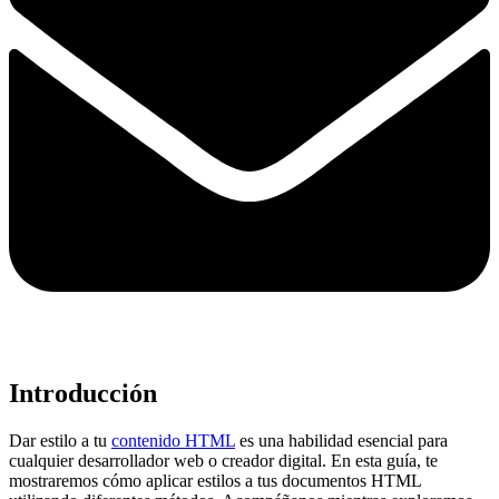
Introducción
Dar estilo a tu
contenido HTML
es una habilidad esencial para
cualquier desarrollador web o creador digital. En esta guía, te
mostraremos cómo aplicar estilos a tus documentos HTML