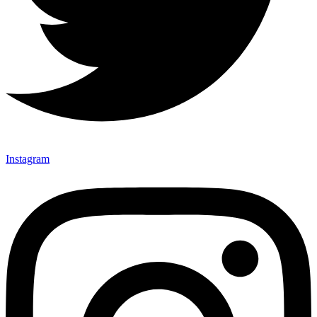
Instagram