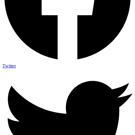
Twitter