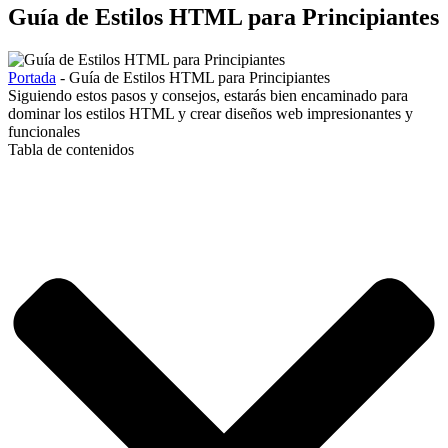
Guía de Estilos HTML para Principiantes
Portada
-
Guía de Estilos HTML para Principiantes
Siguiendo estos pasos y consejos, estarás bien encaminado para
dominar los estilos HTML y crear diseños web impresionantes y
funcionales
Tabla de contenidos