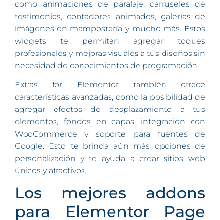
como animaciones de paralaje, carruseles de
testimonios, contadores animados, galerías de
imágenes en mampostería y mucho más. Estos
widgets te permiten agregar toques
profesionales y mejoras visuales a tus diseños sin
necesidad de conocimientos de programación.
Extras for Elementor también ofrece
características avanzadas, como la posibilidad de
agregar efectos de desplazamiento a tus
elementos, fondos en capas, integración con
WooCommerce y soporte para fuentes de
Google. Esto te brinda aún más opciones de
personalización y te ayuda a crear sitios web
únicos y atractivos.
Los mejores addons
para Elementor Page