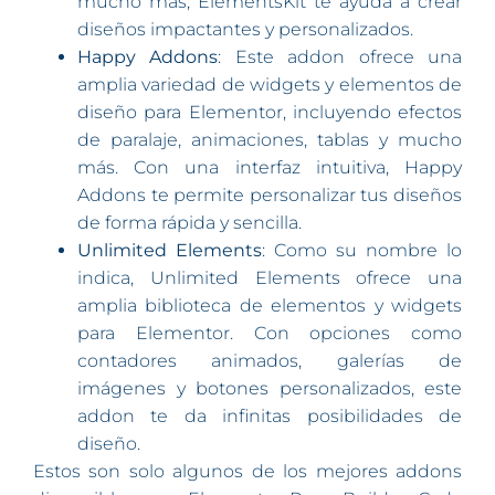
mucho más, ElementsKit te ayuda a crear
diseños impactantes y personalizados.
Happy Addons
: Este addon ofrece una
amplia variedad de widgets y elementos de
diseño para Elementor, incluyendo efectos
de paralaje, animaciones, tablas y mucho
más. Con una interfaz intuitiva, Happy
Addons te permite personalizar tus diseños
de forma rápida y sencilla.
Unlimited Elements
: Como su nombre lo
indica, Unlimited Elements ofrece una
amplia biblioteca de elementos y widgets
para Elementor. Con opciones como
contadores animados, galerías de
imágenes y botones personalizados, este
addon te da infinitas posibilidades de
diseño.
Estos son solo algunos de los mejores addons