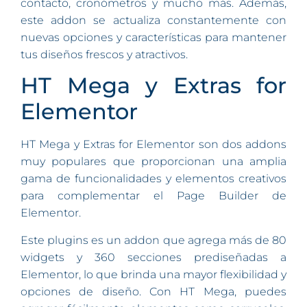
contacto, cronómetros y mucho más. Además,
este addon se actualiza constantemente con
nuevas opciones y características para mantener
tus diseños frescos y atractivos.
HT Mega y Extras for
Elementor
HT Mega y Extras for Elementor son dos addons
muy populares que proporcionan una amplia
gama de funcionalidades y elementos creativos
para complementar el Page Builder de
Elementor.
Este plugins es un addon que agrega más de 80
widgets y 360 secciones prediseñadas a
Elementor, lo que brinda una mayor flexibilidad y
opciones de diseño. Con HT Mega, puedes