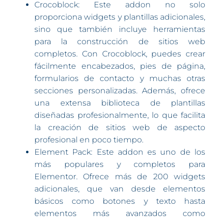
Crocoblock: Este addon no solo
proporciona widgets y plantillas adicionales,
sino que también incluye herramientas
para la construcción de sitios web
completos. Con Crocoblock, puedes crear
fácilmente encabezados, pies de página,
formularios de contacto y muchas otras
secciones personalizadas. Además, ofrece
una extensa biblioteca de plantillas
diseñadas profesionalmente, lo que facilita
la creación de sitios web de aspecto
profesional en poco tiempo.
Element Pack: Este addon es uno de los
más populares y completos para
Elementor. Ofrece más de 200 widgets
adicionales, que van desde elementos
básicos como botones y texto hasta
elementos más avanzados como