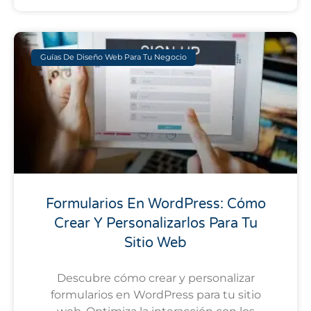
Guías De Diseño Web Para Tu Negocio
Formularios En WordPress: Cómo
Crear Y Personalizarlos Para Tu
Sitio Web
Descubre cómo crear y personalizar
formularios en WordPress para tu sitio