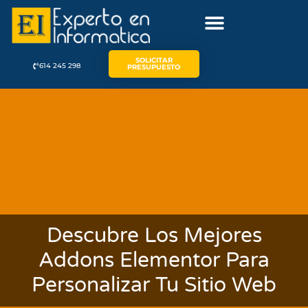
SOLICITAR
614 245 298
PRESUPUESTO
Descubre Los Mejores
Addons Elementor Para
Personalizar Tu Sitio Web