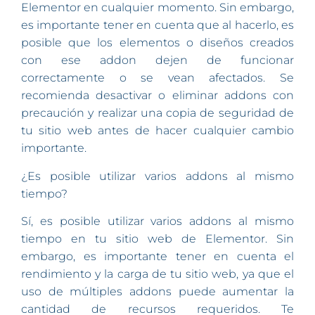
Elementor en cualquier momento. Sin embargo,
es importante tener en cuenta que al hacerlo, es
posible que los elementos o diseños creados
con ese addon dejen de funcionar
correctamente o se vean afectados. Se
recomienda desactivar o eliminar addons con
precaución y realizar una copia de seguridad de
tu sitio web antes de hacer cualquier cambio
importante.
¿Es posible utilizar varios addons al mismo
tiempo?
Sí, es posible utilizar varios addons al mismo
tiempo en tu sitio web de Elementor. Sin
embargo, es importante tener en cuenta el
rendimiento y la carga de tu sitio web, ya que el
uso de múltiples addons puede aumentar la
cantidad de recursos requeridos. Te