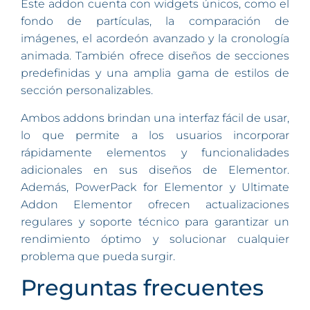
Este addon cuenta con widgets únicos, como el
fondo de partículas, la comparación de
imágenes, el acordeón avanzado y la cronología
animada. También ofrece diseños de secciones
predefinidas y una amplia gama de estilos de
sección personalizables.
Ambos addons brindan una interfaz fácil de usar,
lo que permite a los usuarios incorporar
rápidamente elementos y funcionalidades
adicionales en sus diseños de Elementor.
Además, PowerPack for Elementor y Ultimate
Addon Elementor ofrecen actualizaciones
regulares y soporte técnico para garantizar un
rendimiento óptimo y solucionar cualquier
problema que pueda surgir.
Preguntas frecuentes