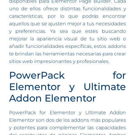
disponibles para Elementor Page Builder. Cada
uno de ellos ofrece distintas funcionalidades y
características, por lo que podrás encontrar
aquellos que se ajusten mejor a tus necesidades
y preferencias. Ya sea que estés buscando
mejorar la apariencia visual de tu sitio web o
añadir funcionalidades específicas, estos addons
te brindan las herramientas necesarias para crear
sitios web impresionantes y profesionales.
PowerPack for
Elementor y Ultimate
Addon Elementor
PowerPack for Elementor y Ultimate Addon
Elementor son dos de los addons más populares
y potentes para complementar las capacidades