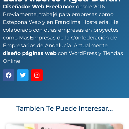
Diseñador Web Freelancer
desde 2016.
Previamente, trabajé para empresas como
Estepona Web y en Franclima Hostelería. He
colaborado con otras empresas en proyectos
como MasEmpresas de la Confederación de
Empresarios de Andalucía. Actualmente
diseño páginas web
con WordPress y Tiendas
Online
También Te Puede Interesar...