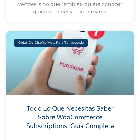
vendes, sino que también quiere conocer
quién está detrás de la marca.
Guías De Diseño Web Para Tu Negocio
Todo Lo Que Necesitas Saber
Sobre WooCommerce
Subscriptions: Guía Completa