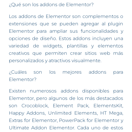
¿Qué son los addons de Elementor?
Los addons de Elementor son complementos o
extensiones que se pueden agregar al plugin
Elementor para ampliar sus funcionalidades y
opciones de diseño. Estos addons incluyen una
variedad de widgets, plantillas y elementos
creativos que permiten crear sitios web más
personalizados y atractivos visualmente.
¿Cuáles son los mejores addons para
Elementor?
Existen numerosos addons disponibles para
Elementor, pero algunos de los más destacados
son Crocoblock, Element Pack, ElementsKit,
Happy Addons, Unlimited Elements, HT Mega,
Extras for Elementor, PowerPack for Elementor y
Ultimate Addon Elementor. Cada uno de estos