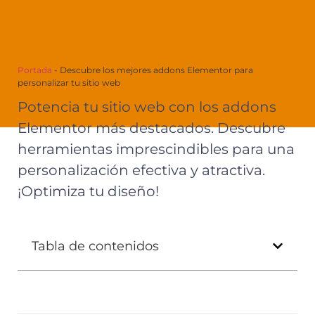
Portada
-
Descubre los mejores addons Elementor para
personalizar tu sitio web
Potencia tu sitio web con los addons
Elementor más destacados. Descubre
herramientas imprescindibles para una
personalización efectiva y atractiva.
¡Optimiza tu diseño!
Tabla de contenidos