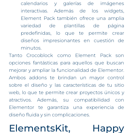
calendarios y galerías de imágenes
interactivas. Además de los widgets,
Element Pack también ofrece una amplia
variedad de plantillas de página
predefinidas, lo que te permite crear
diseños impresionantes en cuestión de
minutos.
Tanto Crocoblock como Element Pack son
opciones fantásticas para aquellos que buscan
mejorar y ampliar la funcionalidad de Elementor.
Ambos addons te brindan un mayor control
sobre el diseño y las características de tu sitio
web, lo que te permite crear proyectos únicos y
atractivos. Además, su compatibilidad con
Elementor te garantiza una experiencia de
diseño fluida y sin complicaciones.
ElementsKit, Happy