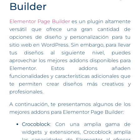
Builder
Elementor Page Builder
es un plugin altamente
versátil que ofrece una gran cantidad de
opciones de diseño y personalización para tu
sitio web en WordPress. Sin embargo, para llevar
tus diseños al siguiente nivel, puedes
aprovechar los mejores addons disponibles para
Elementor. Estos addons añaden
funcionalidades y características adicionales que
te permiten crear diseños más creativos y
profesionales.
A continuación, te presentamos algunos de los
mejores addons para Elementor Page Builder:
Crocoblock
: Con una amplia gama de
widgets y extensiones, Crocoblock amplía
las capacidades de Elementor al ofrecer