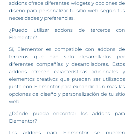
addons ofrece diferentes widgets y opciones de
diseño para personalizar tu sitio web según tus
necesidades y preferencias.
¿Puedo utilizar addons de terceros con
Elementor?
Sí, Elementor es compatible con addons de
terceros que han sido desarrollados por
diferentes compañías y desarrolladores. Estos
addons ofrecen características adicionales y
elementos creativos que pueden ser utilizados
junto con Elementor para expandir aún más las
opciones de diseño y personalización de tu sitio
web.
¿Dónde puedo encontrar los addons para
Elementor?
Los addons para Elementor se pueden