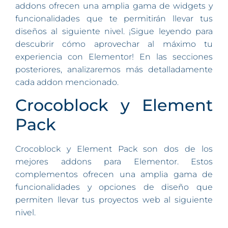
addons ofrecen una amplia gama de widgets y
funcionalidades que te permitirán llevar tus
diseños al siguiente nivel. ¡Sigue leyendo para
descubrir cómo aprovechar al máximo tu
experiencia con Elementor! En las secciones
posteriores, analizaremos más detalladamente
cada addon mencionado.
Crocoblock y Element
Pack
Crocoblock y Element Pack son dos de los
mejores addons para Elementor. Estos
complementos ofrecen una amplia gama de
funcionalidades y opciones de diseño que
permiten llevar tus proyectos web al siguiente
nivel.