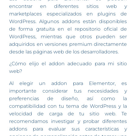
encontrar en diferentes sitios web y
marketplaces especializados en plugins de
WordPress. Algunos addons están disponibles
de forma gratuita en el repositorio oficial de
WordPress, mientras que otros pueden ser
adquiridos en versiones premium directamente
desde las páginas web de los desarrolladores.
¿Cómo elijo el addon adecuado para mi sitio
web?
Al elegir un addon para Elementor, es
importante considerar tus necesidades y
preferencias de diseño, así como la
compatibilidad con tu tema de WordPress y la
velocidad de carga de tu sitio web. Te
recomendamos investigar y probar diferentes
addons para evaluar sus características y