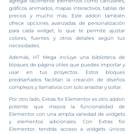
agregar fácilmente elementos como carruseles,
gráficos animados, mapas interactivos, tablas de
precios y mucho más. Este addon también
ofrece opciones avanzadas de personalización
para cada widget, lo que te permite ajustar
colores, fuentes y otros detalles según tus
necesidades.
Además, HT Mega incluye una biblioteca de
bloques de página útiles que puedes importar y
usar en tus proyectos. Estos bloques
prediseñados facilitan la creación de diseños
complejos y llamativos con solo arrastrar y soltar.
Por otro lado, Extras for Elementor es otro addon
potente que mejora la funcionalidad de
Elementor con una amplia variedad de widgets
y elementos adicionales. Con Extras for
Elementor, tendrás acceso a widgets únicos