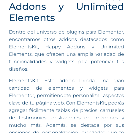
Addons y Unlimited
Elements
Dentro del universo de plugins para Elementor,
encontramos otros addons destacados como
ElementsKit, Happy Addons y Unlimited
Elements, que ofrecen una amplia variedad de
funcionalidades y widgets para potenciar tus
diseños.
ElementsKit:
Este addon brinda una gran
cantidad de elementos y widgets para
Elementor, permitiéndote personalizar aspectos
clave de tu página web. Con ElementsKit, podrás
agregar fácilmente tablas de precios, carruseles
de testimonios, deslizadores de imágenes y
mucho más. Además, se destaca por sus
opciones de personalización avanzadas que te