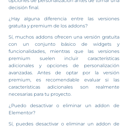
opciones de personalización antes de tomar una
decisión final.
¿Hay alguna diferencia entre las versiones
gratuita y premium de los addons?
Sí, muchos addons ofrecen una versión gratuita
con un conjunto básico de widgets y
funcionalidades, mientras que las versiones
premium suelen incluir características
adicionales y opciones de personalización
avanzadas. Antes de optar por la versión
premium, es recomendable evaluar si las
características adicionales son realmente
necesarias para tu proyecto.
¿Puedo desactivar o eliminar un addon de
Elementor?
Sí, puedes desactivar o eliminar un addon de