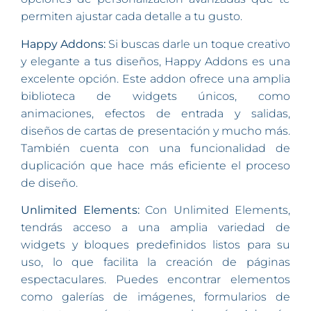
permiten ajustar cada detalle a tu gusto.
Happy Addons:
Si buscas darle un toque creativo
y elegante a tus diseños, Happy Addons es una
excelente opción. Este addon ofrece una amplia
biblioteca de widgets únicos, como
animaciones, efectos de entrada y salidas,
diseños de cartas de presentación y mucho más.
También cuenta con una funcionalidad de
duplicación que hace más eficiente el proceso
de diseño.
Unlimited Elements:
Con Unlimited Elements,
tendrás acceso a una amplia variedad de
widgets y bloques predefinidos listos para su
uso, lo que facilita la creación de páginas
espectaculares. Puedes encontrar elementos
como galerías de imágenes, formularios de