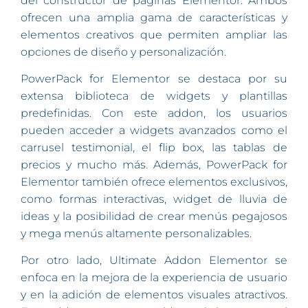
del constructor de páginas Elementor. Ambos
ofrecen una amplia gama de características y
elementos creativos que permiten ampliar las
opciones de diseño y personalización.
PowerPack for Elementor se destaca por su
extensa biblioteca de widgets y plantillas
predefinidas. Con este addon, los usuarios
pueden acceder a widgets avanzados como el
carrusel testimonial, el flip box, las tablas de
precios y mucho más. Además, PowerPack for
Elementor también ofrece elementos exclusivos,
como formas interactivas, widget de lluvia de
ideas y la posibilidad de crear menús pegajosos
y mega menús altamente personalizables.
Por otro lado, Ultimate Addon Elementor se
enfoca en la mejora de la experiencia de usuario
y en la adición de elementos visuales atractivos.