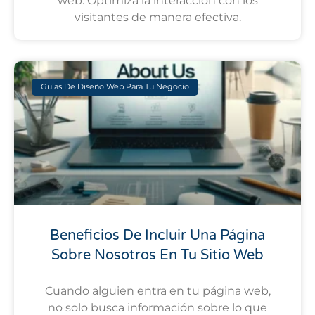
web. Optimiza la interacción con los
visitantes de manera efectiva.
Guías De Diseño Web Para Tu Negocio
Beneficios De Incluir Una Página
Sobre Nosotros En Tu Sitio Web
Cuando alguien entra en tu página web,
no solo busca información sobre lo que