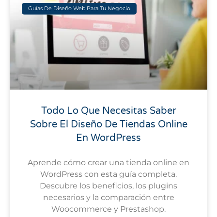
Guías De Diseño Web Para Tu Negocio
Todo Lo Que Necesitas Saber
Sobre El Diseño De Tiendas Online
En WordPress
Aprende cómo crear una tienda online en
WordPress con esta guía completa.
Descubre los beneficios, los plugins
necesarios y la comparación entre
Woocommerce y Prestashop.