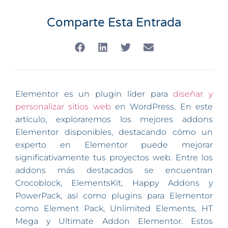
Comparte Esta Entrada
Elementor es un plugin líder para
diseñar y
personalizar sitios web
en WordPress. En este
artículo, exploraremos los mejores addons
Elementor disponibles, destacando cómo un
experto en Elementor puede mejorar
significativamente tus proyectos web. Entre los
addons más destacados se encuentran
Crocoblock, ElementsKit, Happy Addons y
PowerPack, así como plugins para Elementor
como Element Pack, Unlimited Elements, HT
Mega y Ultimate Addon Elementor. Estos