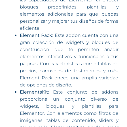
bloques predefinidos, plantillas y
elementos adicionales para que puedas
personalizar y mejorar tus diseños de forma
eficiente.
Element Pack
: Este addon cuenta con una
gran colección de widgets y bloques de
construcción que te permiten añadir
elementos interactivos y funcionales a tus
páginas. Con características como tablas de
precios, carruseles de testimonios y más,
Element Pack ofrece una amplia variedad
de opciones de diseño.
ElementsKit
: Este conjunto de addons
proporciona un conjunto diverso de
widgets, bloques y plantillas para
Elementor. Con elementos como filtros de
imágenes, tablas de contenido, sliders y