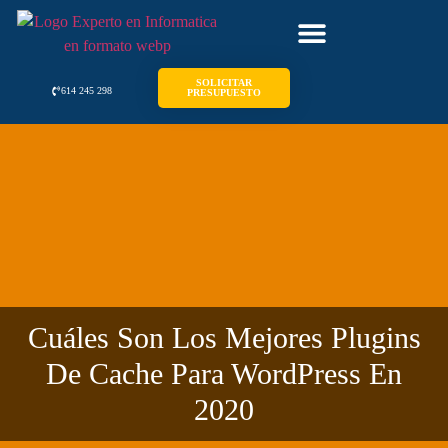
SOLICITAR
614 245 298
PRESUPUESTO
Cuáles Son Los Mejores Plugins
De Cache Para WordPress En
2020