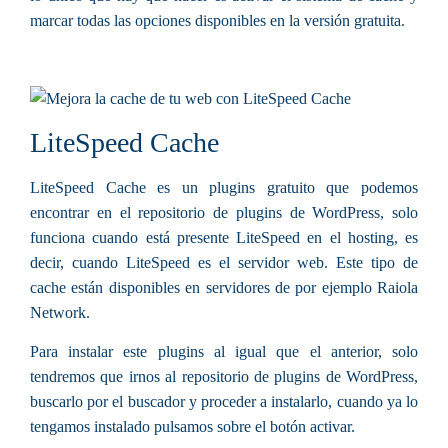
marcar todas las opciones disponibles en la versión gratuita.
LiteSpeed Cache
LiteSpeed Cache es un plugins gratuito que podemos
encontrar en el repositorio de plugins de WordPress, solo
funciona cuando está presente LiteSpeed en el hosting, es
decir, cuando LiteSpeed es el servidor web. Este tipo de
cache están disponibles en servidores de por ejemplo Raiola
Network.
Para instalar este plugins al igual que el anterior, solo
tendremos que irnos al repositorio de plugins de WordPress,
buscarlo por el buscador y proceder a instalarlo, cuando ya lo
tengamos instalado pulsamos sobre el botón activar.