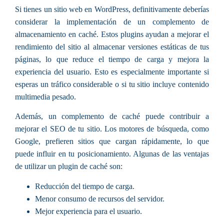
Si tienes un sitio web en WordPress, definitivamente deberías
considerar la implementación de un
complemento de
almacenamiento en caché
. Estos plugins ayudan a mejorar el
rendimiento del sitio al almacenar versiones estáticas de tus
páginas, lo que reduce el tiempo de carga y mejora la
experiencia del usuario. Esto es especialmente importante si
esperas un tráfico considerable o si tu sitio incluye contenido
multimedia pesado.
Además, un complemento de caché puede contribuir a
mejorar el
SEO
de tu sitio. Los motores de búsqueda, como
Google, prefieren sitios que cargan rápidamente, lo que
puede influir en tu posicionamiento. Algunas de las ventajas
de utilizar un plugin de caché son:
Reducción del tiempo de carga.
Menor consumo de recursos del servidor.
Mejor experiencia para el usuario.