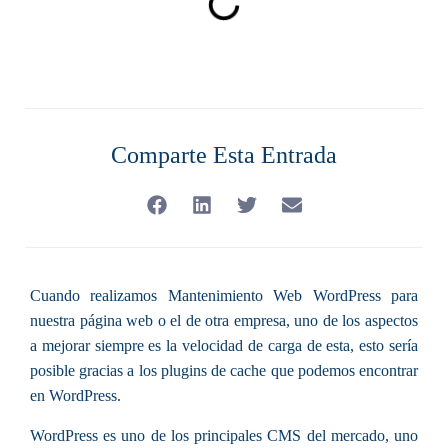
Comparte Esta Entrada
Cuando realizamos Mantenimiento Web WordPress para
nuestra página web o el de otra empresa, uno de los aspectos
a mejorar siempre es la velocidad de carga de esta, esto sería
posible gracias a los plugins de cache que podemos encontrar
en WordPress.
WordPress es uno de los principales CMS del mercado, uno