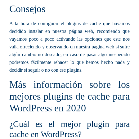
Consejos
A la hora de configurar el plugins de cache que hayamos
decidido instalar en nuestra página web, recomiendo que
vayamos poco a poco activando las opciones que este nos
valla ofreciendo y observando en nuestra página web si sufre
algún cambio no deseado, en caso de pasar algo inesperado
podremos fácilmente rehacer lo que hemos hecho nada y
decidir si seguir o no con ese plugins.
Más información sobre los
mejores plugins de cache para
WordPress en 2020
¿Cuál es el mejor plugin para
cache en WordPress?