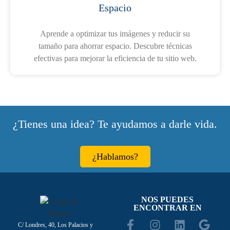
Espacio
Aprende a optimizar tus imágenes y reducir su
tamaño para ahorrar espacio. Descubre técnicas
efectivas para mejorar la eficiencia de tu sitio web.
¿Tienes una idea? Te ayudamos a darle vida.
¿Hablamos?
NOS PUEDES
ENCONTRAR EN
C/ Londres, 40, Los Palacios y