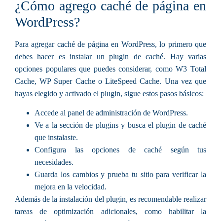
¿Cómo agrego caché de página en
WordPress?
Para agregar caché de página en WordPress, lo primero que
debes hacer es instalar un plugin de caché. Hay varias
opciones populares que puedes considerar, como W3 Total
Cache, WP Super Cache o LiteSpeed Cache. Una vez que
hayas elegido y activado el plugin, sigue estos pasos básicos:
Accede al panel de administración de WordPress.
Ve a la sección de plugins y busca el plugin de caché
que instalaste.
Configura las opciones de caché según tus
necesidades.
Guarda los cambios y prueba tu sitio para verificar la
mejora en la velocidad.
Además de la instalación del plugin, es recomendable realizar
tareas de optimización adicionales, como habilitar la