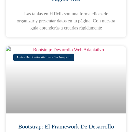
Las tablas en HTML son una forma eficaz de
organizar y presentar datos en tu página. Con nuestra
guía aprenderás a crearlas rápidamente
Guías De Diseño Web Para Tu Negocio
Bootstrap: El Framework De Desarrollo