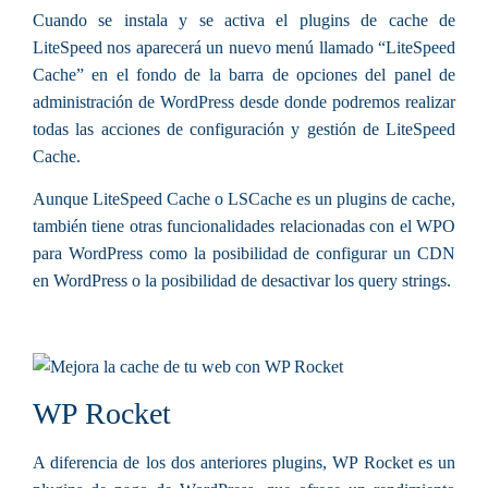
Cuando se instala y se activa el plugins de cache de
LiteSpeed nos aparecerá un nuevo menú llamado “LiteSpeed
Cache” en el fondo de la barra de opciones del panel de
administración de WordPress desde donde podremos realizar
todas las acciones de configuración y gestión de LiteSpeed
Cache.
Aunque LiteSpeed Cache o LSCache es un plugins de cache,
también tiene otras funcionalidades relacionadas con el WPO
para WordPress como la posibilidad de configurar un CDN
en WordPress o la posibilidad de desactivar los query strings.
WP Rocket
A diferencia de los dos anteriores plugins, WP Rocket es un