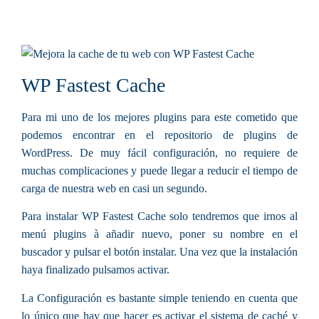
WP Fastest Cache
Para mi uno de los mejores plugins para este cometido que
podemos encontrar en el repositorio de plugins de
WordPress. De muy fácil configuración, no requiere de
muchas complicaciones y puede llegar a reducir el tiempo de
carga de nuestra web en casi un segundo.
Para instalar WP Fastest Cache solo tendremos que irnos al
menú plugins à añadir nuevo, poner su nombre en el
buscador y pulsar el botón instalar. Una vez que la instalación
haya finalizado pulsamos activar.
La Configuración es bastante simple teniendo en cuenta que
lo único que hay que hacer es activar el sistema de caché y