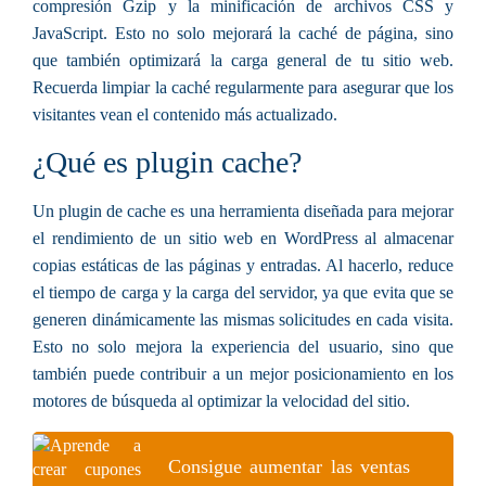
compresión Gzip y la minificación de archivos CSS y
JavaScript. Esto no solo mejorará la caché de página, sino
que también optimizará la carga general de tu sitio web.
Recuerda limpiar la caché regularmente para asegurar que los
visitantes vean el contenido más actualizado.
¿Qué es plugin cache?
Un plugin de cache es una herramienta diseñada para mejorar
el rendimiento de un sitio web en WordPress al almacenar
copias estáticas de las páginas y entradas. Al hacerlo, reduce
el tiempo de carga y la carga del servidor, ya que evita que se
generen dinámicamente las mismas solicitudes en cada visita.
Esto no solo mejora la experiencia del usuario, sino que
también puede contribuir a un mejor posicionamiento en los
motores de búsqueda al optimizar la velocidad del sitio.
Consigue aumentar las ventas