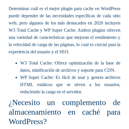
Determinar
cuál es el mejor plugin para cache en WordPress
puede depender de las necesidades específicas de cada sitio
web, pero algunos de los más destacados en 2020 incluyen
W3 Total Cache y WP Super Cache. Ambos plugins ofrecen
una variedad de características que mejoran el rendimiento y
la velocidad de carga de las páginas, lo cual es crucial para la
experiencia del usuario y el SEO.
W3 Total Cache:
Ofrece optimización de la base de
datos, minificación de archivos y soporte para CDN.
WP Super Cache:
Es fácil de usar y genera archivos
HTML estáticos que se sirven a los usuarios,
reduciendo la carga en el servidor.
¿Necesito un complemento de
almacenamiento en caché para
WordPress?