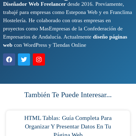
Diseñador Web Freelancer
desde 2016. Previamente,
trabajé para empresas como Estepona Web y en Franclima
Hostelería. He colaborado con otras empresas en
proyectos como MasEmpresas de la Confederación de
Empresarios de Andalucía. Actualmente
diseño páginas
web
con WordPress y Tiendas Online
También Te Puede Interesar...
HTML Tablas: Guía Completa Para
Organizar Y Presentar Datos En Tu
Página Web