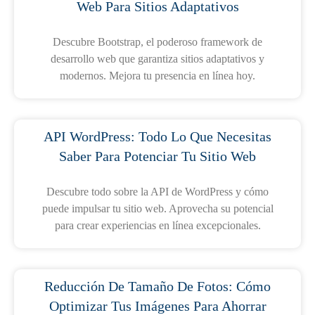
Web Para Sitios Adaptativos
Descubre Bootstrap, el poderoso framework de
desarrollo web que garantiza sitios adaptativos y
modernos. Mejora tu presencia en línea hoy.
API WordPress: Todo Lo Que Necesitas
Saber Para Potenciar Tu Sitio Web
Descubre todo sobre la API de WordPress y cómo
puede impulsar tu sitio web. Aprovecha su potencial
para crear experiencias en línea excepcionales.
Reducción De Tamaño De Fotos: Cómo
Optimizar Tus Imágenes Para Ahorrar