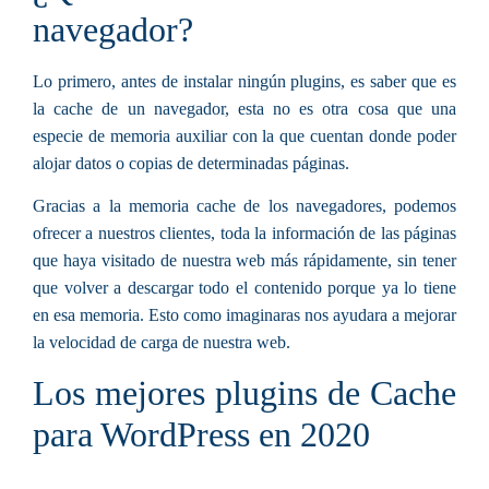
navegador?
Lo primero, antes de instalar ningún plugins, es saber que es
la cache de un navegador, esta no es otra cosa que una
especie de memoria auxiliar con la que cuentan donde poder
alojar datos o copias de determinadas páginas.
Gracias a la memoria cache de los navegadores, podemos
ofrecer a nuestros clientes, toda la información de las páginas
que haya visitado de nuestra web más rápidamente, sin tener
que volver a descargar todo el contenido porque ya lo tiene
en esa memoria. Esto como imaginaras nos ayudara a mejorar
la velocidad de carga de nuestra web.
Los mejores plugins de Cache
para WordPress en 2020