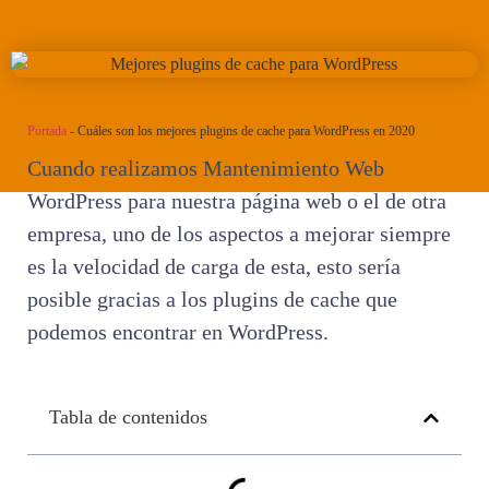
Portada
-
Cuáles son los mejores plugins de cache para WordPress en 2020
Cuando realizamos Mantenimiento Web
WordPress para nuestra página web o el de otra
empresa, uno de los aspectos a mejorar siempre
es la velocidad de carga de esta, esto sería
posible gracias a los plugins de cache que
podemos encontrar en WordPress.
Tabla de contenidos