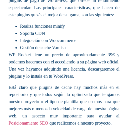
plugins de pago de WordPress, que ofrece un rendimiento
espectacular. Las principales características, que hacen de
este plugins quizás el mejor de su gama, son las siguientes:
Realiza funciones minify
Soporta CDN
Integración con Woocommerce
Gestión de cache Varnish
WP Rocket tiene un precio de aproximadamente 39€ y
podemos hacernos con el accediendo a su página web oficial.
Una vez hayamos adquirido una licencia, descargaremos el
plugins y lo instala en tu WordPress.
Está claro que plugins de cache hay muchos más en el
repositorio y que todos según lo optimizado que tengamos
nuestro proyecto o el tipo de plantilla que usemos hará que
mejores más o menos la velocidad de carga de nuestra página
web, un aspecto muy importante para ayudar al
Posicionamiento SEO
que realicemos a nuestro proyecto.