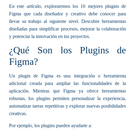
En este artículo, exploraremos los
10 mejores plugins de
Figma
que cada diseñador y creativo debe conocer para
llevar su trabajo al siguiente nivel. Descubre herramientas
diseñadas para simplificar procesos, mejorar la colaboración
y potenciar la innovación en tus proyectos.
¿Qué Son los Plugins de
Figma?
Un plugin de Figma es una integración o herramienta
adicional creada para ampliar las funcionalidades de la
aplicación. Mientras que Figma ya ofrece herramientas
robustas, los plugins permiten personalizar la experiencia,
automatizar tareas repetitivas y explorar nuevas posibilidades
creativas.
Por ejemplo, los plugins pueden ayudarte a: