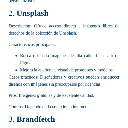
personalizados.
2.
Unsplash
Descripción:
Ofrece acceso directo a imágenes libres de
derechos de la colección de Unsplash.
Características principales
:
Busca e inserta imágenes de alta calidad sin salir de
Figma.
Mejora la apariencia visual de prototipos y modelos.
Casos prácticos:
Diseñadores y creativos pueden enriquecer
diseños con imágenes sin preocuparse por licencias.
Pros:
Imágenes gratuitas y de excelente calidad.
Contras:
Depende de la conexión a internet.
3.
Brandfetch