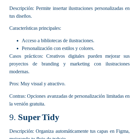
Descripción:
Permite insertar ilustraciones personalizadas en
tus diseños.
Características principales
:
Acceso a bibliotecas de ilustraciones.
Personalización con estilos y colores.
Casos prácticos:
Creativos digitales pueden mejorar sus
proyectos de branding y marketing con ilustraciones
modernas.
Pros:
Muy visual y atractivo.
Contras:
Opciones avanzadas de personalización limitadas en
la versión gratuita.
9.
Super Tidy
Descripción:
Organiza automáticamente tus capas en Figma,
mejorando tu flujo de trabajo.