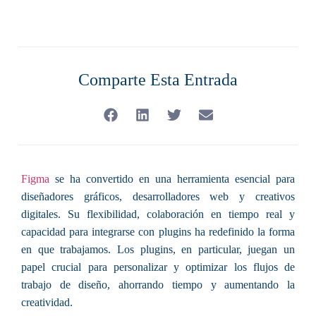
Comparte Esta Entrada
Figma
se ha convertido en una herramienta esencial para
diseñadores gráficos, desarrolladores web y creativos
digitales. Su flexibilidad, colaboración en tiempo real y
capacidad para integrarse con plugins ha redefinido la forma
en que trabajamos. Los plugins, en particular, juegan un
papel crucial para personalizar y optimizar los flujos de
trabajo de diseño, ahorrando tiempo y aumentando la
creatividad.