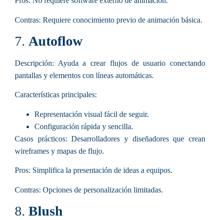
Pros:
No requiere software externo de animación.
Contras:
Requiere conocimiento previo de animación básica.
7.
Autoflow
Descripción:
Ayuda a crear flujos de usuario conectando
pantallas y elementos con líneas automáticas.
Características principales
:
Representación visual fácil de seguir.
Configuración rápida y sencilla.
Casos prácticos:
Desarrolladores y diseñadores que crean
wireframes y mapas de flujo.
Pros:
Simplifica la presentación de ideas a equipos.
Contras:
Opciones de personalización limitadas.
8.
Blush