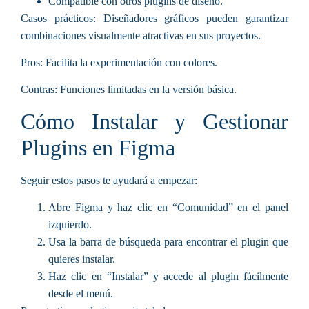
Compatible con otros plugins de diseño.
Casos prácticos:
Diseñadores gráficos pueden garantizar
combinaciones visualmente atractivas en sus proyectos.
Pros:
Facilita la experimentación con colores.
Contras:
Funciones limitadas en la versión básica.
Cómo Instalar y Gestionar
Plugins en Figma
Seguir estos pasos te ayudará a empezar:
Abre Figma y haz clic en “Comunidad” en el panel
izquierdo.
Usa la barra de búsqueda para encontrar el plugin que
quieres instalar.
Haz clic en “Instalar” y accede al plugin fácilmente
desde el menú.