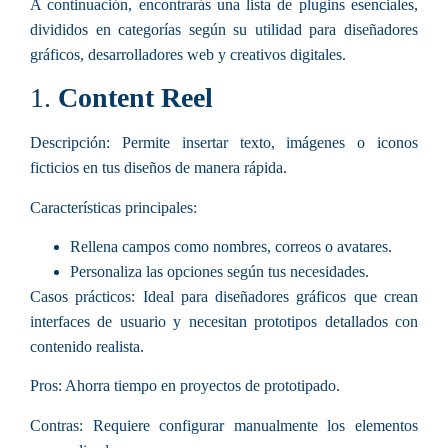
A continuación, encontrarás una lista de plugins esenciales,
divididos en categorías según su utilidad para diseñadores
gráficos, desarrolladores web y creativos digitales.
1.
Content Reel
Descripción:
Permite insertar texto, imágenes o iconos
ficticios en tus diseños de manera rápida.
Características principales
:
Rellena campos como nombres, correos o avatares.
Personaliza las opciones según tus necesidades.
Casos prácticos:
Ideal para diseñadores gráficos que crean
interfaces de usuario y necesitan prototipos detallados con
contenido realista.
Pros:
Ahorra tiempo en proyectos de prototipado.
Contras:
Requiere configurar manualmente los elementos