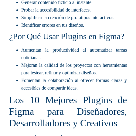
Generar contenido ficticio al instante.
Probar la accesibilidad de interfaces.
Simplificar la creación de prototipos interactivos.
Identificar errores en tus diseños.
¿Por Qué Usar Plugins en Figma?
Aumentan la productividad
al automatizar tareas
cotidianas.
Mejoran la calidad de los proyectos
con herramientas
para testear, refinar y optimizar diseños.
Fomentan la colaboración
al ofrecer formas claras y
accesibles de compartir ideas.
Los 10 Mejores Plugins de
Figma para Diseñadores,
Desarrolladores y Creativos