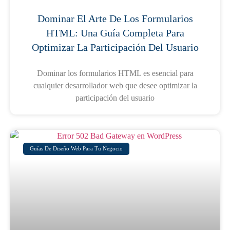
Dominar El Arte De Los Formularios
HTML: Una Guía Completa Para
Optimizar La Participación Del Usuario
Dominar los formularios HTML es esencial para
cualquier desarrollador web que desee optimizar la
participación del usuario
Guías De Diseño Web Para Tu Negocio