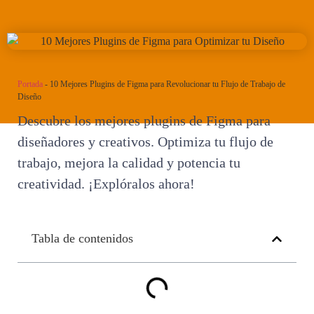
Portada
-
10 Mejores Plugins de Figma para Revolucionar tu Flujo de Trabajo de
Diseño
Descubre los mejores plugins de Figma para
diseñadores y creativos. Optimiza tu flujo de
trabajo, mejora la calidad y potencia tu
creatividad. ¡Explóralos ahora!
Tabla de contenidos