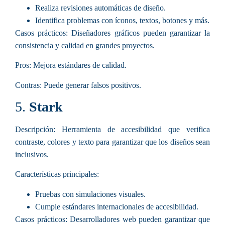
Realiza revisiones automáticas de diseño.
Identifica problemas con íconos, textos, botones y más.
Casos prácticos:
Diseñadores gráficos pueden garantizar la
consistencia y calidad en grandes proyectos.
Pros:
Mejora estándares de calidad.
Contras:
Puede generar falsos positivos.
5.
Stark
Descripción:
Herramienta de accesibilidad que verifica
contraste, colores y texto para garantizar que los diseños sean
inclusivos.
Características principales
:
Pruebas con simulaciones visuales.
Cumple estándares internacionales de accesibilidad.
Casos prácticos:
Desarrolladores web pueden garantizar que