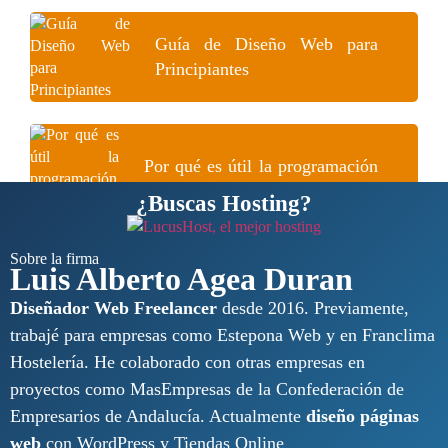
Guía de Diseño Web para
Principiantes
Por qué es útil la programación
web para un diseñador
¿Buscas Hosting?
Sobre la firma
Luis Alberto Agea Duran
Diseñador Web Freelancer
desde 2016. Previamente,
trabajé para empresas como Estepona Web y en Franclima
Hostelería. He colaborado con otras empresas en
proyectos como MasEmpresas de la Confederación de
Empresarios de Andalucía. Actualmente
diseño páginas
web
con WordPress y Tiendas Online