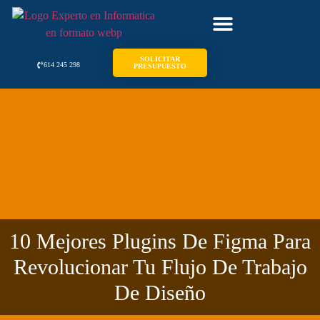
SOLICITAR
614 245 298
PRESUPUESTO
10 Mejores Plugins De Figma Para
Revolucionar Tu Flujo De Trabajo
De Diseño