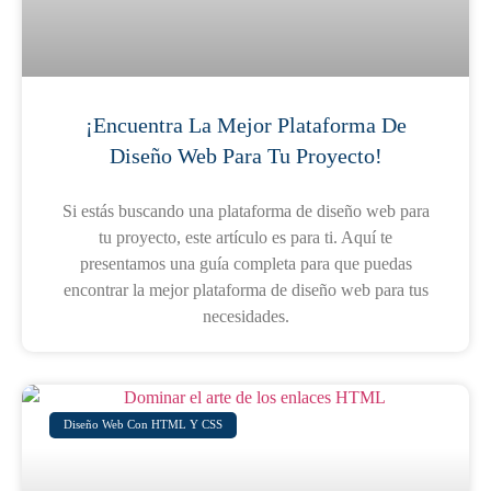
¡Encuentra La Mejor Plataforma De
Diseño Web Para Tu Proyecto!
Si estás buscando una plataforma de diseño web para
tu proyecto, este artículo es para ti. Aquí te
presentamos una guía completa para que puedas
encontrar la mejor plataforma de diseño web para tus
necesidades.
Diseño Web Con HTML Y CSS