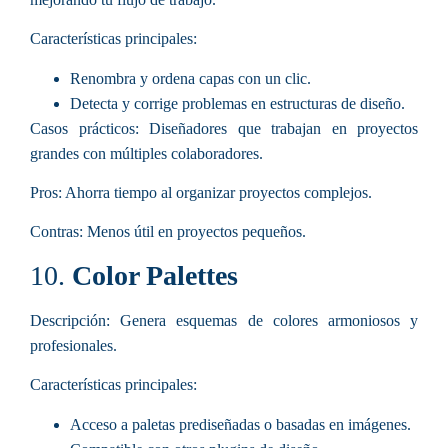
Características principales
:
Renombra y ordena capas con un clic.
Detecta y corrige problemas en estructuras de diseño.
Casos prácticos:
Diseñadores que trabajan en proyectos
grandes con múltiples colaboradores.
Pros:
Ahorra tiempo al organizar proyectos complejos.
Contras:
Menos útil en proyectos pequeños.
10.
Color Palettes
Descripción:
Genera esquemas de colores armoniosos y
profesionales.
Características principales
:
Acceso a paletas prediseñadas o basadas en imágenes.