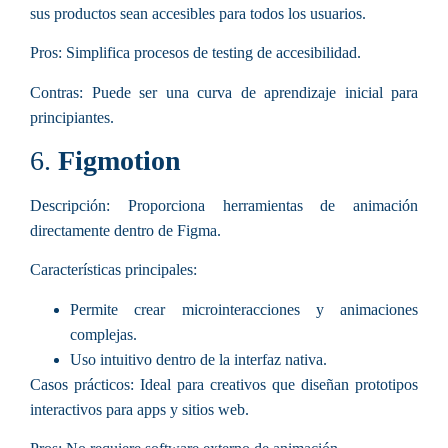
sus productos sean accesibles para todos los usuarios.
Pros:
Simplifica procesos de testing de accesibilidad.
Contras:
Puede ser una curva de aprendizaje inicial para
principiantes.
6.
Figmotion
Descripción:
Proporciona herramientas de animación
directamente dentro de Figma.
Características principales
:
Permite crear microinteracciones y animaciones
complejas.
Uso intuitivo dentro de la interfaz nativa.
Casos prácticos:
Ideal para creativos que diseñan prototipos
interactivos para apps y sitios web.