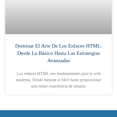
Dominar El Arte De Los Enlaces HTML:
Desde Lo Básico Hasta Las Estrategias
Avanzadas
Los enlaces HTML son fundamentales para la web
moderna. Desde mejorar el SEO hasta proporcionar
una mejor experiencia de usuario