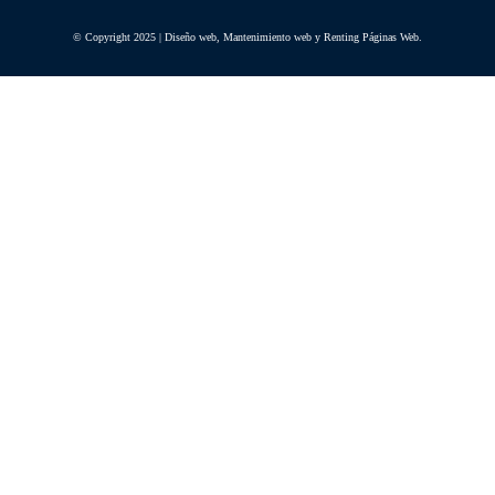
© Copyright 2025 | Diseño web, Mantenimiento web y Renting Páginas Web.