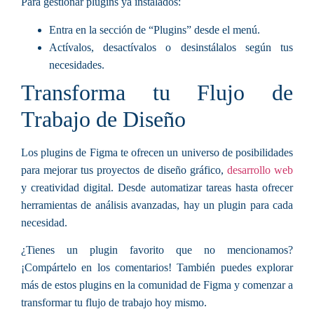
Para gestionar plugins ya instalados:
Entra en la sección de “Plugins” desde el menú.
Actívalos, desactívalos o desinstálalos según tus
necesidades.
Transforma tu Flujo de
Trabajo de Diseño
Los plugins de Figma te ofrecen un universo de posibilidades
para mejorar tus proyectos de diseño gráfico,
desarrollo web
y creatividad digital. Desde automatizar tareas hasta ofrecer
herramientas de análisis avanzadas, hay un plugin para cada
necesidad.
¿Tienes un plugin favorito que no mencionamos?
¡Compártelo en los comentarios! También puedes explorar
más de estos plugins en la comunidad de Figma y comenzar a
transformar tu flujo de trabajo hoy mismo.