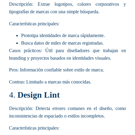
Descripción:
Extrae logotipos, colores corporativos y
tipografías de marcas con una simple búsqueda.
Características principales
:
Prototipa identidades de marca rápidamente.
Busca datos de miles de marcas registradas.
Casos prácticos:
Útil para diseñadores que trabajan en
branding y proyectos basados en identidades visuales.
Pros:
Información confiable sobre estilo de marca.
Contras:
Limitado a marcas más conocidas.
4.
Design Lint
Descripción:
Detecta errores comunes en el diseño, como
inconsistencias de espaciado o estilos incompletos.
Características principales
: