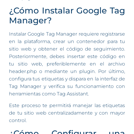
¿Cómo Instalar Google Tag
Manager?
Instalar Google Tag Manager requiere registrarse
en la plataforma, crear un contenedor para tu
sitio web y obtener el código de seguimiento.
Posteriormente, debes insertar este código en
tu sitio web, preferiblemente en el archivo
header.php o mediante un plugin. Por último,
configura tus etiquetas y dispara en la interfaz de
Tag Manager y verifica su funcionamiento con
herramientas como Tag Assistant.
Este proceso te permitirá manejar las etiquetas
de tu sitio web centralizadamente y con mayor
control.
¿Cómo Configurar una