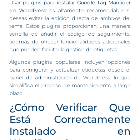
Usar plugins para
instalar Google Tag Manager
en WordPress
es altamente recomendable si
deseas evitar la edición directa de archivos del
tema. Estos plugins proporcionan una manera
sencilla de añadir el código de seguimiento,
además de ofrecer funcionalidades adicionales
que pueden facilitar la gestión de etiquetas.
Algunos plugins populares incluyen opciones
para configurar y actualizar etiquetas desde el
panel de administración de WordPress, lo que
simplifica el proceso de mantenimiento a largo
plazo.
¿Cómo Verificar Que
Está Correctamente
Instalado en