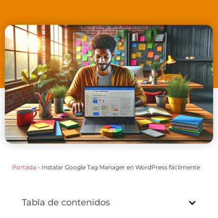
Portada
-
Instalar Google Tag Manager en WordPress fácilmente
Tabla de contenidos