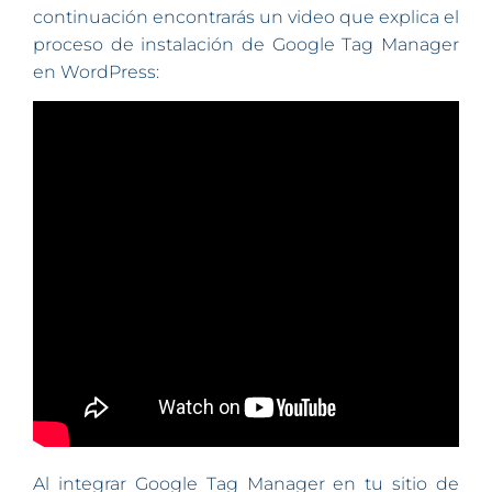
continuación encontrarás un video que explica el
proceso de instalación de Google Tag Manager
en WordPress:
Al integrar Google Tag Manager en tu sitio de