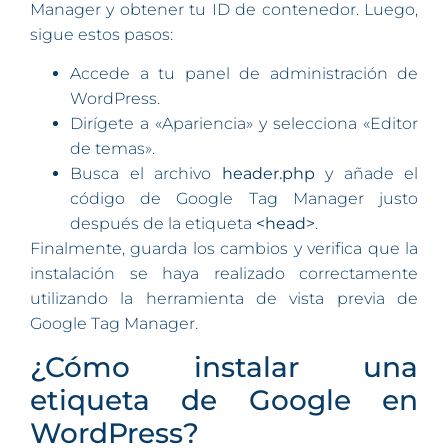
Manager y obtener tu ID de contenedor. Luego,
sigue estos pasos:
Accede a tu panel de administración de
WordPress.
Dirígete a «Apariencia» y selecciona «Editor
de temas».
Busca el archivo
header.php
y añade el
código de Google Tag Manager justo
después de la etiqueta
<head>
.
Finalmente, guarda los cambios y verifica que la
instalación se haya realizado correctamente
utilizando la herramienta de vista previa de
Google Tag Manager.
¿Cómo instalar una
etiqueta de Google en
WordPress?