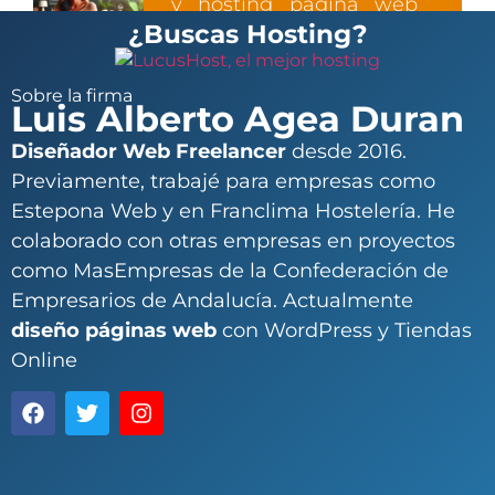
y hosting página web
¿Buscas Hosting?
eficientemente
Sobre la firma
Luis Alberto Agea Duran
Diseñador Web Freelancer
desde 2016.
Previamente, trabajé para empresas como
Estepona Web y en Franclima Hostelería. He
colaborado con otras empresas en proyectos
como MasEmpresas de la Confederación de
Empresarios de Andalucía. Actualmente
diseño páginas web
con WordPress y Tiendas
Online