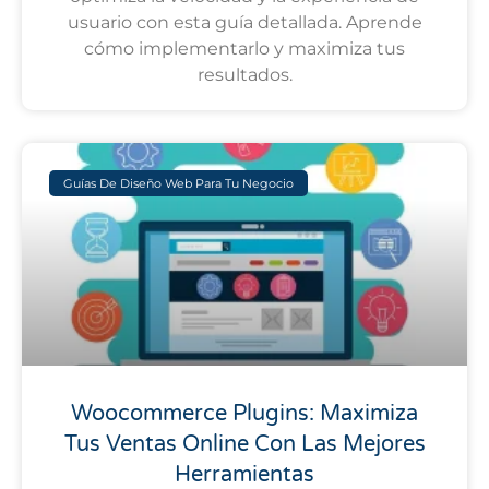
usuario con esta guía detallada. Aprende
cómo implementarlo y maximiza tus
resultados.
Guías De Diseño Web Para Tu Negocio
Woocommerce Plugins: Maximiza
Tus Ventas Online Con Las Mejores
Herramientas