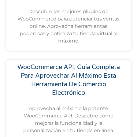
Descubre los mejores plugins de
WooCommerce para potenciar tus ventas
online. Aprovecha herramientas
poderosas y optimiza tu tienda virtual al
máximo.
WooCommerce API: Guía Completa
Para Aprovechar Al Máximo Esta
Herramienta De Comercio
Electrónico
Aprovecha al máximo la potente
WooCommerce API. Descubre cómo
mejorar la funcionalidad y la
personalización en tu tienda en línea.