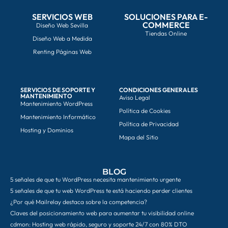
SERVICIOS WEB
SOLUCIONES PARA E-
COMMERCE
Diseño Web Sevilla
Tiendas Online
Diseño Web a Medida
Renting Páginas Web
SERVICIOS DE SOPORTE Y
CONDICIONES GENERALES
MANTENIMIENTO
Aviso Legal
Mantenimiento WordPress
Política de Cookies
Mantenimiento Informático
Política de Privacidad
Hosting y Dominios
Mapa del Sitio
BLOG
5 señales de que tu WordPress necesita mantenimiento urgente
5 señales de que tu web WordPress te está haciendo perder clientes
¿Por qué Mailrelay destaca sobre la competencia?
Claves del posicionamiento web para aumentar tu visibilidad online
cdmon: Hosting web rápido, seguro y soporte 24/7 con 80% DTO