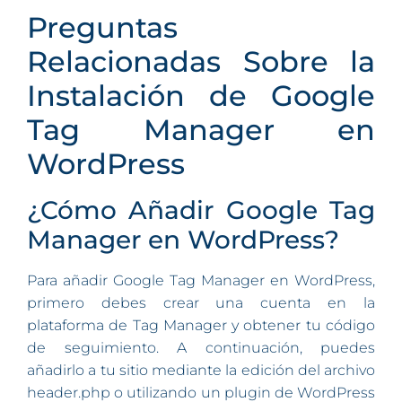
Preguntas
Relacionadas Sobre la
Instalación de Google
Tag Manager en
WordPress
¿Cómo Añadir Google Tag
Manager en WordPress?
Para añadir Google Tag Manager en WordPress,
primero debes crear una cuenta en la
plataforma de Tag Manager y obtener tu código
de seguimiento. A continuación, puedes
añadirlo a tu sitio mediante la edición del archivo
header.php o utilizando un plugin de WordPress