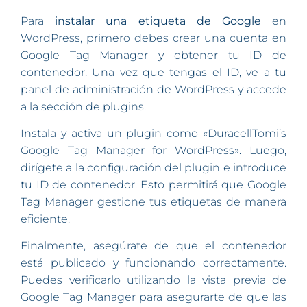
Para
instalar una etiqueta de Google
en
WordPress, primero debes crear una cuenta en
Google Tag Manager y obtener tu ID de
contenedor. Una vez que tengas el ID, ve a tu
panel de administración de WordPress y accede
a la sección de plugins.
Instala y activa un plugin como «DuracellTomi’s
Google Tag Manager for WordPress». Luego,
dirígete a la configuración del plugin e introduce
tu ID de contenedor. Esto permitirá que Google
Tag Manager gestione tus etiquetas de manera
eficiente.
Finalmente, asegúrate de que el contenedor
está publicado y funcionando correctamente.
Puedes verificarlo utilizando la vista previa de
Google Tag Manager para asegurarte de que las