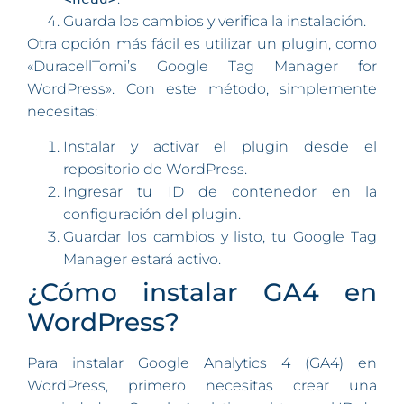
Guarda los cambios y verifica la instalación.
Otra opción más fácil es utilizar un plugin, como
«DuracellTomi’s Google Tag Manager for
WordPress». Con este método, simplemente
necesitas:
Instalar y activar el plugin desde el
repositorio de WordPress.
Ingresar tu ID de contenedor en la
configuración del plugin.
Guardar los cambios y listo, tu Google Tag
Manager estará activo.
¿Cómo instalar GA4 en
WordPress?
Para instalar Google Analytics 4 (GA4) en
WordPress, primero necesitas crear una