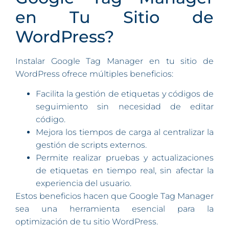
en Tu Sitio de
WordPress?
Instalar Google Tag Manager en tu sitio de
WordPress ofrece múltiples beneficios:
Facilita la gestión de etiquetas y códigos de
seguimiento sin necesidad de editar
código.
Mejora los tiempos de carga al centralizar la
gestión de scripts externos.
Permite realizar pruebas y actualizaciones
de etiquetas en tiempo real, sin afectar la
experiencia del usuario.
Estos beneficios hacen que Google Tag Manager
sea una herramienta esencial para la
optimización de tu sitio WordPress.