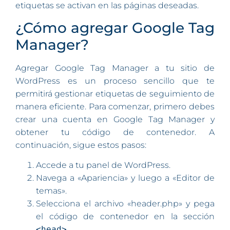
etiquetas se activan en las páginas deseadas.
¿Cómo agregar Google Tag
Manager?
Agregar Google Tag Manager a tu sitio de
WordPress es un proceso sencillo que te
permitirá gestionar etiquetas de seguimiento de
manera eficiente. Para comenzar, primero debes
crear una cuenta en Google Tag Manager y
obtener tu código de contenedor. A
continuación, sigue estos pasos:
Accede a tu panel de WordPress.
Navega a «Apariencia» y luego a «Editor de
temas».
Selecciona el archivo «header.php» y pega
el código de contenedor en la sección
<head>
.