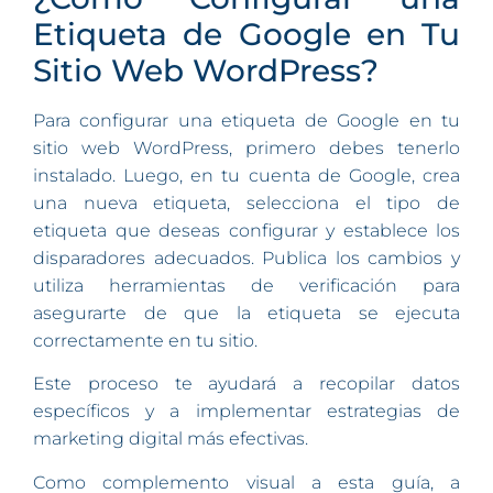
Etiqueta de Google en Tu
Sitio Web WordPress?
Para configurar una etiqueta de Google en tu
sitio web WordPress, primero debes tenerlo
instalado. Luego, en tu cuenta de Google, crea
una nueva etiqueta, selecciona el tipo de
etiqueta que deseas configurar y establece los
disparadores adecuados. Publica los cambios y
utiliza herramientas de verificación para
asegurarte de que la etiqueta se ejecuta
correctamente en tu sitio.
Este proceso te ayudará a recopilar datos
específicos y a implementar estrategias de
marketing digital más efectivas.
Como complemento visual a esta guía, a