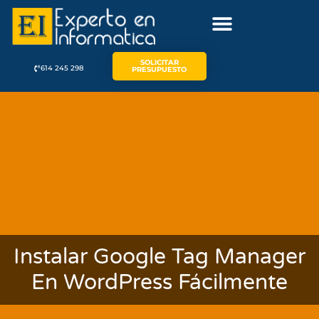
SOLICITAR
614 245 298
PRESUPUESTO
Instalar Google Tag Manager
En WordPress Fácilmente