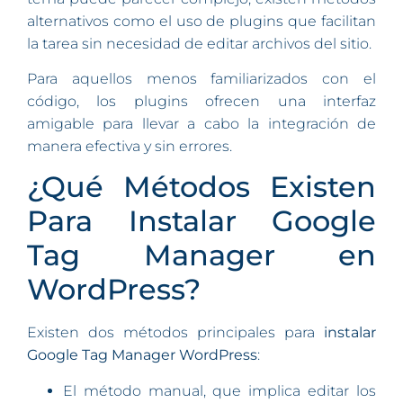
alternativos como el uso de plugins que facilitan
la tarea sin necesidad de editar archivos del sitio.
Para aquellos menos familiarizados con el
código, los plugins ofrecen una interfaz
amigable para llevar a cabo la integración de
manera efectiva y sin errores.
¿Qué Métodos Existen
Para Instalar Google
Tag Manager en
WordPress?
Existen dos métodos principales para
instalar
Google Tag Manager WordPress
:
El método manual, que implica editar los