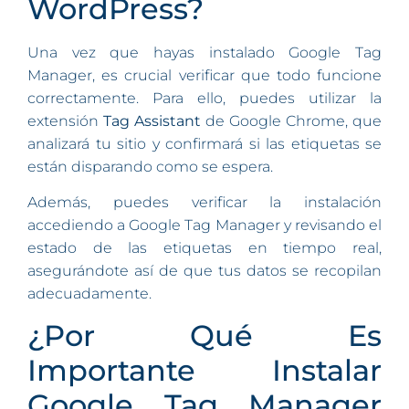
WordPress?
Una vez que hayas instalado Google Tag
Manager, es crucial verificar que todo funcione
correctamente. Para ello, puedes utilizar la
extensión
Tag Assistant
de Google Chrome, que
analizará tu sitio y confirmará si las etiquetas se
están disparando como se espera.
Además, puedes verificar la instalación
accediendo a Google Tag Manager y revisando el
estado de las etiquetas en tiempo real,
asegurándote así de que tus datos se recopilan
adecuadamente.
¿Por Qué Es
Importante Instalar
Google Tag Manager