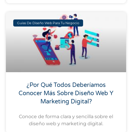
Guías De Diseño Web Para Tu Negocio
¿Por Qué Todos Deberíamos
Conocer Más Sobre Diseño Web Y
Marketing Digital?
Conoce de forma clara y sencilla sobre el
diseño web y marketing digital.