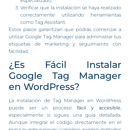
especializado.
Verificar que la instalación se haya realizado
correctamente utilizando herramientas
como Tag Assistant.
Estos pasos garantizan que podrás comenzar a
utilizar Google Tag Manager para administrar tus
etiquetas de marketing y seguimiento con
facilidad.
¿Es Fácil Instalar
Google Tag Manager
en WordPress?
La instalación de Tag Manager en WordPress
puede ser un proceso
fácil y accesible
,
especialmente si sigues una guía detallada.
Aunque integrar el código directamente en el
tema puede parecer complejo, existen métodos