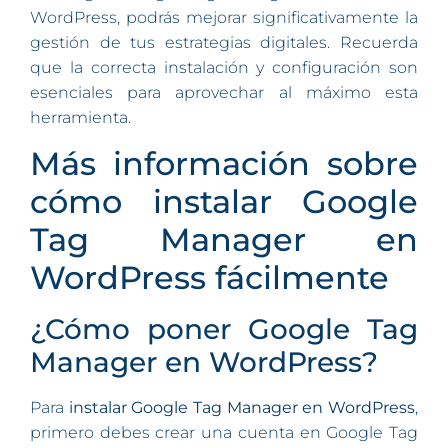
WordPress, podrás mejorar significativamente la
gestión de tus estrategias digitales. Recuerda
que la correcta instalación y configuración son
esenciales para aprovechar al máximo esta
herramienta.
Más información sobre
cómo instalar Google
Tag Manager en
WordPress fácilmente
¿Cómo poner Google Tag
Manager en WordPress?
Para
instalar Google Tag Manager en WordPress
,
primero debes crear una cuenta en Google Tag