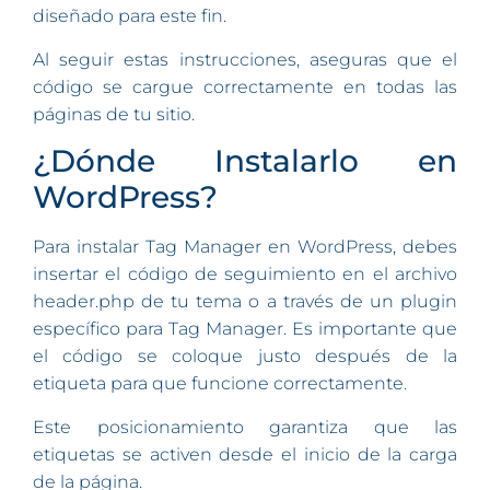
diseñado para este fin.
Al seguir estas instrucciones, aseguras que el
código se cargue correctamente en todas las
páginas de tu sitio.
¿Dónde Instalarlo en
WordPress?
Para instalar Tag Manager en WordPress, debes
insertar el código de seguimiento en el archivo
header.php de tu tema o a través de un plugin
específico para Tag Manager. Es importante que
el código se coloque justo después de la
etiqueta para que funcione correctamente.
Este posicionamiento garantiza que las
etiquetas se activen desde el inicio de la carga
de la página.