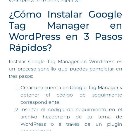
WordPress de manera efectiva.
¿Cómo Instalar Google
Tag Manager en
WordPress en 3 Pasos
Rápidos?
Instalar Google Tag Manager en WordPress es
un proceso sencillo que puedes completar en
tres pasos:
Crear una cuenta en Google Tag Manager
y
obtener el código de seguimiento
correspondiente.
Insertar el código de seguimiento en el
archivo header.php de tu tema de
WordPress o a través de un plugin