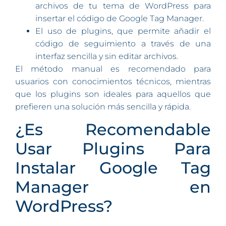
archivos de tu tema de WordPress para
insertar el código de Google Tag Manager.
El uso de plugins, que permite añadir el
código de seguimiento a través de una
interfaz sencilla y sin editar archivos.
El método manual es recomendado para
usuarios con conocimientos técnicos, mientras
que los plugins son ideales para aquellos que
prefieren una solución más sencilla y rápida.
¿Es Recomendable
Usar Plugins Para
Instalar Google Tag
Manager en
WordPress?