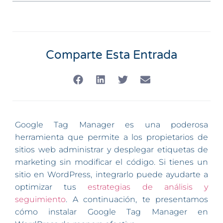
Comparte Esta Entrada
Google Tag Manager es una poderosa
herramienta que permite a los propietarios de
sitios web administrar y desplegar etiquetas de
marketing sin modificar el código. Si tienes un
sitio en WordPress, integrarlo puede ayudarte a
optimizar tus
estrategias de análisis y
seguimiento
. A continuación, te presentamos
cómo instalar Google Tag Manager en