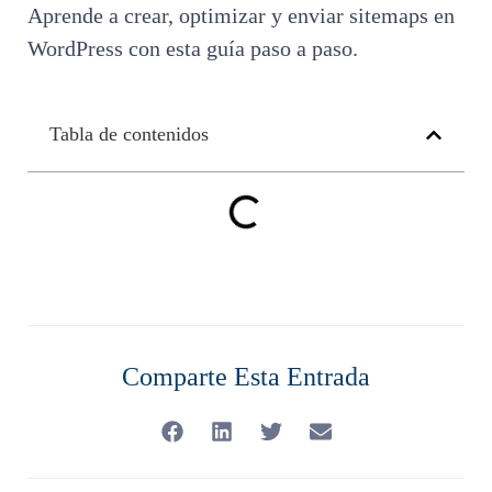
Aprende a crear, optimizar y enviar sitemaps en
WordPress con esta guía paso a paso.
Tabla de contenidos
Comparte Esta Entrada