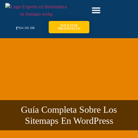
SOLICITAR
614 245 298
PRESUPUESTO
Guía Completa Sobre Los
Sitemaps En WordPress