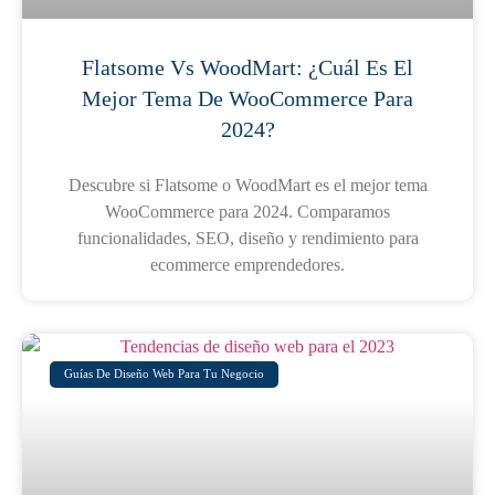
Flatsome Vs WoodMart: ¿Cuál Es El
Mejor Tema De WooCommerce Para
2024?
Descubre si Flatsome o WoodMart es el mejor tema
WooCommerce para 2024. Comparamos
funcionalidades, SEO, diseño y rendimiento para
ecommerce emprendedores.
Guías De Diseño Web Para Tu Negocio