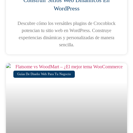
WordPress
Descubre cómo los versátiles plugins de Crocoblock
potencian tu sitio web en WordPress. Construye
experiencias dinámicas y personalizadas de manera
sencilla.
Guías De Diseño Web Para Tu Negocio