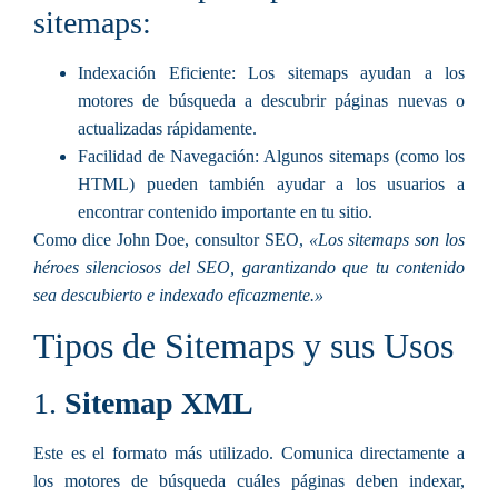
sitemaps:
Indexación Eficiente:
Los sitemaps ayudan a los
motores de búsqueda a descubrir páginas nuevas o
actualizadas rápidamente.
Facilidad de Navegación:
Algunos sitemaps (como los
HTML) pueden también ayudar a los usuarios a
encontrar contenido importante en tu sitio.
Como dice John Doe, consultor SEO,
«Los sitemaps son los
héroes silenciosos del SEO, garantizando que tu contenido
sea descubierto e indexado eficazmente.»
Tipos de Sitemaps y sus Usos
1.
Sitemap XML
Este es el formato más utilizado. Comunica directamente a
los motores de búsqueda cuáles páginas deben indexar,