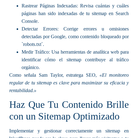
Rastrear Páginas Indexadas:
Revisa cuántas y cuáles
páginas han sido indexadas de tu sitemap en Search
Console.
Detectar Errores:
Corrige errores u omisiones
detectadas por Google, como contenido bloqueado por
`robots.txt`.
Medir Tráfico:
Usa herramientas de analítica web para
identificar cómo el sitemap contribuye al tráfico
orgánico.
Como señala Sam Taylor, estratega SEO,
«El monitoreo
regular de tu sitemap es clave para maximizar su eficacia y
rentabilidad.»
Haz Que Tu Contenido Brille
con un Sitemap Optimizado
Implementar y gestionar correctamente un sitemap en