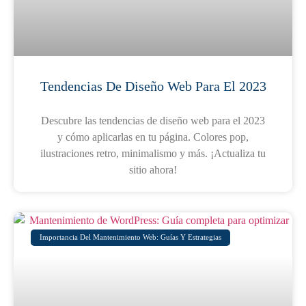
Tendencias De Diseño Web Para El 2023
Descubre las tendencias de diseño web para el 2023
y cómo aplicarlas en tu página. Colores pop,
ilustraciones retro, minimalismo y más. ¡Actualiza tu
sitio ahora!
Importancia Del Mantenimiento Web: Guías Y Estrategias