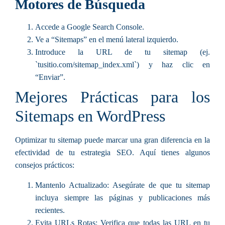
Motores de Búsqueda
Accede a Google Search Console.
Ve a “Sitemaps” en el menú lateral izquierdo.
Introduce la URL de tu sitemap (ej.
`tusitio.com/sitemap_index.xml`) y haz clic en
“Enviar”.
Mejores Prácticas para los
Sitemaps en WordPress
Optimizar tu sitemap puede marcar una gran diferencia en la
efectividad de tu estrategia SEO. Aquí tienes algunos
consejos prácticos:
Mantenlo Actualizado:
Asegúrate de que tu sitemap
incluya siempre las páginas y publicaciones más
recientes.
Evita URLs Rotas:
Verifica que todas las URL en tu