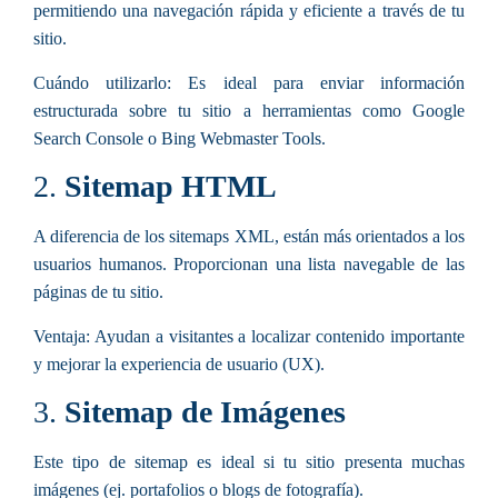
permitiendo una navegación rápida y eficiente a través de tu
sitio.
Cuándo utilizarlo:
Es ideal para enviar información
estructurada sobre tu sitio a herramientas como Google
Search Console o Bing Webmaster Tools.
2.
Sitemap HTML
A diferencia de los sitemaps XML, están más orientados a los
usuarios humanos. Proporcionan una lista navegable de las
páginas de tu sitio.
Ventaja:
Ayudan a visitantes a localizar contenido importante
y mejorar la experiencia de usuario (UX).
3.
Sitemap de Imágenes
Este tipo de sitemap es ideal si tu sitio presenta muchas
imágenes (ej. portafolios o blogs de fotografía).