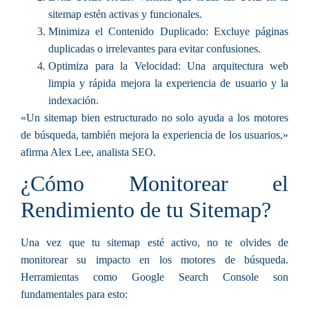
sitemap estén activas y funcionales.
Minimiza el Contenido Duplicado:
Excluye páginas
duplicadas o irrelevantes para evitar confusiones.
Optimiza para la Velocidad:
Una arquitectura web
limpia y rápida mejora la experiencia de usuario y la
indexación.
«Un sitemap bien estructurado no solo ayuda a los motores
de búsqueda, también mejora la experiencia de los usuarios,»
afirma Alex Lee, analista SEO.
¿Cómo Monitorear el
Rendimiento de tu Sitemap?
Una vez que tu sitemap esté activo, no te olvides de
monitorear su impacto en los motores de búsqueda.
Herramientas como Google Search Console
son
fundamentales para esto: