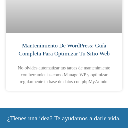
Mantenimiento De WordPress: Guía
Completa Para Optimizar Tu Sitio Web
No olvides automatizar tus tareas de mantenimiento
con herramientas como Manage WP y optimizar
regularmente tu base de datos con phpMyAdmin.
¿Tienes una idea? Te ayudamos a darle vida.