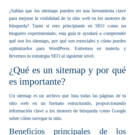
¿Sabías que los sitemaps pueden ser una herramienta clave
para mejorar la visibilidad de tu sitio web en los motores de
búsqueda? Tanto si eres principiante en SEO como un
bloguero experimentado, esta guía te ayudará a comprender
qué son los sitemaps, por qué son esenciales y cómo puedes
optimizarlos para WordPress.
Entremos en materia y
llevemos tu estrategia SEO al siguiente nivel.
¿Qué es un sitemap y por qué
es importante?
Un sitemap es un archivo que lista todas las páginas de tu
sitio web en un formato estructurado, proporcionando
información clave a los motores de búsqueda como Google
sobre cómo navegar tu sitio.
Beneficios principales de los