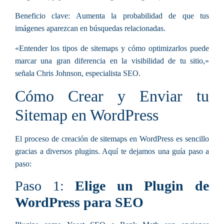
Beneficio clave:
Aumenta la probabilidad de que tus
imágenes aparezcan en búsquedas relacionadas.
«Entender los tipos de sitemaps y cómo optimizarlos puede
marcar una gran diferencia en la visibilidad de tu sitio,»
señala Chris Johnson, especialista SEO.
Cómo Crear y Enviar tu
Sitemap en WordPress
El proceso de creación de sitemaps en WordPress es sencillo
gracias a diversos plugins. Aquí te dejamos una guía paso a
paso:
Paso 1:
Elige un Plugin de
WordPress para SEO