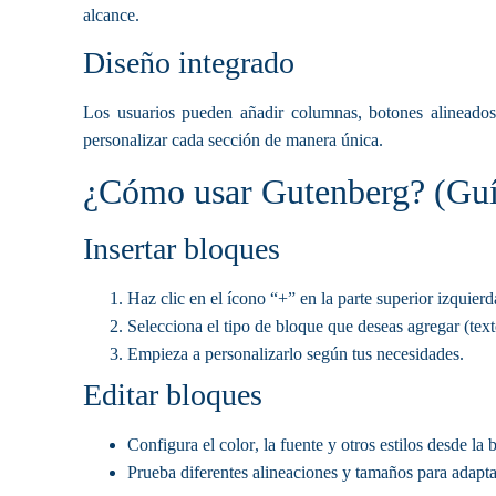
alcance.
Diseño integrado
Los usuarios pueden añadir columnas, botones alineados
personalizar cada sección de manera única.
¿Cómo usar Gutenberg? (Guía
Insertar bloques
Haz clic en el ícono “+” en la parte superior izquierd
Selecciona el tipo de bloque que deseas agregar (text
Empieza a personalizarlo según tus necesidades.
Editar bloques
Configura el
color
, la
fuente
y otros estilos desde la 
Prueba diferentes alineaciones y tamaños para adaptar