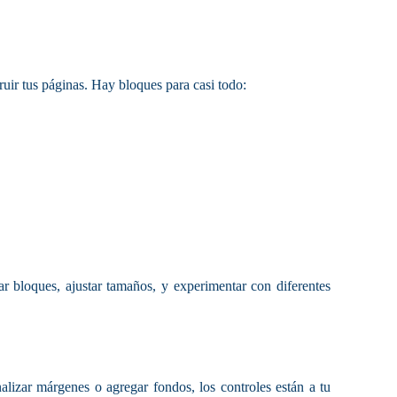
ir tus páginas. Hay bloques para casi todo:
r bloques, ajustar tamaños, y experimentar con diferentes
lizar márgenes o agregar fondos, los controles están a tu