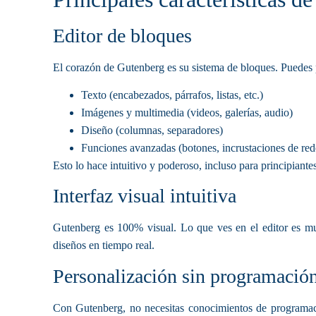
Editor de bloques
El corazón de Gutenberg es su sistema de bloques. Puedes 
Texto
(encabezados, párrafos, listas, etc.)
Imágenes y multimedia
(videos, galerías, audio)
Diseño
(columnas, separadores)
Funciones avanzadas
(botones, incrustaciones de red
Esto lo hace intuitivo y poderoso, incluso para principiantes
Interfaz visual intuitiva
Gutenberg es 100% visual. Lo que ves en el editor es muy
diseños en tiempo real.
Personalización sin programació
Con Gutenberg, no necesitas conocimientos de programació