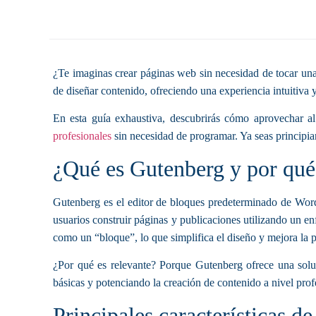
¿Te imaginas crear páginas web sin necesidad de tocar un
de diseñar contenido, ofreciendo una experiencia intuitiva y
En esta guía exhaustiva, descubrirás cómo aprovechar al
profesionales
sin necesidad de programar. Ya seas principia
¿Qué es Gutenberg y por qué 
Gutenberg es el editor de bloques predeterminado de WordP
usuarios construir páginas y publicaciones utilizando un 
como un “bloque”, lo que simplifica el diseño y mejora la 
¿Por qué es relevante? Porque Gutenberg ofrece una soluci
básicas y potenciando la creación de contenido a nivel prof
Principales características d