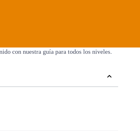
do con nuestra guía para todos los niveles.