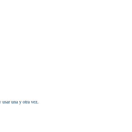
 usar una y otra vez.