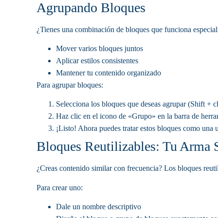
Agrupando Bloques
¿Tienes una combinación de bloques que funciona especial
Mover varios bloques juntos
Aplicar estilos consistentes
Mantener tu contenido organizado
Para agrupar bloques:
Selecciona los bloques que deseas agrupar (Shift + c
Haz clic en el icono de «Grupo» en la barra de herr
¡Listo! Ahora puedes tratar estos bloques como una 
Bloques Reutilizables: Tu Arma 
¿Creas contenido similar con frecuencia? Los bloques reuti
Para crear uno:
Dale un nombre descriptivo