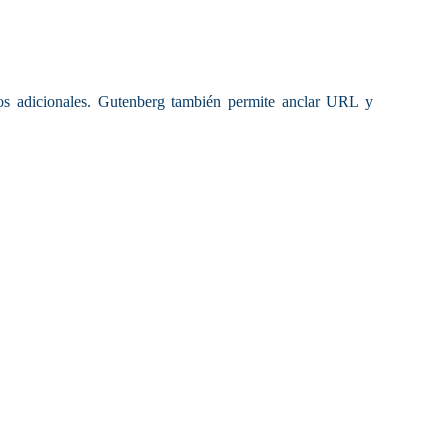
tos adicionales. Gutenberg también permite anclar URL y