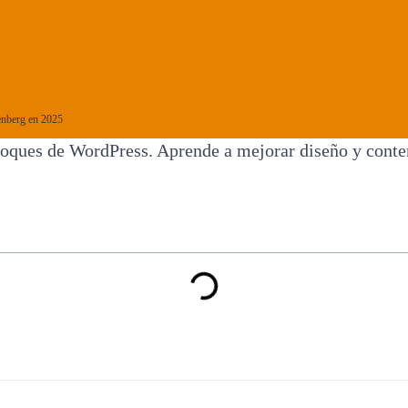
enberg en 2025
oques de WordPress. Aprende a mejorar diseño y conteni