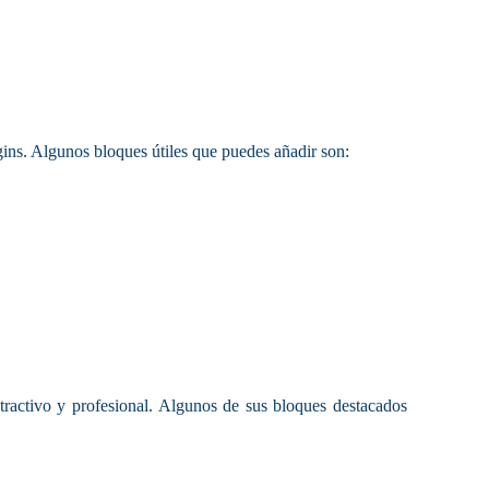
ins. Algunos bloques útiles que puedes añadir son:
ractivo y profesional. Algunos de sus bloques destacados