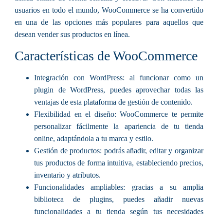
usuarios en todo el mundo, WooCommerce se ha convertido
en una de las opciones más populares para aquellos que
desean vender sus productos en línea.
Características de WooCommerce
Integración con WordPress: al funcionar como un
plugin de WordPress, puedes aprovechar todas las
ventajas de esta plataforma de gestión de contenido.
Flexibilidad en el diseño: WooCommerce te permite
personalizar fácilmente la apariencia de tu tienda
online, adaptándola a tu marca y estilo.
Gestión de productos: podrás añadir, editar y organizar
tus productos de forma intuitiva, estableciendo precios,
inventario y atributos.
Funcionalidades ampliables: gracias a su amplia
biblioteca de plugins, puedes añadir nuevas
funcionalidades a tu tienda según tus necesidades