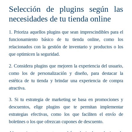
Selección de plugins según las
necesidades de tu tienda online
1. Prioriza aquellos plugins que sean imprescindibles para el
funcionamiento básico de tu tienda online, como los
relacionados con la gestión de inventario y productos o los
que optimicen la seguridad.
2. Considera plugins que mejoren la experiencia del usuario,
como los de personalización y diseño, para destacar la
estética de tu tienda y brindar una experiencia de compra
atractiva.
3. Si tu estrategia de marketing se basa en promociones y
descuentos, elige plugins que te permitan implementar
estrategias efectivas, como los que faciliten el envío de
boletines o los que ofrezcan cupones de descuento.