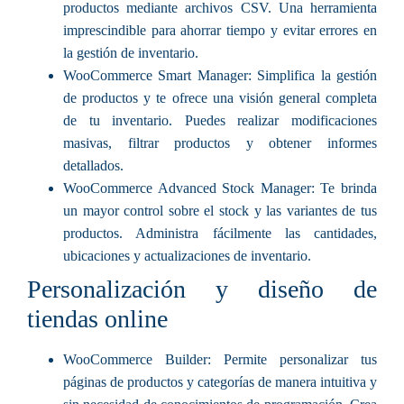
productos mediante archivos CSV. Una herramienta
imprescindible para ahorrar tiempo y evitar errores en
la gestión de inventario.
WooCommerce Smart Manager: Simplifica la gestión
de productos y te ofrece una visión general completa
de tu inventario. Puedes realizar modificaciones
masivas, filtrar productos y obtener informes
detallados.
WooCommerce Advanced Stock Manager: Te brinda
un mayor control sobre el stock y las variantes de tus
productos. Administra fácilmente las cantidades,
ubicaciones y actualizaciones de inventario.
Personalización y diseño de
tiendas online
WooCommerce Builder: Permite personalizar tus
páginas de productos y categorías de manera intuitiva y