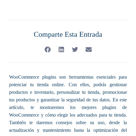
Comparte Esta Entrada
WooCommerce plugins son herramientas esenciales para
potenciar tu tienda online. Con ellos, podrás gestionar
productos e inventario, personalizar tu tienda, promocionar
tus productos y garantizar la seguridad de tus datos. En este
artículo, te mostraremos
los mejores plugins de
WooCommerce
y cómo elegir los adecuados para tu tienda.
También te daremos consejos sobre su uso, desde la
actualización y mantenimiento hasta la optimización del