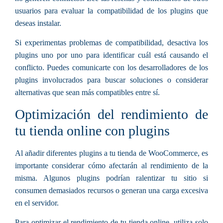
usuarios para evaluar la compatibilidad de los plugins que
deseas instalar.
Si experimentas problemas de compatibilidad, desactiva los
plugins uno por uno para identificar cuál está causando el
conflicto. Puedes comunicarte con los desarrolladores de los
plugins involucrados para buscar soluciones o considerar
alternativas que sean más compatibles entre sí.
Optimización del rendimiento de
tu tienda online con plugins
Al añadir diferentes plugins a tu tienda de WooCommerce, es
importante considerar cómo afectarán al rendimiento de la
misma. Algunos plugins podrían ralentizar tu sitio si
consumen demasiados recursos o generan una carga excesiva
en el servidor.
Para optimizar el rendimiento de tu tienda online, utiliza solo