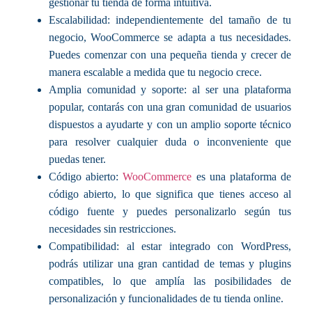
gestionar tu tienda de forma intuitiva.
Escalabilidad: independientemente del tamaño de tu
negocio, WooCommerce se adapta a tus necesidades.
Puedes comenzar con una pequeña tienda y crecer de
manera escalable a medida que tu negocio crece.
Amplia comunidad y soporte: al ser una plataforma
popular, contarás con una gran comunidad de usuarios
dispuestos a ayudarte y con un amplio soporte técnico
para resolver cualquier duda o inconveniente que
puedas tener.
Código abierto:
WooCommerce
es una plataforma de
código abierto, lo que significa que tienes acceso al
código fuente y puedes personalizarlo según tus
necesidades sin restricciones.
Compatibilidad: al estar integrado con WordPress,
podrás utilizar una gran cantidad de temas y plugins
compatibles, lo que amplía las posibilidades de
personalización y funcionalidades de tu tienda online.