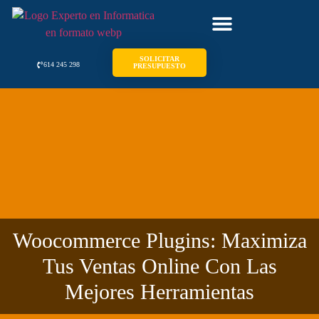
SOLICITAR
614 245 298
PRESUPUESTO
Woocommerce Plugins: Maximiza
Tus Ventas Online Con Las
Mejores Herramientas