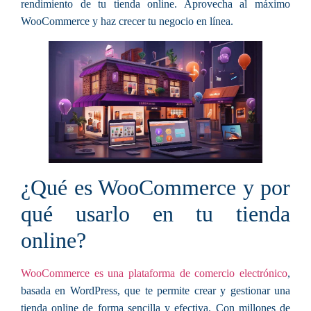
rendimiento de tu tienda online. Aprovecha al máximo
WooCommerce y haz crecer tu negocio en línea.
¿Qué es WooCommerce y por
qué usarlo en tu tienda
online?
WooCommerce es una plataforma de comercio electrónico
,
basada en WordPress, que te permite crear y gestionar una
tienda online de forma sencilla y efectiva. Con millones de