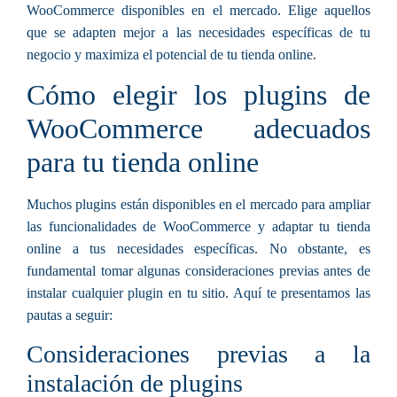
WooCommerce disponibles en el mercado. Elige aquellos
que se adapten mejor a las necesidades específicas de tu
negocio y maximiza el potencial de tu tienda online.
Cómo elegir los plugins de
WooCommerce adecuados
para tu tienda online
Muchos plugins están disponibles en el mercado para ampliar
las funcionalidades de WooCommerce y adaptar tu tienda
online a tus necesidades específicas. No obstante, es
fundamental tomar algunas consideraciones previas antes de
instalar cualquier plugin en tu sitio. Aquí te presentamos las
pautas a seguir:
Consideraciones previas a la
instalación de plugins