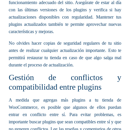
funcionamiento adecuado del sitio. Asegúrate de estar al día
con las últimas versiones de los plugins y verifica si hay
actualizaciones disponibles con regularidad. Mantener tus
plugins actualizados también te permite aprovechar nuevas
características y mejoras.
No olvides hacer copias de seguridad regulares de tu sitio
antes de realizar cualquier actualización importante. Esto te
permitirá restaurar tu tienda en caso de que algo salga mal
durante el proceso de actualización.
Gestión de conflictos y
compatibilidad entre plugins
A medida que agregas más plugins a tu tienda de
WooCommerce, es posible que algunos de ellos puedan
entrar en conflicto entre sí. Para evitar problemas, es
importante buscar plugins que sean compatibles entre sí y que
no generen conflictos. Lee las reseñas y comentarios de otros