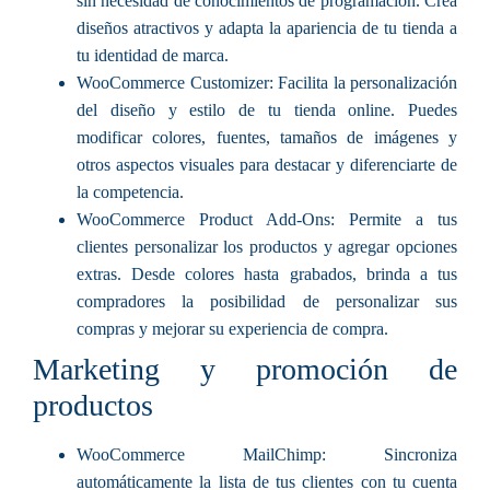
sin necesidad de conocimientos de programación. Crea
diseños atractivos y adapta la apariencia de tu tienda a
tu identidad de marca.
WooCommerce Customizer: Facilita la personalización
del diseño y estilo de tu tienda online. Puedes
modificar colores, fuentes, tamaños de imágenes y
otros aspectos visuales para destacar y diferenciarte de
la competencia.
WooCommerce Product Add-Ons: Permite a tus
clientes personalizar los productos y agregar opciones
extras. Desde colores hasta grabados, brinda a tus
compradores la posibilidad de personalizar sus
compras y mejorar su experiencia de compra.
Marketing y promoción de
productos
WooCommerce MailChimp: Sincroniza
automáticamente la lista de tus clientes con tu cuenta