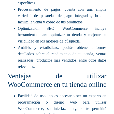
específicas.
Procesamiento de pagos: cuenta con una amplia
variedad de pasarelas de pago integradas, lo que
facilita la venta y cobro de tus productos.
Optimización SEO: WooCommerce incluye
herramientas para optimizar tu tienda y mejorar su
visibilidad en los motores de búsqueda.
Análisis y estadísticas: podrás obtener informes
detallados sobre el rendimiento de tu tienda, ventas
realizadas, productos más vendidos, entre otros datos
relevantes.
Ventajas de utilizar
WooCommerce en tu tienda online
Facilidad de uso: no es necesario ser un experto en
programación o diseño web para utilizar
WooCommerce, su interfaz amigable te permitirá