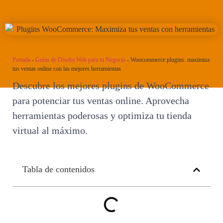
Portada
-
Guías de Diseño Web para tu Negocio
-
Woocommerce plugins: maximiza
tus ventas online con las mejores herramientas
Descubre los mejores plugins de WooCommerce
para potenciar tus ventas online. Aprovecha
herramientas poderosas y optimiza tu tienda
virtual al máximo.
Tabla de contenidos