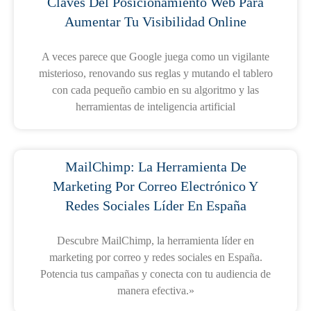
Claves Del Posicionamiento Web Para
Aumentar Tu Visibilidad Online
A veces parece que Google juega como un vigilante
misterioso, renovando sus reglas y mutando el tablero
con cada pequeño cambio en su algoritmo y las
herramientas de inteligencia artificial
MailChimp: La Herramienta De
Marketing Por Correo Electrónico Y
Redes Sociales Líder En España
Descubre MailChimp, la herramienta líder en
marketing por correo y redes sociales en España.
Potencia tus campañas y conecta con tu audiencia de
manera efectiva.»