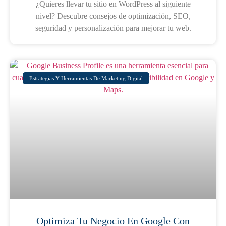
¿Quieres llevar tu sitio en WordPress al siguiente
nivel? Descubre consejos de optimización, SEO,
seguridad y personalización para mejorar tu web.
Estrategias Y Herramientas De Marketing Digital
Optimiza Tu Negocio En Google Con