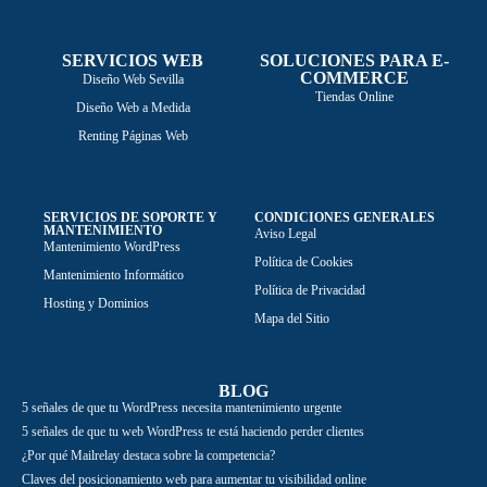
SERVICIOS WEB
SOLUCIONES PARA E-
COMMERCE
Diseño Web Sevilla
Tiendas Online
Diseño Web a Medida
Renting Páginas Web
SERVICIOS DE SOPORTE Y
CONDICIONES GENERALES
MANTENIMIENTO
Aviso Legal
Mantenimiento WordPress
Política de Cookies
Mantenimiento Informático
Política de Privacidad
Hosting y Dominios
Mapa del Sitio
BLOG
5 señales de que tu WordPress necesita mantenimiento urgente
5 señales de que tu web WordPress te está haciendo perder clientes
¿Por qué Mailrelay destaca sobre la competencia?
Claves del posicionamiento web para aumentar tu visibilidad online