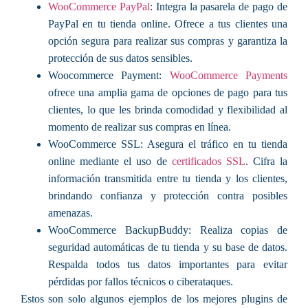
WooCommerce PayPal
: Integra la pasarela de pago de
PayPal en tu tienda online. Ofrece a tus clientes una
opción segura para realizar sus compras y garantiza la
protección de sus datos sensibles.
Woocommerce Payment:
WooCommerce Payments
ofrece una amplia gama de opciones de pago para tus
clientes, lo que les brinda comodidad y flexibilidad al
momento de realizar sus compras en línea.
WooCommerce SSL: Asegura el tráfico en tu tienda
online mediante el uso de
certificados SSL
. Cifra la
información transmitida entre tu tienda y los clientes,
brindando confianza y protección contra posibles
amenazas.
WooCommerce BackupBuddy: Realiza copias de
seguridad automáticas de tu tienda y su base de datos.
Respalda todos tus datos importantes para evitar
pérdidas por fallos técnicos o ciberataques.
Estos son solo algunos ejemplos de los mejores plugins de