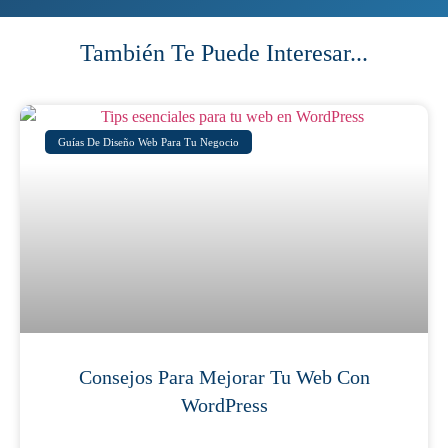
También Te Puede Interesar...
Guías De Diseño Web Para Tu Negocio
Consejos Para Mejorar Tu Web Con
WordPress