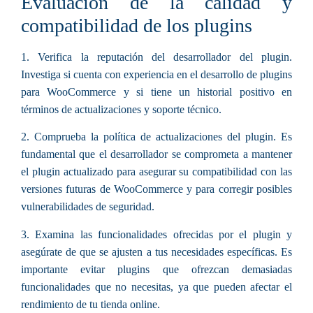
Evaluación de la calidad y
compatibilidad de los plugins
1. Verifica la reputación del desarrollador del plugin.
Investiga si cuenta con experiencia en el desarrollo de plugins
para WooCommerce y si tiene un historial positivo en
términos de actualizaciones y soporte técnico.
2. Comprueba la política de actualizaciones del plugin. Es
fundamental que el desarrollador se comprometa a mantener
el plugin actualizado para asegurar su compatibilidad con las
versiones futuras de WooCommerce y para corregir posibles
vulnerabilidades de seguridad.
3. Examina las funcionalidades ofrecidas por el plugin y
asegúrate de que se ajusten a tus necesidades específicas. Es
importante evitar plugins que ofrezcan demasiadas
funcionalidades que no necesitas, ya que pueden afectar el
rendimiento de tu tienda online.