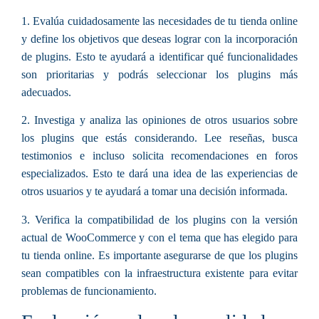
1. Evalúa cuidadosamente las necesidades de tu tienda online
y define los objetivos que deseas lograr con la incorporación
de plugins. Esto te ayudará a identificar qué funcionalidades
son prioritarias y podrás seleccionar los plugins más
adecuados.
2. Investiga y analiza las opiniones de otros usuarios sobre
los plugins que estás considerando. Lee reseñas, busca
testimonios e incluso solicita recomendaciones en foros
especializados. Esto te dará una idea de las experiencias de
otros usuarios y te ayudará a tomar una decisión informada.
3. Verifica la compatibilidad de los plugins con la versión
actual de WooCommerce y con el tema que has elegido para
tu tienda online. Es importante asegurarse de que los plugins
sean compatibles con la infraestructura existente para evitar
problemas de funcionamiento.