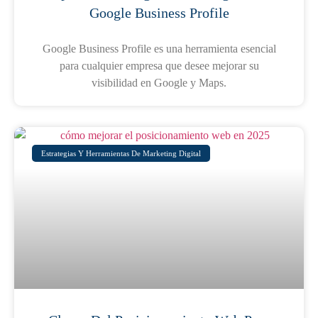
Google Business Profile
Google Business Profile es una herramienta esencial
para cualquier empresa que desee mejorar su
visibilidad en Google y Maps.
Estrategias Y Herramientas De Marketing Digital