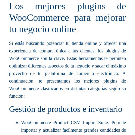
Los mejores plugins de
WooCommerce para mejorar
tu negocio online
Si estás buscando potenciar tu tienda online y ofrecer una
experiencia de compra única a tus clientes, los plugins de
WooCommerce son la clave. Estas herramientas te permiten
optimizar diferentes aspectos de tu negocio y sacar el máximo
provecho de tu plataforma de comercio electrónico. A
continuación, te presentamos los mejores plugins de
WooCommerce clasificados en distintas categorías según su
función:
Gestión de productos e inventario
WooCommerce Product CSV Import Suite: Permite
importar y actualizar fácilmente grandes cantidades de