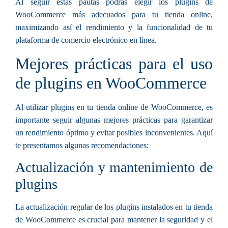
Al seguir estas pautas podrás elegir los plugins de
WooCommerce más adecuados para tu tienda online,
maximizando así el rendimiento y la funcionalidad de tu
plataforma de comercio electrónico en línea.
Mejores prácticas para el uso
de plugins en WooCommerce
Al utilizar plugins en tu tienda online de WooCommerce, es
importante seguir algunas mejores prácticas para garantizar
un rendimiento óptimo y evitar posibles inconvenientes. Aquí
te presentamos algunas recomendaciones:
Actualización y mantenimiento de
plugins
La actualización regular de los plugins instalados en tu tienda
de WooCommerce es crucial para mantener la seguridad y el